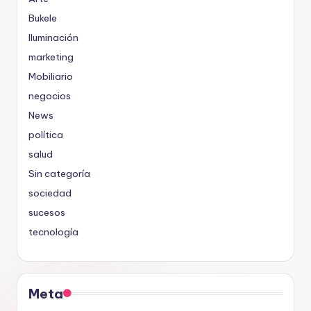
Bukele
Iluminación
marketing
Mobiliario
negocios
News
política
salud
Sin categoría
sociedad
sucesos
tecnología
Meta