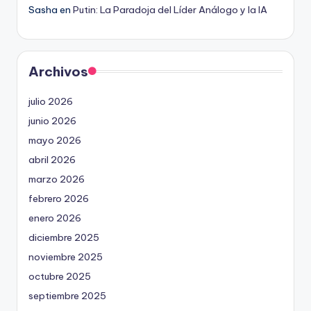
Sasha
en
Putin: La Paradoja del Líder Análogo y la IA
Archivos
julio 2026
junio 2026
mayo 2026
abril 2026
marzo 2026
febrero 2026
enero 2026
diciembre 2025
noviembre 2025
octubre 2025
septiembre 2025