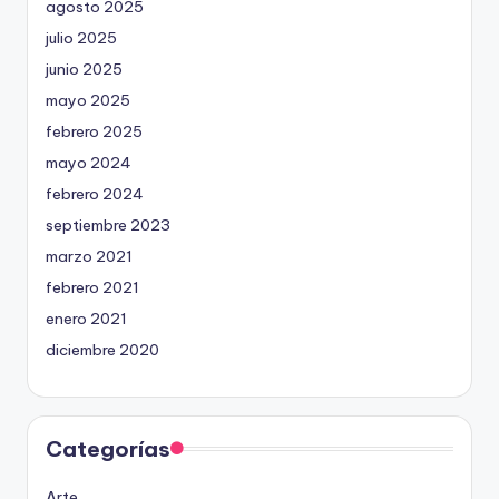
agosto 2025
julio 2025
junio 2025
mayo 2025
febrero 2025
mayo 2024
febrero 2024
septiembre 2023
marzo 2021
febrero 2021
enero 2021
diciembre 2020
Categorías
Arte