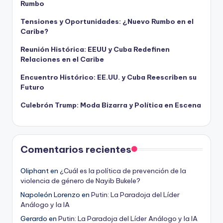
Rumbo
Tensiones y Oportunidades: ¿Nuevo Rumbo en el
Caribe?
Reunión Histórica: EEUU y Cuba Redefinen
Relaciones en el Caribe
Encuentro Histórico: EE.UU. y Cuba Reescriben su
Futuro
Culebrón Trump: Moda Bizarra y Política en Escena
Comentarios recientes
Oliphant
en
¿Cuál es la política de prevención de la
violencia de género de Nayib Bukele?
Napoleón Lorenzo
en
Putin: La Paradoja del Líder
Análogo y la IA
Gerardo
en
Putin: La Paradoja del Líder Análogo y la IA