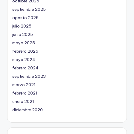
octubre 2025
septiembre 2025
agosto 2025
julio 2025
junio 2025
mayo 2025
febrero 2025
mayo 2024
febrero 2024
septiembre 2023
marzo 2021
febrero 2021
enero 2021
diciembre 2020