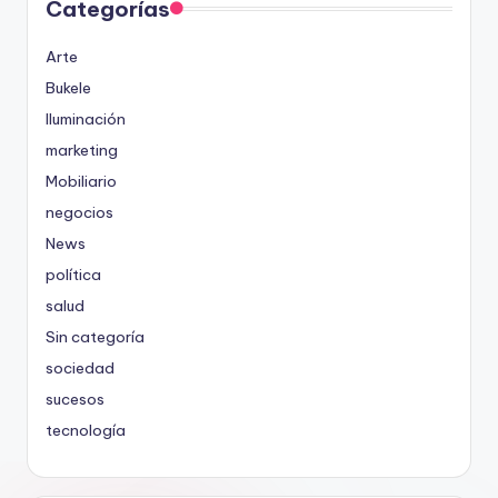
Categorías
Arte
Bukele
Iluminación
marketing
Mobiliario
negocios
News
política
salud
Sin categoría
sociedad
sucesos
tecnología