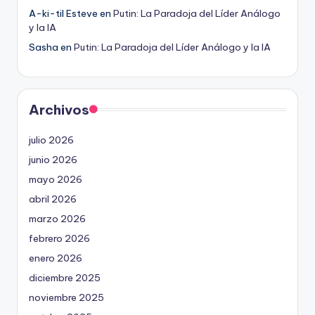
A-ki-til Esteve
en
Putin: La Paradoja del Líder Análogo
y la IA
Sasha
en
Putin: La Paradoja del Líder Análogo y la IA
Archivos
julio 2026
junio 2026
mayo 2026
abril 2026
marzo 2026
febrero 2026
enero 2026
diciembre 2025
noviembre 2025