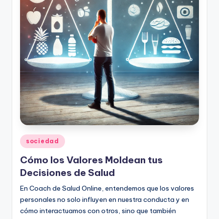
Publicado
sociedad
en
Cómo los Valores Moldean tus
Decisiones de Salud
En Coach de Salud Online, entendemos que los valores
personales no solo influyen en nuestra conducta y en
cómo interactuamos con otros, sino que también