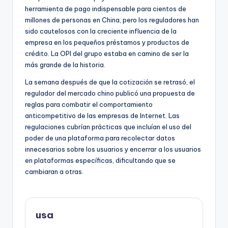
herramienta de pago indispensable para cientos de
millones de personas en China, pero los reguladores han
sido cautelosos con la creciente influencia de la
empresa en los pequeños préstamos y productos de
crédito. La OPI del grupo estaba en camino de ser la
más grande de la historia.
La semana después de que la cotización se retrasó, el
regulador del mercado chino publicó una propuesta de
reglas para combatir el comportamiento
anticompetitivo de las empresas de Internet. Las
regulaciones cubrían prácticas que incluían el uso del
poder de una plataforma para recolectar datos
innecesarios sobre los usuarios y encerrar a los usuarios
en plataformas específicas, dificultando que se
cambiaran a otras.
usa