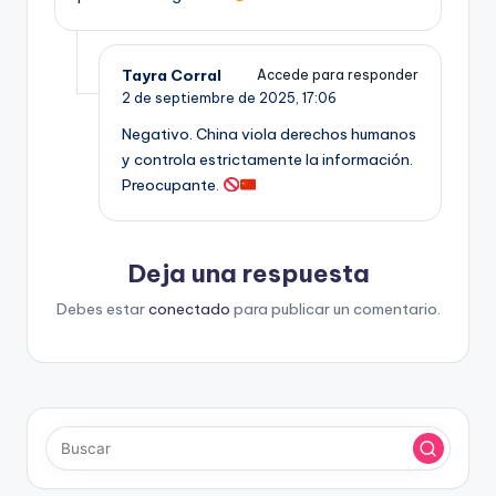
Tayra Corral
Accede para responder
2 de septiembre de 2025,
17:06
Negativo. China viola derechos humanos
y controla estrictamente la información.
Preocupante.
Deja una respuesta
Debes estar
conectado
para publicar un comentario.