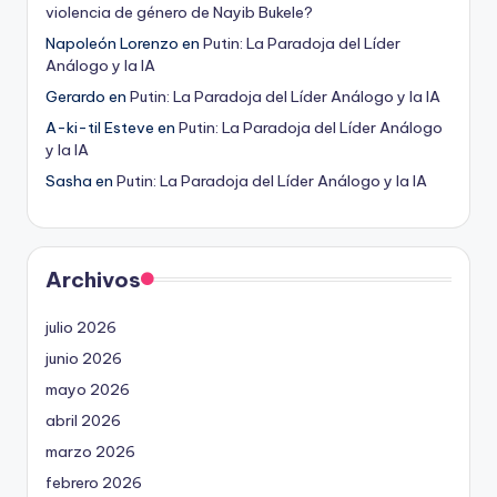
violencia de género de Nayib Bukele?
Napoleón Lorenzo
en
Putin: La Paradoja del Líder
Análogo y la IA
Gerardo
en
Putin: La Paradoja del Líder Análogo y la IA
A-ki-til Esteve
en
Putin: La Paradoja del Líder Análogo
y la IA
Sasha
en
Putin: La Paradoja del Líder Análogo y la IA
Archivos
julio 2026
junio 2026
mayo 2026
abril 2026
marzo 2026
febrero 2026