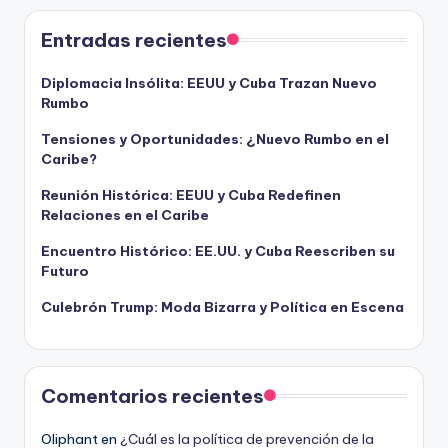
Entradas recientes
Diplomacia Insólita: EEUU y Cuba Trazan Nuevo
Rumbo
Tensiones y Oportunidades: ¿Nuevo Rumbo en el
Caribe?
Reunión Histórica: EEUU y Cuba Redefinen
Relaciones en el Caribe
Encuentro Histórico: EE.UU. y Cuba Reescriben su
Futuro
Culebrón Trump: Moda Bizarra y Política en Escena
Comentarios recientes
Oliphant
en
¿Cuál es la política de prevención de la