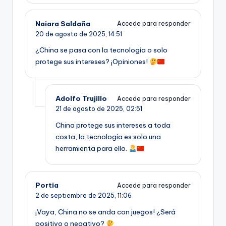
Naiara Saldaña
Accede para responder
20 de agosto de 2025,
14:51
¿China se pasa con la tecnología o solo
protege sus intereses? ¡Opiniones!
Adolfo Trujillo
Accede para responder
21 de agosto de 2025,
02:51
China protege sus intereses a toda
costa, la tecnología es solo una
herramienta para ello.
Portia
Accede para responder
2 de septiembre de 2025,
11:06
¡Vaya, China no se anda con juegos! ¿Será
positivo o negativo?