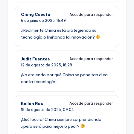
Qiang Cuesta
Accede para responder
6 de junio de 2025,
16:49
¿Realmente China está protegiendo su
tecnología o limitando la innovación?
Judit Fuentes
Accede para responder
12 de agosto de 2025,
18:28
¡No entiendo por qué China se pone tan dura
con la tecnología!
Kellan Ros
Accede para responder
18 de agosto de 2025,
09:04
¡Qué locura! China siempre sorprendiendo,
¿pero será para mejor o peor?