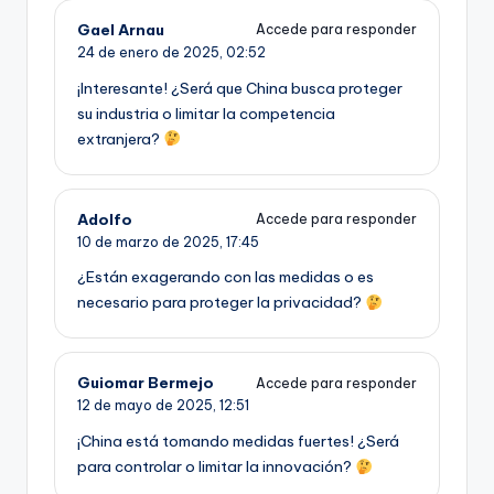
Gael Arnau
Accede para responder
24 de enero de 2025,
02:52
¡Interesante! ¿Será que China busca proteger
su industria o limitar la competencia
extranjera?
Adolfo
Accede para responder
10 de marzo de 2025,
17:45
¿Están exagerando con las medidas o es
necesario para proteger la privacidad?
Guiomar Bermejo
Accede para responder
12 de mayo de 2025,
12:51
¡China está tomando medidas fuertes! ¿Será
para controlar o limitar la innovación?