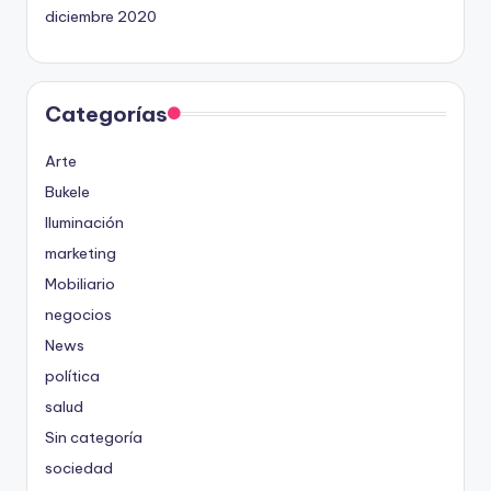
diciembre 2020
Categorías
Arte
Bukele
Iluminación
marketing
Mobiliario
negocios
News
política
salud
Sin categoría
sociedad