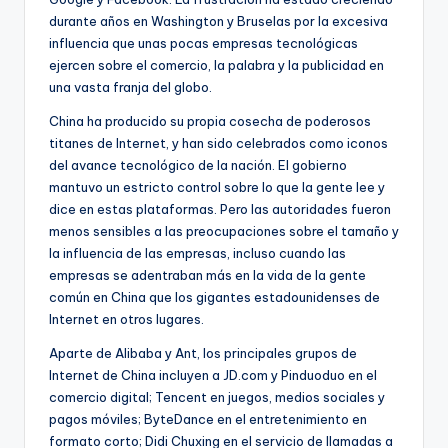
durante años en Washington y Bruselas por la excesiva
influencia que unas pocas empresas tecnológicas
ejercen sobre el comercio, la palabra y la publicidad en
una vasta franja del globo.
China ha producido su propia cosecha de poderosos
titanes de Internet, y han sido celebrados como iconos
del avance tecnológico de la nación. El gobierno
mantuvo un estricto control sobre lo que la gente lee y
dice en estas plataformas. Pero las autoridades fueron
menos sensibles a las preocupaciones sobre el tamaño y
la influencia de las empresas, incluso cuando las
empresas se adentraban más en la vida de la gente
común en China que los gigantes estadounidenses de
Internet en otros lugares.
Aparte de Alibaba y Ant, los principales grupos de
Internet de China incluyen a JD.com y Pinduoduo en el
comercio digital; Tencent en juegos, medios sociales y
pagos móviles; ByteDance en el entretenimiento en
formato corto; Didi Chuxing en el servicio de llamadas a