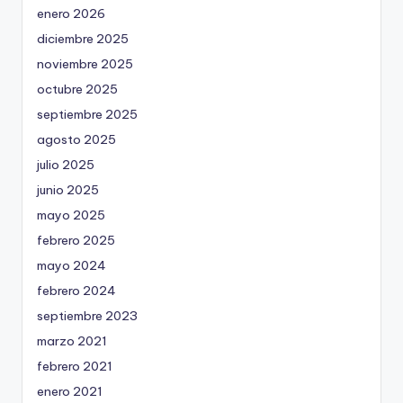
enero 2026
diciembre 2025
noviembre 2025
octubre 2025
septiembre 2025
agosto 2025
julio 2025
junio 2025
mayo 2025
febrero 2025
mayo 2024
febrero 2024
septiembre 2023
marzo 2021
febrero 2021
enero 2021