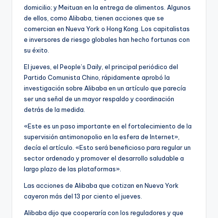
domicilio; y Meituan en la entrega de alimentos. Algunos
de ellos, como Alibaba, tienen acciones que se
comercian en Nueva York o Hong Kong. Los capitalistas
e inversores de riesgo globales han hecho fortunas con
su éxito.
El jueves, el People’s Daily, el principal periódico del
Partido Comunista Chino, rápidamente aprobó la
investigación sobre Alibaba en un artículo que parecía
ser una señal de un mayor respaldo y coordinación
detrás de la medida.
«Este es un paso importante en el fortalecimiento de la
supervisión antimonopolio en la esfera de Internet»,
decía el artículo. «Esto será beneficioso para regular un
sector ordenado y promover el desarrollo saludable a
largo plazo de las plataformas».
Las acciones de Alibaba que cotizan en Nueva York
cayeron más del 13 por ciento el jueves.
Alibaba dijo que cooperaría con los reguladores y que