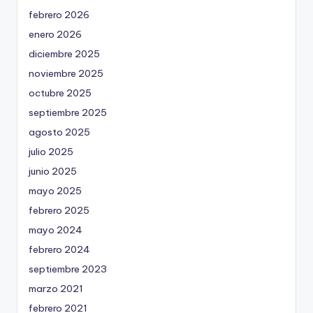
febrero 2026
enero 2026
diciembre 2025
noviembre 2025
octubre 2025
septiembre 2025
agosto 2025
julio 2025
junio 2025
mayo 2025
febrero 2025
mayo 2024
febrero 2024
septiembre 2023
marzo 2021
febrero 2021