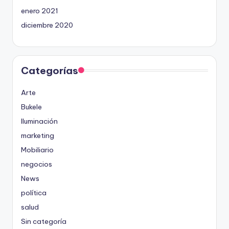
enero 2021
diciembre 2020
Categorías
Arte
Bukele
Iluminación
marketing
Mobiliario
negocios
News
política
salud
Sin categoría