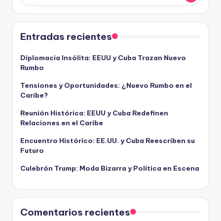
Entradas recientes
Diplomacia Insólita: EEUU y Cuba Trazan Nuevo
Rumbo
Tensiones y Oportunidades: ¿Nuevo Rumbo en el
Caribe?
Reunión Histórica: EEUU y Cuba Redefinen
Relaciones en el Caribe
Encuentro Histórico: EE.UU. y Cuba Reescriben su
Futuro
Culebrón Trump: Moda Bizarra y Política en Escena
Comentarios recientes