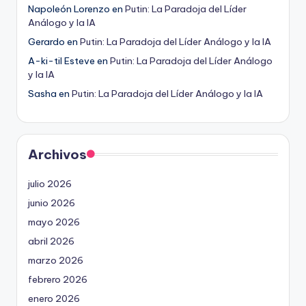
Napoleón Lorenzo
en
Putin: La Paradoja del Líder
Análogo y la IA
Gerardo
en
Putin: La Paradoja del Líder Análogo y la IA
A-ki-til Esteve
en
Putin: La Paradoja del Líder Análogo
y la IA
Sasha
en
Putin: La Paradoja del Líder Análogo y la IA
Archivos
julio 2026
junio 2026
mayo 2026
abril 2026
marzo 2026
febrero 2026
enero 2026