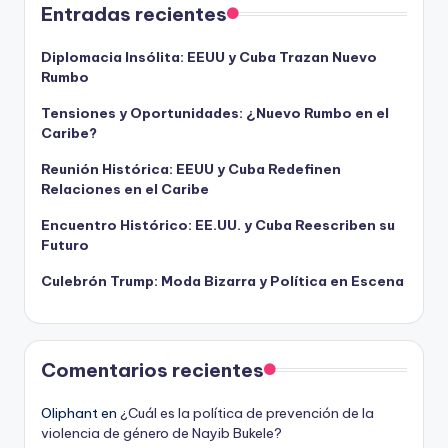
Entradas recientes
Diplomacia Insólita: EEUU y Cuba Trazan Nuevo
Rumbo
Tensiones y Oportunidades: ¿Nuevo Rumbo en el
Caribe?
Reunión Histórica: EEUU y Cuba Redefinen
Relaciones en el Caribe
Encuentro Histórico: EE.UU. y Cuba Reescriben su
Futuro
Culebrón Trump: Moda Bizarra y Política en Escena
Comentarios recientes
Oliphant
en
¿Cuál es la política de prevención de la
violencia de género de Nayib Bukele?