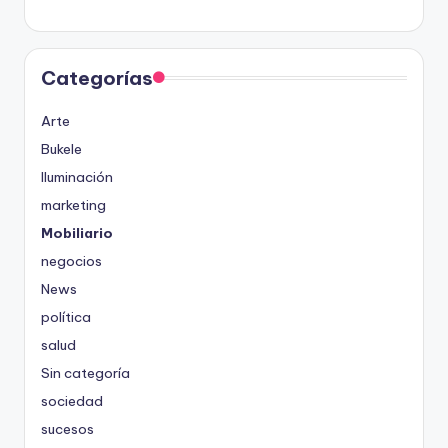
Categorías
Arte
Bukele
Iluminación
marketing
Mobiliario
negocios
News
política
salud
Sin categoría
sociedad
sucesos