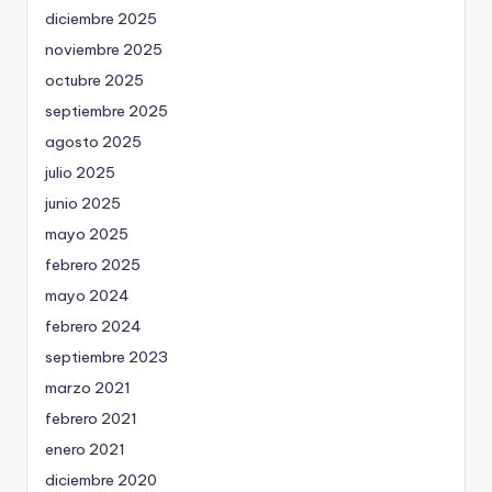
diciembre 2025
noviembre 2025
octubre 2025
septiembre 2025
agosto 2025
julio 2025
junio 2025
mayo 2025
febrero 2025
mayo 2024
febrero 2024
septiembre 2023
marzo 2021
febrero 2021
enero 2021
diciembre 2020