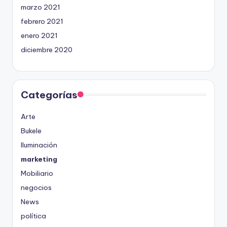
marzo 2021
febrero 2021
enero 2021
diciembre 2020
Categorías
Arte
Bukele
Iluminación
marketing
Mobiliario
negocios
News
política