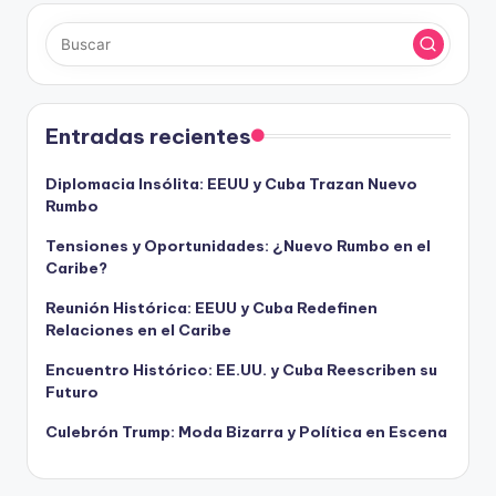
Entradas recientes
Diplomacia Insólita: EEUU y Cuba Trazan Nuevo
Rumbo
Tensiones y Oportunidades: ¿Nuevo Rumbo en el
Caribe?
Reunión Histórica: EEUU y Cuba Redefinen
Relaciones en el Caribe
Encuentro Histórico: EE.UU. y Cuba Reescriben su
Futuro
Culebrón Trump: Moda Bizarra y Política en Escena