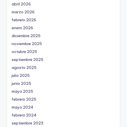
abril 2026
marzo 2026
febrero 2026
enero 2026
diciembre 2025
noviembre 2025
octubre 2025
septiembre 2025
agosto 2025
julio 2025
junio 2025
mayo 2025
febrero 2025
mayo 2024
febrero 2024
septiembre 2023