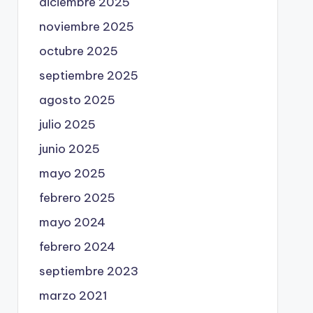
diciembre 2025
noviembre 2025
octubre 2025
septiembre 2025
agosto 2025
julio 2025
junio 2025
mayo 2025
febrero 2025
mayo 2024
febrero 2024
septiembre 2023
marzo 2021