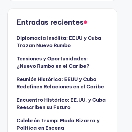
Entradas recientes
Diplomacia Insólita: EEUU y Cuba
Trazan Nuevo Rumbo
Tensiones y Oportunidades:
¿Nuevo Rumbo en el Caribe?
Reunión Histórica: EEUU y Cuba
Redefinen Relaciones en el Caribe
Encuentro Histórico: EE.UU. y Cuba
Reescriben su Futuro
Culebrón Trump: Moda Bizarra y
Política en Escena