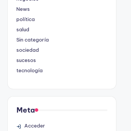
News
política
salud
Sin categoría
sociedad
sucesos
tecnología
Meta
Acceder