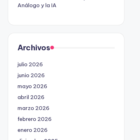
Análogo y la IA
Archivos
julio 2026
junio 2026
mayo 2026
abril 2026
marzo 2026
febrero 2026
enero 2026