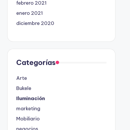
febrero 2021
enero 2021
diciembre 2020
Categorías
Arte
Bukele
Iluminación
marketing
Mobiliario
negocios