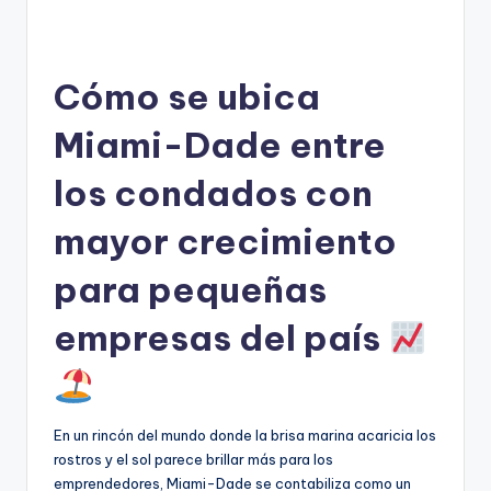
Cómo se ubica
Miami-Dade entre
los condados con
mayor crecimiento
para pequeñas
empresas del país
En un rincón del mundo donde la brisa marina acaricia los
rostros y el sol parece brillar más para los
emprendedores, Miami-Dade se contabiliza como un