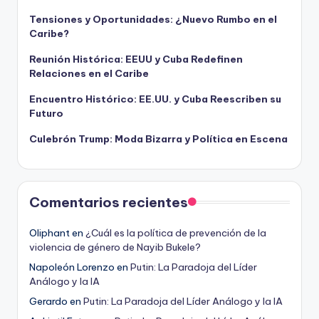
Tensiones y Oportunidades: ¿Nuevo Rumbo en el
Caribe?
Reunión Histórica: EEUU y Cuba Redefinen
Relaciones en el Caribe
Encuentro Histórico: EE.UU. y Cuba Reescriben su
Futuro
Culebrón Trump: Moda Bizarra y Política en Escena
Comentarios recientes
Oliphant
en
¿Cuál es la política de prevención de la
violencia de género de Nayib Bukele?
Napoleón Lorenzo
en
Putin: La Paradoja del Líder
Análogo y la IA
Gerardo
en
Putin: La Paradoja del Líder Análogo y la IA