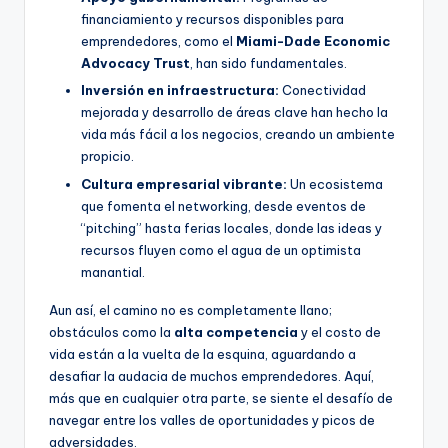
financiamiento y recursos disponibles para
emprendedores, como el
Miami-Dade Economic
Advocacy Trust
, han sido fundamentales.
Inversión en infraestructura:
Conectividad
mejorada y desarrollo de áreas clave han hecho la
vida más fácil a los negocios, creando un ambiente
propicio.
Cultura empresarial vibrante:
Un ecosistema
que fomenta el networking, desde eventos de
“pitching” hasta ferias locales, donde las ideas y
recursos fluyen como el agua de un optimista
manantial.
Aun así, el camino no es completamente llano;
obstáculos como la
alta competencia
y el costo de
vida están a la vuelta de la esquina, aguardando a
desafiar la audacia de muchos emprendedores. Aquí,
más que en cualquier otra parte, se siente el desafío de
navegar entre los valles de oportunidades y picos de
adversidades.