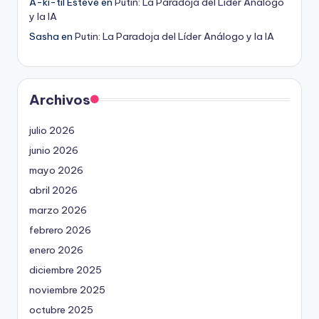
A-ki-til Esteve
en
Putin: La Paradoja del Líder Análogo
y la IA
Sasha
en
Putin: La Paradoja del Líder Análogo y la IA
Archivos
julio 2026
junio 2026
mayo 2026
abril 2026
marzo 2026
febrero 2026
enero 2026
diciembre 2025
noviembre 2025
octubre 2025