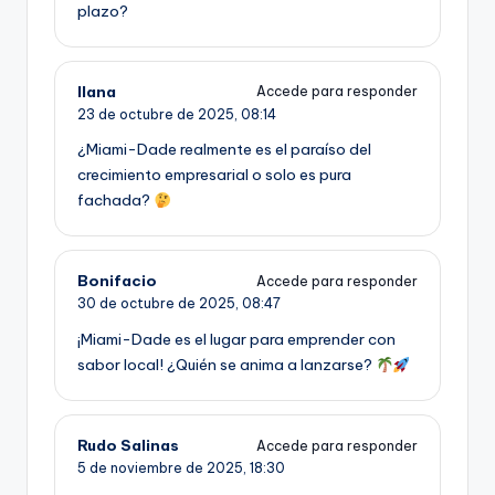
plazo?
Ilana
Accede para responder
23 de octubre de 2025,
08:14
¿Miami-Dade realmente es el paraíso del
crecimiento empresarial o solo es pura
fachada?
Bonifacio
Accede para responder
30 de octubre de 2025,
08:47
¡Miami-Dade es el lugar para emprender con
sabor local! ¿Quién se anima a lanzarse?
Rudo Salinas
Accede para responder
5 de noviembre de 2025,
18:30