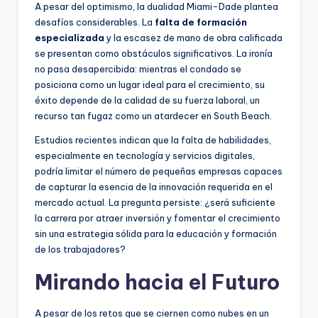
A pesar del optimismo, la dualidad Miami-Dade plantea
desafíos considerables. La
falta de formación
especializada
y la escasez de mano de obra calificada
se presentan como obstáculos significativos. La ironía
no pasa desapercibida: mientras el condado se
posiciona como un lugar ideal para el crecimiento, su
éxito depende de la calidad de su fuerza laboral, un
recurso tan fugaz como un atardecer en South Beach.
Estudios recientes indican que la falta de habilidades,
especialmente en tecnología y servicios digitales,
podría limitar el número de pequeñas empresas capaces
de capturar la esencia de la innovación requerida en el
mercado actual. La pregunta persiste: ¿será suficiente
la carrera por atraer inversión y fomentar el crecimiento
sin una estrategia sólida para la educación y formación
de los trabajadores?
Mirando hacia el Futuro
A pesar de los retos que se ciernen como nubes en un