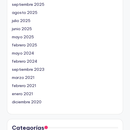
septiembre 2025
agosto 2025
julio 2025
junio 2025
mayo 2025
febrero 2025
mayo 2024
febrero 2024
septiembre 2023
marzo 2021
febrero 2021
enero 2021
diciembre 2020
Categorías