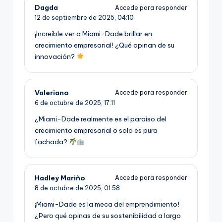
Dagda
Accede para responder
12 de septiembre de 2025,
04:10
¡Increíble ver a Miami-Dade brillar en
crecimiento empresarial! ¿Qué opinan de su
innovación?
Valeriano
Accede para responder
6 de octubre de 2025,
17:11
¿Miami-Dade realmente es el paraíso del
crecimiento empresarial o solo es pura
fachada?
Hadley Mariño
Accede para responder
8 de octubre de 2025,
01:58
¡Miami-Dade es la meca del emprendimiento!
¿Pero qué opinas de su sostenibilidad a largo