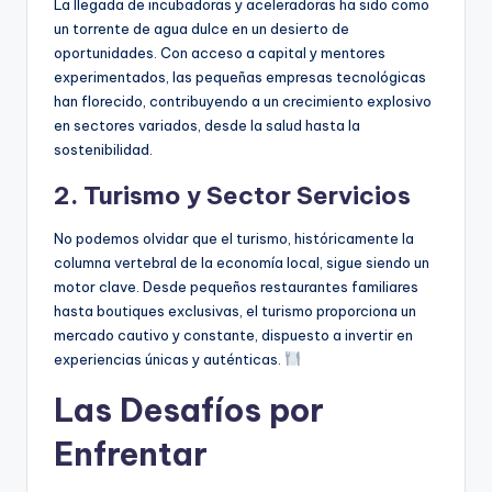
La llegada de incubadoras y aceleradoras ha sido como
un torrente de agua dulce en un desierto de
oportunidades. Con acceso a capital y mentores
experimentados, las pequeñas empresas tecnológicas
han florecido, contribuyendo a un crecimiento explosivo
en sectores variados, desde la salud hasta la
sostenibilidad.
2. Turismo y Sector Servicios
No podemos olvidar que el turismo, históricamente la
columna vertebral de la economía local, sigue siendo un
motor clave. Desde pequeños restaurantes familiares
hasta boutiques exclusivas, el turismo proporciona un
mercado cautivo y constante, dispuesto a invertir en
experiencias únicas y auténticas.
Las Desafíos por
Enfrentar