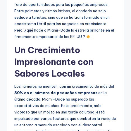
faro de oportunidades para las pequeñas empresas.
Entre palmeras y ritmos latinos, el condado no solo
seduce a turistas, sino que se ha transformado en un
ecosistema fértil para los negocios en crecimiento.
Pero, ¿qué hace a Miami-Dade la estrella brillante en el
firmamento empresarial de los EE. UU.?
Un Crecimiento
Impresionante con
Sabores Locales
Los números no mienten: con un crecimiento de más del
30% en el número de pequeñas empresas
en la
última década, Miami-Dade ha superado las
expectativas de muchos. Este crecimiento, más
vigoroso que un mojito en una tarde calurosa, está
impulsado por varios factores que combaten la ironía de
un entorno a menudo asociado con el descontrol