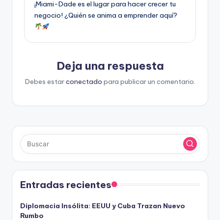
¡Miami-Dade es el lugar para hacer crecer tu
negocio! ¿Quién se anima a emprender aquí?
Deja una respuesta
Debes estar
conectado
para publicar un comentario.
Entradas recientes
Diplomacia Insólita: EEUU y Cuba Trazan Nuevo
Rumbo