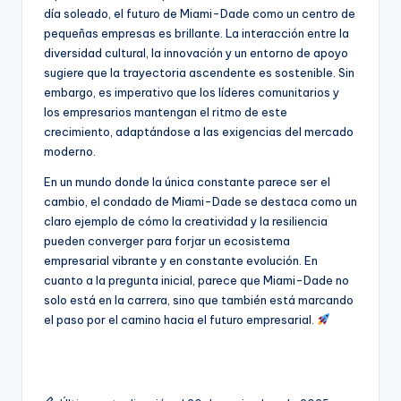
día soleado, el futuro de Miami-Dade como un centro de
pequeñas empresas es brillante. La interacción entre la
diversidad cultural, la innovación y un entorno de apoyo
sugiere que la trayectoria ascendente es sostenible. Sin
embargo, es imperativo que los líderes comunitarios y
los empresarios mantengan el ritmo de este
crecimiento, adaptándose a las exigencias del mercado
moderno.
En un mundo donde la única constante parece ser el
cambio, el condado de Miami-Dade se destaca como un
claro ejemplo de cómo la creatividad y la resiliencia
pueden converger para forjar un ecosistema
empresarial vibrante y en constante evolución. En
cuanto a la pregunta inicial, parece que Miami-Dade no
solo está en la carrera, sino que también está marcando
el paso por el camino hacia el futuro empresarial.