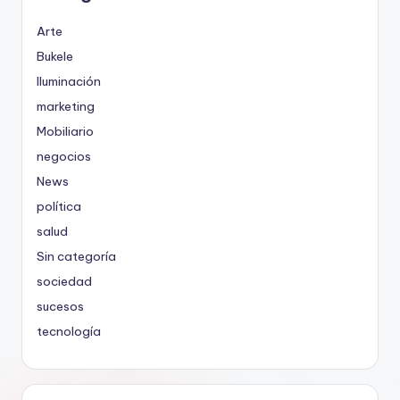
Arte
Bukele
Iluminación
marketing
Mobiliario
negocios
News
política
salud
Sin categoría
sociedad
sucesos
tecnología