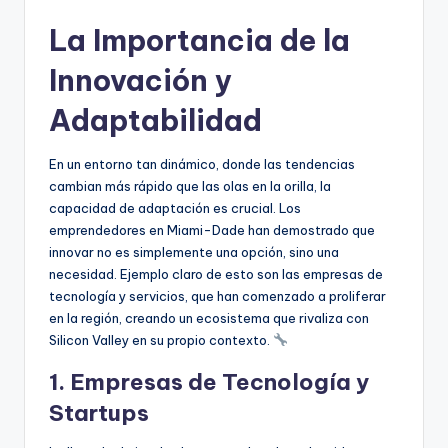
La Importancia de la
Innovación y
Adaptabilidad
En un entorno tan dinámico, donde las tendencias
cambian más rápido que las olas en la orilla, la
capacidad de adaptación es crucial. Los
emprendedores en Miami-Dade han demostrado que
innovar no es simplemente una opción, sino una
necesidad. Ejemplo claro de esto son las empresas de
tecnología y servicios, que han comenzado a proliferar
en la región, creando un ecosistema que rivaliza con
Silicon Valley en su propio contexto.
1. Empresas de Tecnología y
Startups