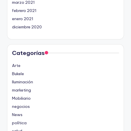
marzo 2021
febrero 2021
enero 2021
diciembre 2020
Categorías
Arte
Bukele
Iluminación
marketing
Mobiliario
negocios
News
política
salud