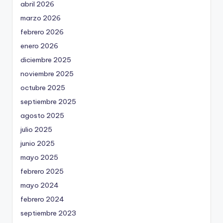
abril 2026
marzo 2026
febrero 2026
enero 2026
diciembre 2025
noviembre 2025
octubre 2025
septiembre 2025
agosto 2025
julio 2025
junio 2025
mayo 2025
febrero 2025
mayo 2024
febrero 2024
septiembre 2023