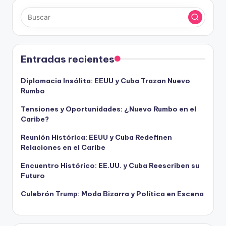
entradas
Entradas recientes
Diplomacia Insólita: EEUU y Cuba Trazan Nuevo
Rumbo
Tensiones y Oportunidades: ¿Nuevo Rumbo en el
Caribe?
Reunión Histórica: EEUU y Cuba Redefinen
Relaciones en el Caribe
Encuentro Histórico: EE.UU. y Cuba Reescriben su
Futuro
Culebrón Trump: Moda Bizarra y Política en Escena