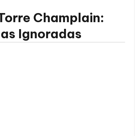
 Torre Champlain:
as Ignoradas