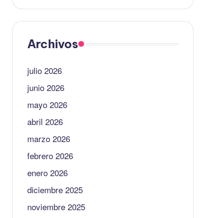
Archivos
julio 2026
junio 2026
mayo 2026
abril 2026
marzo 2026
febrero 2026
enero 2026
diciembre 2025
noviembre 2025