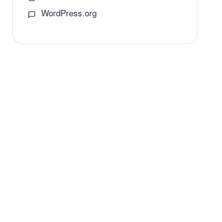
WordPress.org