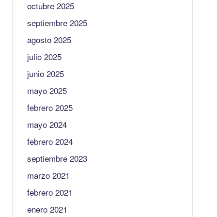
octubre 2025
septiembre 2025
agosto 2025
julio 2025
junio 2025
mayo 2025
febrero 2025
mayo 2024
febrero 2024
septiembre 2023
marzo 2021
febrero 2021
enero 2021