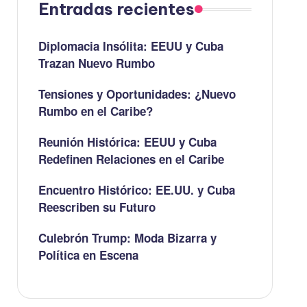
Entradas recientes
Diplomacia Insólita: EEUU y Cuba
Trazan Nuevo Rumbo
Tensiones y Oportunidades: ¿Nuevo
Rumbo en el Caribe?
Reunión Histórica: EEUU y Cuba
Redefinen Relaciones en el Caribe
Encuentro Histórico: EE.UU. y Cuba
Reescriben su Futuro
Culebrón Trump: Moda Bizarra y
Política en Escena