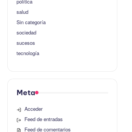
política
salud
Sin categoría
sociedad
sucesos
tecnología
Meta
Acceder
Feed de entradas
Feed de comentarios