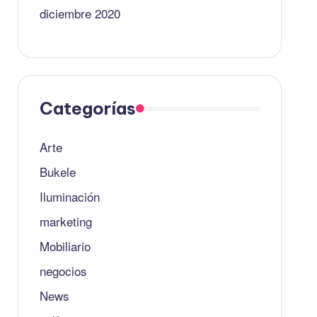
diciembre 2020
Categorías
Arte
Bukele
Iluminación
marketing
Mobiliario
negocios
News