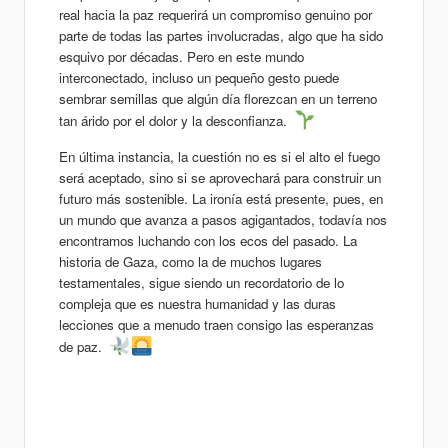
real hacia la paz requerirá un compromiso genuino por
parte de todas las partes involucradas, algo que ha sido
esquivo por décadas. Pero en este mundo
interconectado, incluso un pequeño gesto puede
sembrar semillas que algún día florezcan en un terreno
tan árido por el dolor y la desconfianza.
En última instancia, la cuestión no es si el alto el fuego
será aceptado, sino si se aprovechará para construir un
futuro más sostenible. La ironía está presente, pues, en
un mundo que avanza a pasos agigantados, todavía nos
encontramos luchando con los ecos del pasado. La
historia de Gaza, como la de muchos lugares
testamentales, sigue siendo un recordatorio de lo
compleja que es nuestra humanidad y las duras
lecciones que a menudo traen consigo las esperanzas
de paz.