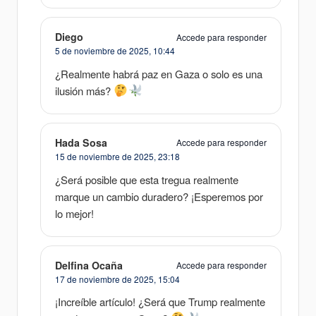
Diego
Accede para responder
5 de noviembre de 2025,
10:44
¿Realmente habrá paz en Gaza o solo es una
ilusión más?
Hada Sosa
Accede para responder
15 de noviembre de 2025,
23:18
¿Será posible que esta tregua realmente
marque un cambio duradero? ¡Esperemos por
lo mejor!
Delfina Ocaña
Accede para responder
17 de noviembre de 2025,
15:04
¡Increíble artículo! ¿Será que Trump realmente