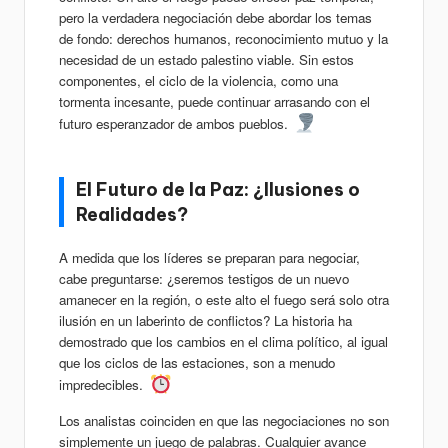
pero la verdadera negociación debe abordar los temas
de fondo: derechos humanos, reconocimiento mutuo y la
necesidad de un estado palestino viable. Sin estos
componentes, el ciclo de la violencia, como una
tormenta incesante, puede continuar arrasando con el
futuro esperanzador de ambos pueblos.
El Futuro de la Paz: ¿Ilusiones o
Realidades?
A medida que los líderes se preparan para negociar,
cabe preguntarse: ¿seremos testigos de un nuevo
amanecer en la región, o este alto el fuego será solo otra
ilusión en un laberinto de conflictos? La historia ha
demostrado que los cambios en el clima político, al igual
que los ciclos de las estaciones, son a menudo
impredecibles.
Los analistas coinciden en que las negociaciones no son
simplemente un juego de palabras. Cualquier avance