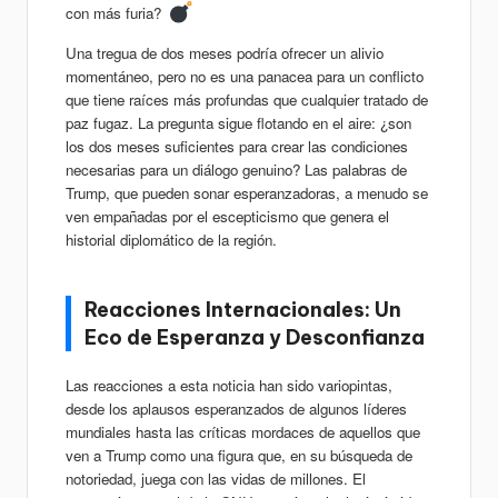
con más furia?
Una tregua de dos meses podría ofrecer un alivio
momentáneo, pero no es una panacea para un conflicto
que tiene raíces más profundas que cualquier tratado de
paz fugaz. La pregunta sigue flotando en el aire: ¿son
los dos meses suficientes para crear las condiciones
necesarias para un diálogo genuino? Las palabras de
Trump, que pueden sonar esperanzadoras, a menudo se
ven empañadas por el escepticismo que genera el
historial diplomático de la región.
Reacciones Internacionales: Un
Eco de Esperanza y Desconfianza
Las reacciones a esta noticia han sido variopintas,
desde los aplausos esperanzados de algunos líderes
mundiales hasta las críticas mordaces de aquellos que
ven a Trump como una figura que, en su búsqueda de
notoriedad, juega con las vidas de millones. El