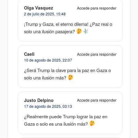
Olga Vasquez
Accede para responder
2 de julio de 2025,
15:48
¡Trump y Gaza, el eterno dilema! ¿Paz real o
solo una ilusión pasajera?
Caeli
Accede para responder
10 de agosto de 2025,
22:07
¿Será Trump la clave para la paz en Gaza o
solo una ilusión más?
Justo Delpino
Accede para responder
17 de agosto de 2025,
03:13
¿Realmente puede Trump lograr la paz en
Gaza o solo es una ilusión más?