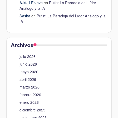
A-ki-til Esteve
en
Putin: La Paradoja del Líder
Análogo y la IA
Sasha
en
Putin: La Paradoja del Líder Análogo y la
IA
Archivos
julio 2026
junio 2026
mayo 2026
abril 2026
marzo 2026
febrero 2026
enero 2026
diciembre 2025
noviembre 2025