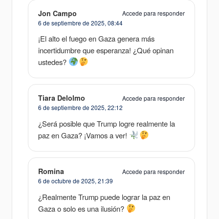
Jon Campo
Accede para responder
6 de septiembre de 2025,
08:44
¡El alto el fuego en Gaza genera más
incertidumbre que esperanza! ¿Qué opinan
ustedes?
Tiara Delolmo
Accede para responder
6 de septiembre de 2025,
22:12
¿Será posible que Trump logre realmente la
paz en Gaza? ¡Vamos a ver!
Romina
Accede para responder
6 de octubre de 2025,
21:39
¿Realmente Trump puede lograr la paz en
Gaza o solo es una ilusión?