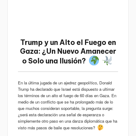
Trump y un Alto el Fuego en
Gaza: ¿Un Nuevo Amanecer
o Solo una Ilusión?
En la última jugada de un ajedrez geopolítico, Donald
Trump ha declarado que Israel está dispuesto a ultimar
los términos de un alto el fuego de 60 días en Gaza. En
medio de un conflicto que se ha prolongado más de lo
que muchos consideran soportable, la pregunta surge:
¿será esta declaración una señal de esperanza o
simplemente otro paso en una danza diplomática que ha
visto más pasos de baile que resoluciones?