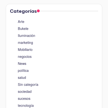
Categorías
Arte
Bukele
Iluminación
marketing
Mobiliario
negocios
News
política
salud
Sin categoría
sociedad
sucesos
tecnología