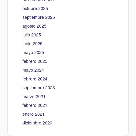
octubre 2025
septiembre 2025
agosto 2025
julio 2025
junio 2025
mayo 2025
febrero 2025
mayo 2024
febrero 2024
septiembre 2023
marzo 2021
febrero 2021
enero 2021
diciembre 2020