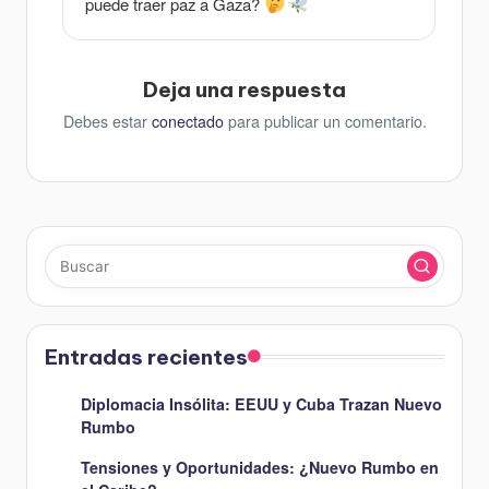
puede traer paz a Gaza?
Deja una respuesta
Debes estar
conectado
para publicar un comentario.
Entradas recientes
Diplomacia Insólita: EEUU y Cuba Trazan Nuevo
Rumbo
Tensiones y Oportunidades: ¿Nuevo Rumbo en