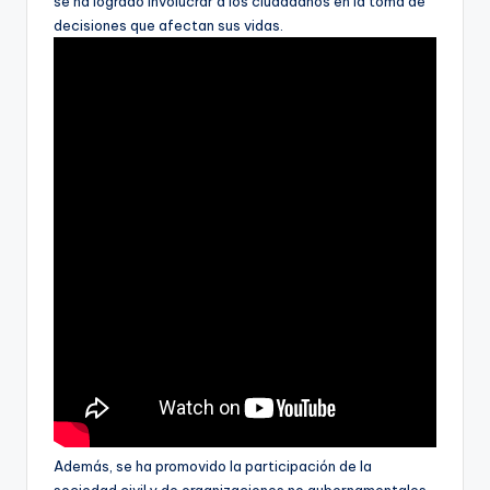
se ha logrado involucrar a los ciudadanos en la toma de
decisiones que afectan sus vidas.
Además, se ha promovido la participación de la
sociedad civil y de organizaciones no gubernamentales