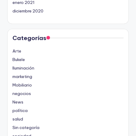
enero 2021
diciembre 2020
Categorías
Arte
Bukele
Iluminación
marketing
Mobiliario
negocios
News
política
salud
Sin categoría