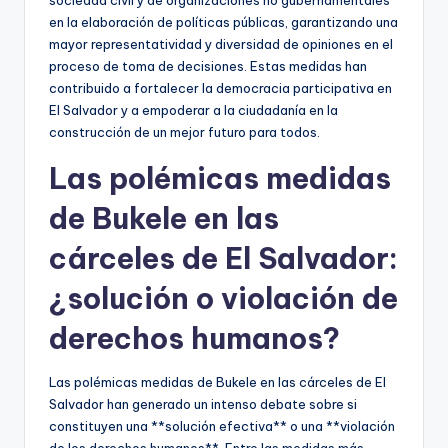
en la elaboración de políticas públicas, garantizando una
mayor representatividad y diversidad de opiniones en el
proceso de toma de decisiones. Estas medidas han
contribuido a fortalecer la democracia participativa en
El Salvador y a empoderar a la ciudadanía en la
construcción de un mejor futuro para todos.
Las polémicas medidas
de Bukele en las
cárceles de El Salvador:
¿solución o violación de
derechos humanos?
Las polémicas medidas de Bukele en las cárceles de El
Salvador han generado un intenso debate sobre si
constituyen una **solución efectiva** o una **violación
de los derechos humanos**. Entre las medidas más