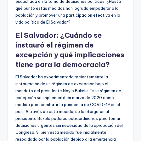
escuchada en la toma de decisiones políticas. ¿Hasta
qué punto estas medidas han logrado empoderar a la
población y promover una participación efectiva en la
vida política de El Salvador?
El Salvador: ¿Cuándo se
instauró el régimen de
excepción y qué implicaciones
tiene para la democracia?
El Salvador ha experimentado recientemente la
instauración de un régimen de excepción bajo el
mandato del presidente Nayib Bukele. Este régimen de
excepción se implementó en marzo de 2020 como
medida para combatir la pandemia de COVID-19 en el
país. A través de esta medida, se le otorgaron al
presidente Bukele poderes extraordinarios para tomar
decisiones urgentes sin necesidad de la aprobación del
Congreso. Si bien esta medida fue inicialmente
respaldada por la población debido a la emergencia