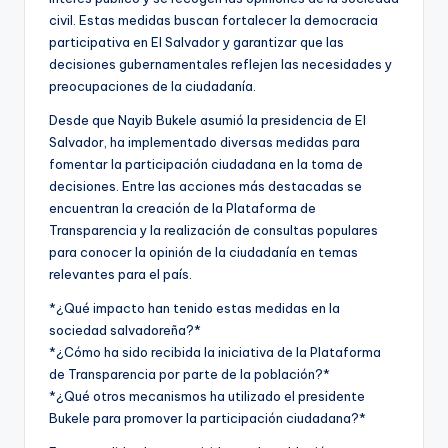
civil. Estas medidas buscan fortalecer la democracia
participativa en El Salvador y garantizar que las
decisiones gubernamentales reflejen las necesidades y
preocupaciones de la ciudadanía.
Desde que Nayib Bukele asumió la presidencia de El
Salvador, ha implementado diversas medidas para
fomentar la participación ciudadana en la toma de
decisiones. Entre las acciones más destacadas se
encuentran la creación de la Plataforma de
Transparencia y la realización de consultas populares
para conocer la opinión de la ciudadanía en temas
relevantes para el país.
*¿Qué impacto han tenido estas medidas en la
sociedad salvadoreña?*
*¿Cómo ha sido recibida la iniciativa de la Plataforma
de Transparencia por parte de la población?*
*¿Qué otros mecanismos ha utilizado el presidente
Bukele para promover la participación ciudadana?*