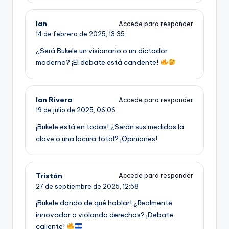
Ian
Accede para responder
14 de febrero de 2025,
13:35
¿Será Bukele un visionario o un dictador
moderno? ¡El debate está candente!
Ian Rivera
Accede para responder
19 de julio de 2025,
06:06
¡Bukele está en todas! ¿Serán sus medidas la
clave o una locura total? ¡Opiniones!
Tristán
Accede para responder
27 de septiembre de 2025,
12:58
¡Bukele dando de qué hablar! ¿Realmente
innovador o violando derechos? ¡Debate
caliente!