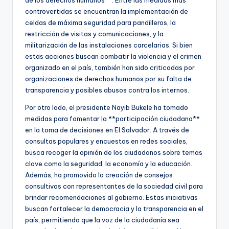
controvertidas se encuentran la implementación de
celdas de máxima seguridad para pandilleros, la
restricción de visitas y comunicaciones, y la
militarización de las instalaciones carcelarias. Si bien
estas acciones buscan combatir la violencia y el crimen
organizado en el país, también han sido criticadas por
organizaciones de derechos humanos por su falta de
transparencia y posibles abusos contra los internos.
Por otro lado, el presidente Nayib Bukele ha tomado
medidas para fomentar la **participación ciudadana**
en la toma de decisiones en El Salvador. A través de
consultas populares y encuestas en redes sociales,
busca recoger la opinión de los ciudadanos sobre temas
clave como la seguridad, la economía y la educación.
Además, ha promovido la creación de consejos
consultivos con representantes de la sociedad civil para
brindar recomendaciones al gobierno. Estas iniciativas
buscan fortalecer la democracia y la transparencia en el
país, permitiendo que la voz de la ciudadanía sea