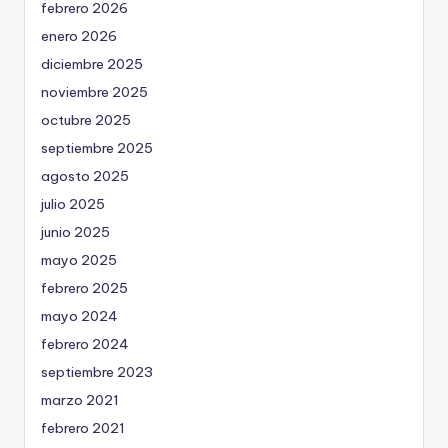
febrero 2026
enero 2026
diciembre 2025
noviembre 2025
octubre 2025
septiembre 2025
agosto 2025
julio 2025
junio 2025
mayo 2025
febrero 2025
mayo 2024
febrero 2024
septiembre 2023
marzo 2021
febrero 2021