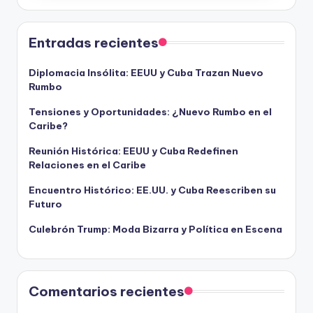
Entradas recientes
Diplomacia Insólita: EEUU y Cuba Trazan Nuevo
Rumbo
Tensiones y Oportunidades: ¿Nuevo Rumbo en el
Caribe?
Reunión Histórica: EEUU y Cuba Redefinen
Relaciones en el Caribe
Encuentro Histórico: EE.UU. y Cuba Reescriben su
Futuro
Culebrón Trump: Moda Bizarra y Política en Escena
Comentarios recientes