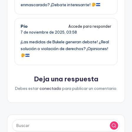
enmascarado? ¡Debate interesante!
Pío
Accede para responder
7 de noviembre de 2025,
03:58
¡Las medidas de Bukele generan debate! ¿Real
solución o violación de derechos? ¡Opiniones!
Deja una respuesta
Debes estar
conectado
para publicar un comentario.