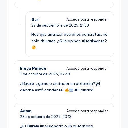
Suri
Accede para responder
27 de septiembre de 2025,
21:58
Hay que analizar acciones concretas, no
solo titulares. ¿Qué opinas tú realmente?
Inaya Pineda
Accede para responder
7 de octubre de 2025,
02:49
¿Bukele: ¿genio o dictador en potencia? ¡El
debate está candente!
#OpinaYA
Adam
Accede para responder
28 de octubre de 2025,
20:13
¿Es Bukele un visionario o un autoritario