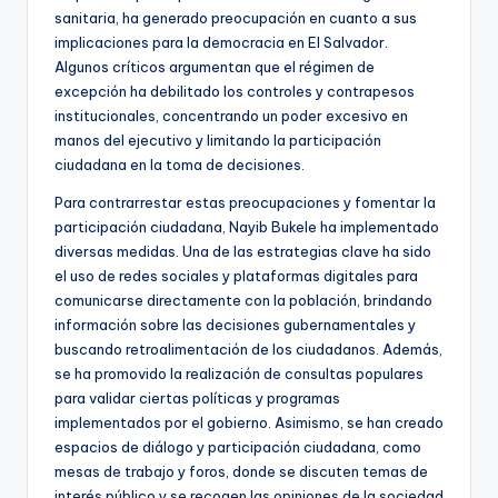
sanitaria, ha generado preocupación en cuanto a sus
implicaciones para la democracia en El Salvador.
Algunos críticos argumentan que el régimen de
excepción ha debilitado los controles y contrapesos
institucionales, concentrando un poder excesivo en
manos del ejecutivo y limitando la participación
ciudadana en la toma de decisiones.
Para contrarrestar estas preocupaciones y fomentar la
participación ciudadana, Nayib Bukele ha implementado
diversas medidas. Una de las estrategias clave ha sido
el uso de redes sociales y plataformas digitales para
comunicarse directamente con la población, brindando
información sobre las decisiones gubernamentales y
buscando retroalimentación de los ciudadanos. Además,
se ha promovido la realización de consultas populares
para validar ciertas políticas y programas
implementados por el gobierno. Asimismo, se han creado
espacios de diálogo y participación ciudadana, como
mesas de trabajo y foros, donde se discuten temas de
interés público y se recogen las opiniones de la sociedad