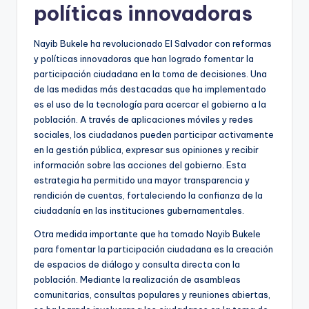
políticas innovadoras
Nayib Bukele ha revolucionado El Salvador con reformas
y políticas innovadoras que han logrado fomentar la
participación ciudadana en la toma de decisiones. Una
de las medidas más destacadas que ha implementado
es el uso de la tecnología para acercar el gobierno a la
población. A través de aplicaciones móviles y redes
sociales, los ciudadanos pueden participar activamente
en la gestión pública, expresar sus opiniones y recibir
información sobre las acciones del gobierno. Esta
estrategia ha permitido una mayor transparencia y
rendición de cuentas, fortaleciendo la confianza de la
ciudadanía en las instituciones gubernamentales.
Otra medida importante que ha tomado Nayib Bukele
para fomentar la participación ciudadana es la creación
de espacios de diálogo y consulta directa con la
población. Mediante la realización de asambleas
comunitarias, consultas populares y reuniones abiertas,