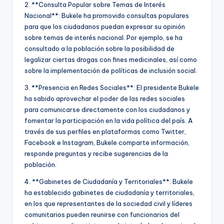
2. **Consulta Popular sobre Temas de Interés
Nacional**: Bukele ha promovido consultas populares
para que los ciudadanos puedan expresar su opinión
sobre temas de interés nacional. Por ejemplo, se ha
consultado a la población sobre la posibilidad de
legalizar ciertas drogas con fines medicinales, así como
sobre la implementación de políticas de inclusión social.
3. **Presencia en Redes Sociales**: El presidente Bukele
ha sabido aprovechar el poder de las redes sociales
para comunicarse directamente con los ciudadanos y
fomentar la participación en la vida política del país. A
través de sus perfiles en plataformas como Twitter,
Facebook e Instagram, Bukele comparte información,
responde preguntas y recibe sugerencias de la
población.
4. **Gabinetes de Ciudadanía y Territoriales**: Bukele
ha establecido gabinetes de ciudadanía y territoriales,
en los que representantes de la sociedad civil y líderes
comunitarios pueden reunirse con funcionarios del