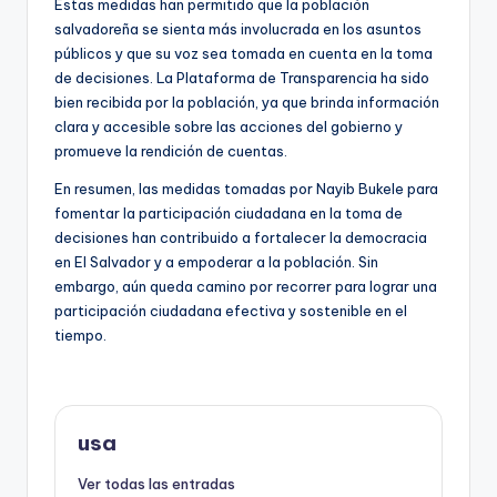
Estas medidas han permitido que la población
salvadoreña se sienta más involucrada en los asuntos
públicos y que su voz sea tomada en cuenta en la toma
de decisiones. La Plataforma de Transparencia ha sido
bien recibida por la población, ya que brinda información
clara y accesible sobre las acciones del gobierno y
promueve la rendición de cuentas.
En resumen, las medidas tomadas por Nayib Bukele para
fomentar la participación ciudadana en la toma de
decisiones han contribuido a fortalecer la democracia
en El Salvador y a empoderar a la población. Sin
embargo, aún queda camino por recorrer para lograr una
participación ciudadana efectiva y sostenible en el
tiempo.
usa
Ver todas las entradas