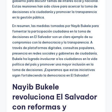
gobierno para discutir temas de interés local y nacional.
Estas reuniones han sido clave para acercar la toma de
decisiones a la ciudadanía y promover la transparencia
en la gestión pública.
En resumen, las medidas tomadas por Nayib Bukele para
fomentar la participación ciudadana en la toma de
decisiones en El Salvador son un claro ejemplo de su
compromiso con la democracia y la transparencia. A
través de plataformas digitales, consultas populares,
presencia en redes sociales y gabinetes de ciudadanía,
Bukele ha logrado involucrar a los ciudadanos en la vida
política del país y promover una mayor inclusión en la
toma de decisiones. ¡Esperamos que estas iniciativas
sigan fortaleciendo la democracia en El Salvador!
Nayib Bukele
revoluciona El Salvador
con reformas y