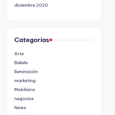
diciembre 2020
Categorías
Arte
Bukele
Iluminación
marketing
Mobiliario
negocios
News