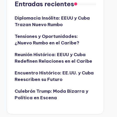
Entradas recientes
Diplomacia Insólita: EEUU y Cuba
Trazan Nuevo Rumbo
Tensiones y Oportunidades:
¿Nuevo Rumbo en el Caribe?
Reunión Histórica: EEUU y Cuba
Redefinen Relaciones en el Caribe
Encuentro Histórico: EE.UU. y Cuba
Reescriben su Futuro
Culebrón Trump: Moda Bizarra y
Política en Escena