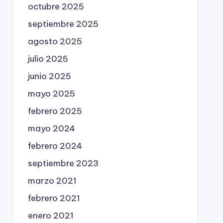
octubre 2025
septiembre 2025
agosto 2025
julio 2025
junio 2025
mayo 2025
febrero 2025
mayo 2024
febrero 2024
septiembre 2023
marzo 2021
febrero 2021
enero 2021