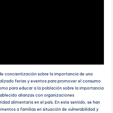
e concientización sobre la importancia de una
realizado ferias y eventos para promover el consumo
 como para educar a la población sobre la importancia
tablecido alianzas con organizaciones
idad alimentaria en el país. En este sentido, se han
entos a familias en situación de vulnerabilidad y