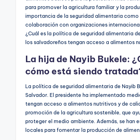
para promover la agricultura familiar y la pro
importancia de la seguridad alimentaria como
colaboración con organizaciones internacional
¿Cuál es la política de seguridad alimentaria 
los salvadoreños tengan acceso a alimentos nut
La hija de Nayib Bukele:
cómo está siendo tratada
La política de seguridad alimentaria de Nayib B
Salvador. El presidente ha implementado medi
tengan acceso a alimentos nutritivos y de calida
promoción de la agricultura sostenible, que ay
proteger el medio ambiente. Además, se han e
locales para fomentar la producción de alimen