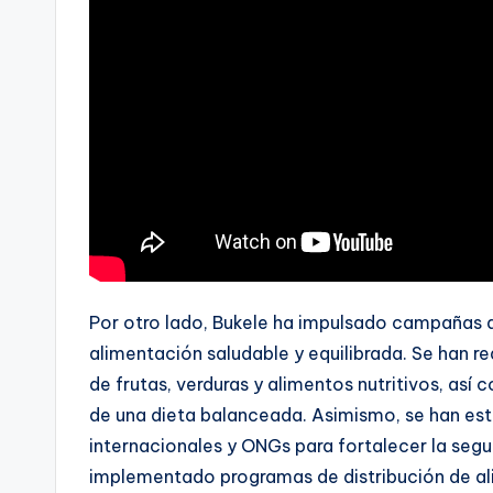
Por otro lado, Bukele ha impulsado campañas d
alimentación saludable y equilibrada. Se han 
de frutas, verduras y alimentos nutritivos, así
de una dieta balanceada. Asimismo, se han es
internacionales y ONGs para fortalecer la segur
implementado programas de distribución de alim