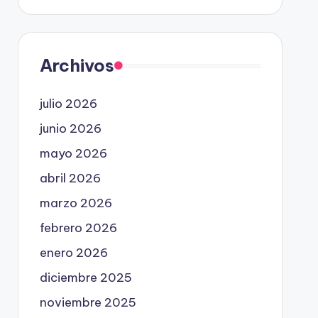
Archivos
julio 2026
junio 2026
mayo 2026
abril 2026
marzo 2026
febrero 2026
enero 2026
diciembre 2025
noviembre 2025