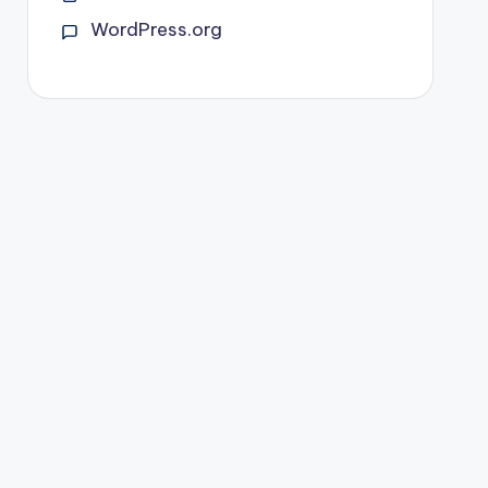
WordPress.org