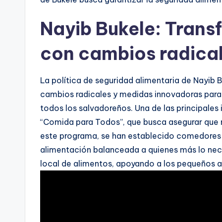
Nayib Bukele: Trans
con cambios radica
La política de seguridad alimentaria de Nayib 
cambios radicales y medidas innovadoras para 
todos los salvadoreños. Una de las principales
“Comida para Todos”, que busca asegurar que n
este programa, se han establecido comedores 
alimentación balanceada a quienes más lo nec
local de alimentos, apoyando a los pequeños ag