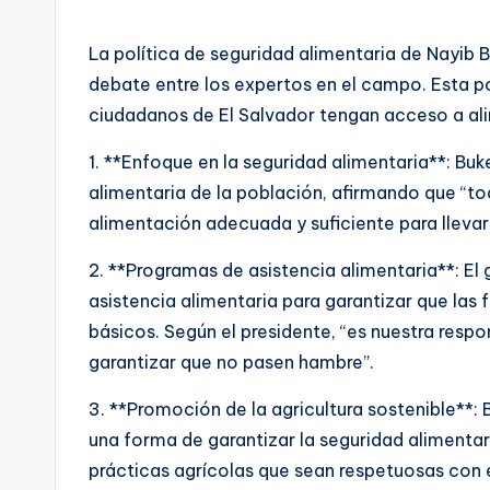
La política de seguridad alimentaria de Nayib
debate entre los expertos en el campo. Esta po
ciudadanos de El Salvador tengan acceso a alim
1. **Enfoque en la seguridad alimentaria**: B
alimentaria de la población, afirmando que “t
alimentación adecuada y suficiente para llevar 
2. **Programas de asistencia alimentaria**: E
asistencia alimentaria para garantizar que las
básicos. Según el presidente, “es nuestra resp
garantizar que no pasen hambre”.
3. **Promoción de la agricultura sostenible**:
una forma de garantizar la seguridad alimenta
prácticas agrícolas que sean respetuosas con 