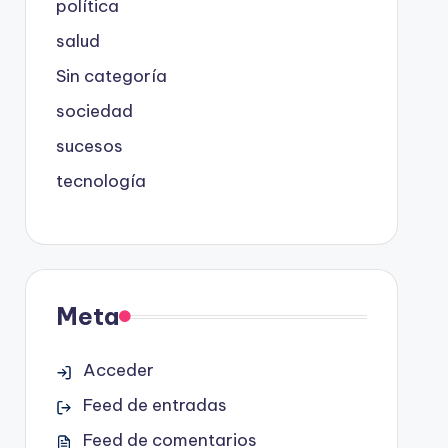
política
salud
Sin categoría
sociedad
sucesos
tecnología
Meta
Acceder
Feed de entradas
Feed de comentarios