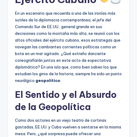
En un escenario que recuerda a una de las ironías más
sutiles de la diplomacia contemporánea, el jefe del
Comando Sur de EE.UU., general grande en sus
decisiones como la montaña más alta, se reunió con los
altos oficiales del ejército cubano, esos estrategas que
navegan las cambiantes corrientes políticas como un
bote en un mar agitado. ¿Qué extraño danzante
coreografiarán juntos en este acto de expectativa
diplomática? En una isla que, como bien saben los que
estudian los giros de la historia, siempre ha sido un punto
neurálgico
geopolítico
.
El Sentido y el Absurdo
de la Geopolítica
Como dos actores en un viejo teatro de cortinas
gastadas, EE.UU. y Cuba vuelven a sentarse en la misma
mesa. Pero, ¿qué sorpresa puede ofrecer una