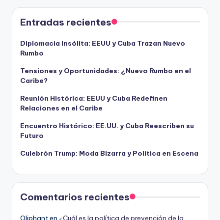
Entradas recientes
Diplomacia Insólita: EEUU y Cuba Trazan Nuevo
Rumbo
Tensiones y Oportunidades: ¿Nuevo Rumbo en el
Caribe?
Reunión Histórica: EEUU y Cuba Redefinen
Relaciones en el Caribe
Encuentro Histórico: EE.UU. y Cuba Reescriben su
Futuro
Culebrón Trump: Moda Bizarra y Política en Escena
Comentarios recientes
Oliphant
en
¿Cuál es la política de prevención de la