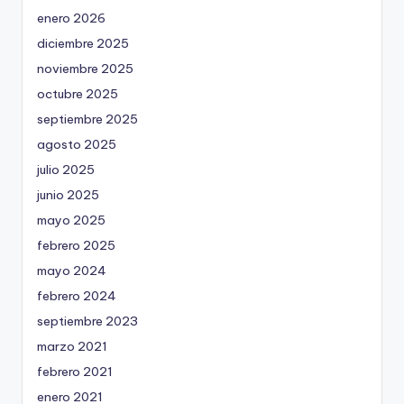
enero 2026
diciembre 2025
noviembre 2025
octubre 2025
septiembre 2025
agosto 2025
julio 2025
junio 2025
mayo 2025
febrero 2025
mayo 2024
febrero 2024
septiembre 2023
marzo 2021
febrero 2021
enero 2021