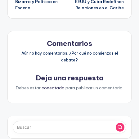
Bizarra y Política en
EEUU y Cuba Redefinen
Escena
Relaciones en el Caribe
entradas
Comentarios
Aún no hay comentarios. ¿Por qué no comienzas el
debate?
Deja una respuesta
Debes estar
conectado
para publicar un comentario.