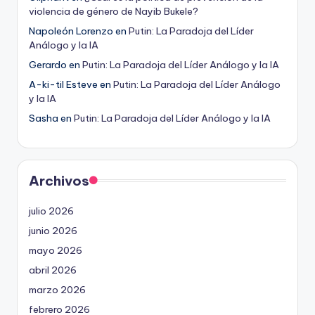
violencia de género de Nayib Bukele?
Napoleón Lorenzo
en
Putin: La Paradoja del Líder
Análogo y la IA
Gerardo
en
Putin: La Paradoja del Líder Análogo y la IA
A-ki-til Esteve
en
Putin: La Paradoja del Líder Análogo
y la IA
Sasha
en
Putin: La Paradoja del Líder Análogo y la IA
Archivos
julio 2026
junio 2026
mayo 2026
abril 2026
marzo 2026
febrero 2026