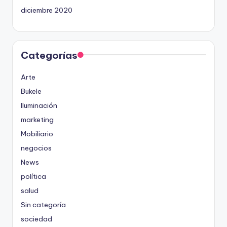
diciembre 2020
Categorías
Arte
Bukele
Iluminación
marketing
Mobiliario
negocios
News
política
salud
Sin categoría
sociedad