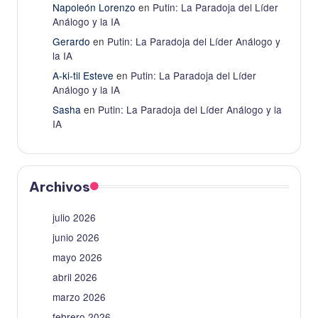
Napoleón Lorenzo
en
Putin: La Paradoja del Líder
Análogo y la IA
Gerardo
en
Putin: La Paradoja del Líder Análogo y
la IA
A-ki-til Esteve
en
Putin: La Paradoja del Líder
Análogo y la IA
Sasha
en
Putin: La Paradoja del Líder Análogo y la
IA
Archivos
julio 2026
junio 2026
mayo 2026
abril 2026
marzo 2026
febrero 2026