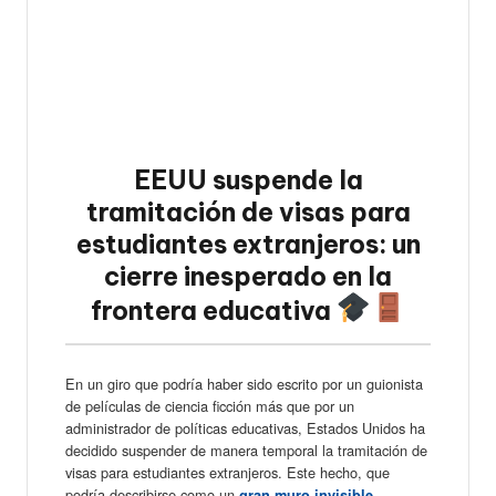
EEUU suspende la
tramitación de visas para
estudiantes extranjeros: un
cierre inesperado en la
frontera educativa
En un giro que podría haber sido escrito por un guionista
de películas de ciencia ficción más que por un
administrador de políticas educativas, Estados Unidos ha
decidido suspender de manera temporal la tramitación de
visas para estudiantes extranjeros. Este hecho, que
podría describirse como un
gran muro invisible