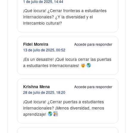
1 de julio de 2025,
14:44
¡Qué locura! ¿Cerrar fronteras a estudiantes
internacionales? ¿Y la diversidad y el
intercambio cultural?
Fidel Moreira
Accede para responder
13 de julio de 2025,
00:52
¡Es un desastre! ¡Qué locura cerrar las puertas
a estudiantes internacionales!
Krishna Mena
Accede para responder
28 de julio de 2025,
18:20
¡Qué locura! ¿Cerrar puertas a estudiantes
internacionales? ¡Menos diversidad, menos
aprendizaje!