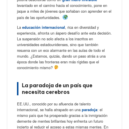
levantado en el camino hacia el conocimiento, pone en
jaque a miles de jóvenes que soñaban con aprender en el
país de las oportunidades.
La
, rica en diversidad y
educación internacional
experiencia, afronta un áspero desafío ante esta decisión.
La suspensión no solo afecta a los inscritos en
universidades estadounidenses, sino que también
resuena con un eco alarmante en las aulas de todo el
mundo. ¿Estamos, quizás, dando un paso atrás a una
época donde las fronteras eran más rígidas que el
conocimiento mismo?
La paradoja de un país que
necesita cerebros
EE.UU., conocido por su afluencia de talento
internacional, se halla atrapado en una
: el
paradoja
mismo país que ha prosperado gracias a la inmigración
demente de mentes brillantes hoy enfrenta un futuro
incierto al reducir el acceso a estas mismas mentes. En