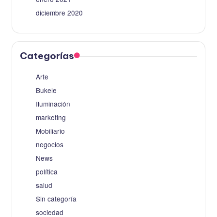
diciembre 2020
Categorías
Arte
Bukele
Iluminación
marketing
Mobiliario
negocios
News
política
salud
Sin categoría
sociedad