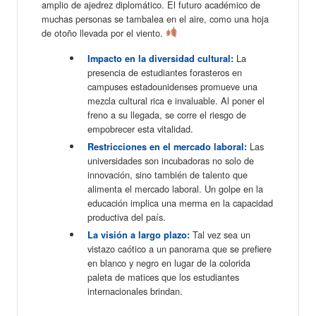
amplio de ajedrez diplomático. El futuro académico de
muchas personas se tambalea en el aire, como una hoja
de otoño llevada por el viento.
La
Impacto en la diversidad cultural:
presencia de estudiantes forasteros en
campuses estadounidenses promueve una
mezcla cultural rica e invaluable. Al poner el
freno a su llegada, se corre el riesgo de
empobrecer esta vitalidad.
Las
Restricciones en el mercado laboral:
universidades son incubadoras no solo de
innovación, sino también de talento que
alimenta el mercado laboral. Un golpe en la
educación implica una merma en la capacidad
productiva del país.
Tal vez sea un
La visión a largo plazo:
vistazo caótico a un panorama que se prefiere
en blanco y negro en lugar de la colorida
paleta de matices que los estudiantes
internacionales brindan.