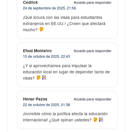
Cedrick
Accede para responder
24 de septiembre de 2025,
21:56
¡Qué locura con las visas para estudiantes
extranjeros en EE.UU.! ¿Creen que afectará
mucho?
Ehud Montalvo
Accede para responder
15 de octubre de 2025,
22:43
¿Y si aprovechamos para impulsar la
educación local en lugar de depender tanto de
visas?
Henar Pazos
Accede para responder
22 de octubre de 2025,
01:38
¡Increíble cómo la política afecta la educación
internacional! ¿Qué opinan ustedes?