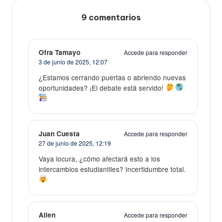
9 comentarios
Ofra Tamayo
Accede para responder
3 de junio de 2025,
12:07
¿Estamos cerrando puertas o abriendo nuevas
oportunidades? ¡El debate está servido!
Juan Cuesta
Accede para responder
27 de junio de 2025,
12:19
Vaya locura, ¿cómo afectará esto a los
intercambios estudiantiles? Incertidumbre total.
Allen
Accede para responder