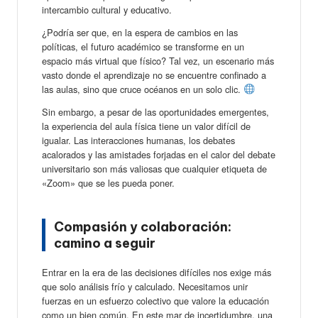
intercambio cultural y educativo.
¿Podría ser que, en la espera de cambios en las
políticas, el futuro académico se transforme en un
espacio más virtual que físico? Tal vez, un escenario más
vasto donde el aprendizaje no se encuentre confinado a
las aulas, sino que cruce océanos en un solo clic.
Sin embargo, a pesar de las oportunidades emergentes,
la experiencia del aula física tiene un valor difícil de
igualar. Las interacciones humanas, los debates
acalorados y las amistades forjadas en el calor del debate
universitario son más valiosas que cualquier etiqueta de
«Zoom» que se les pueda poner.
Compasión y colaboración:
camino a seguir
Entrar en la era de las decisiones difíciles nos exige más
que solo análisis frío y calculado. Necesitamos unir
fuerzas en un esfuerzo colectivo que valore la educación
como un bien común. En este mar de incertidumbre, una