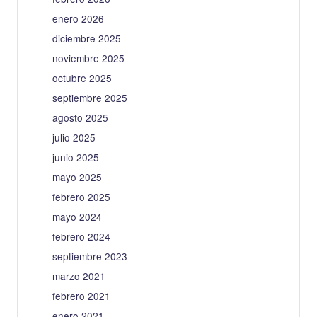
enero 2026
diciembre 2025
noviembre 2025
octubre 2025
septiembre 2025
agosto 2025
julio 2025
junio 2025
mayo 2025
febrero 2025
mayo 2024
febrero 2024
septiembre 2023
marzo 2021
febrero 2021
enero 2021