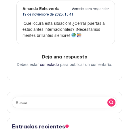
Amanda Echeverria
Accede para responder
19 de noviembre de 2025,
15:41
¡Qué locura esta situación! ¿Cerrar puertas a
estudiantes internacionales? ¡Necesitamos
mentes brillantes siempre!
Deja una respuesta
Debes estar
conectado
para publicar un comentario.
Entradas recientes