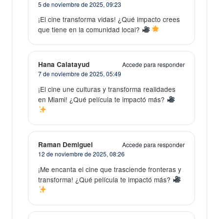
5 de noviembre de 2025,
09:23
¡El cine transforma vidas! ¿Qué impacto crees
que tiene en la comunidad local?
Hana Calatayud
Accede para responder
7 de noviembre de 2025,
05:49
¡El cine une culturas y transforma realidades
en Miami! ¿Qué película te impactó más?
Raman Demiguel
Accede para responder
12 de noviembre de 2025,
08:26
¡Me encanta el cine que trasciende fronteras y
transforma! ¿Qué película te impactó más?