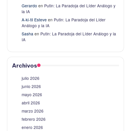
Gerardo
en
Putin: La Paradoja del Líder Análogo y
la IA
A-ki-til Esteve
en
Putin: La Paradoja del Líder
Análogo y la IA
Sasha
en
Putin: La Paradoja del Líder Análogo y la
IA
Archivos
julio 2026
junio 2026
mayo 2026
abril 2026
marzo 2026
febrero 2026
enero 2026