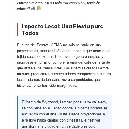
entretenimiento, en su máxima expresión, también
educar?
Impacto Local: Una Fiesta para
Todos
El auge del Festival GEMS no solo se mide en sus
proyecciones, sino también en el impacto que tiene en el
tejido social de Miami. Este evento genera empleo y
promueve el turismo, como el aroma del café de la tarde
que atrae a los transeúntes. Las sinergias creadas entre
artistas, productores y espectadores enriquecen la cultura
local, además de brindarle voz a comunidades que
históricamente han sido marginadas.
El barrio de Wynwood, famoso por su arte callejero,
se convierte en el lienzo donde la cinematografía se
encuentra con el arte visual. Desde proyecciones al
aire libre hasta charlas con cineastas, el festival
transforma la ciudad en un verdadero refugio