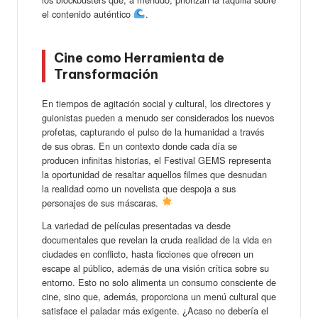
el contenido auténtico
.
Cine como Herramienta de
Transformación
En tiempos de agitación social y cultural, los directores y
guionistas pueden a menudo ser considerados los nuevos
profetas, capturando el pulso de la humanidad a través
de sus obras. En un contexto donde cada día se
producen infinitas historias, el Festival GEMS representa
la oportunidad de resaltar aquellos filmes que desnudan
la realidad como un novelista que despoja a sus
personajes de sus máscaras.
La variedad de películas presentadas va desde
documentales que revelan la cruda realidad de la vida en
ciudades en conflicto, hasta ficciones que ofrecen un
escape al público, además de una visión crítica sobre su
entorno. Esto no solo alimenta un consumo consciente de
cine, sino que, además, proporciona un menú cultural que
satisface el paladar más exigente. ¿Acaso no debería el