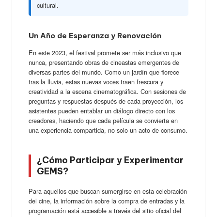
cultural.
Un Año de Esperanza y Renovación
En este 2023, el festival promete ser más inclusivo que
nunca, presentando obras de cineastas emergentes de
diversas partes del mundo. Como un jardín que florece
tras la lluvia, estas nuevas voces traen frescura y
creatividad a la escena cinematográfica. Con sesiones de
preguntas y respuestas después de cada proyección, los
asistentes pueden entablar un diálogo directo con los
creadores, haciendo que cada película se convierta en
una experiencia compartida, no solo un acto de consumo.
¿Cómo Participar y Experimentar
GEMS?
Para aquellos que buscan sumergirse en esta celebración
del cine, la información sobre la compra de entradas y la
programación está accesible a través del sitio oficial del