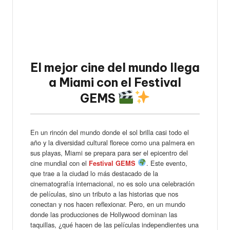
El mejor cine del mundo llega
a Miami con el Festival
GEMS
En un rincón del mundo donde el sol brilla casi todo el
año y la diversidad cultural florece como una palmera en
sus playas, Miami se prepara para ser el epicentro del
cine mundial con el
. Este evento,
Festival GEMS
que trae a la ciudad lo más destacado de la
cinematografía internacional, no es solo una celebración
de películas, sino un tributo a las historias que nos
conectan y nos hacen reflexionar. Pero, en un mundo
donde las producciones de Hollywood dominan las
taquillas, ¿qué hacen de las películas independientes una