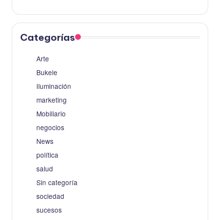
Categorías
Arte
Bukele
Iluminación
marketing
Mobiliario
negocios
News
política
salud
Sin categoría
sociedad
sucesos