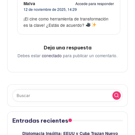
Malva
Accede para responder
12 de noviembre de 2025,
14:29
¡El cine como herramienta de transformación
es la clave! ¿Estás de acuerdo?
Deja una respuesta
Debes estar
conectado
para publicar un comentario.
Entradas recientes
Diplomacia Insólita: EEUU y Cuba Trazan Nuevo