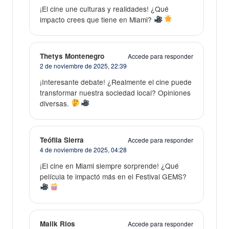
¡El cine une culturas y realidades! ¿Qué
impacto crees que tiene en Miami?
Thetys Montenegro
Accede para responder
2 de noviembre de 2025,
22:39
¡Interesante debate! ¿Realmente el cine puede
transformar nuestra sociedad local? Opiniones
diversas.
Teófila Sierra
Accede para responder
4 de noviembre de 2025,
04:28
¡El cine en Miami siempre sorprende! ¿Qué
película te impactó más en el Festival GEMS?
Malik Rios
Accede para responder