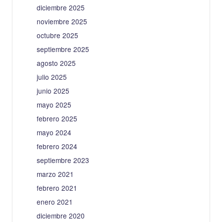
diciembre 2025
noviembre 2025
octubre 2025
septiembre 2025
agosto 2025
julio 2025
junio 2025
mayo 2025
febrero 2025
mayo 2024
febrero 2024
septiembre 2023
marzo 2021
febrero 2021
enero 2021
diciembre 2020