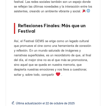
festival. Las redes sociales también son un espejo donde
se reflejan las últimas novedades y la interacción entre los
asistentes, creando un ambiente vibrante y social.
Reflexiones Finales: Más que un
Festival
Así, el Festival GEMS se erige como un legado cultural
que promueve el cine como una herramienta de conexión
y reflexión. En un mundo saturado de imágenes y
narrativas superficiales, es un recordatorio de que, al final
del día, el mejor cine no es el que más se promociona,
sino aquel que se queda en nuestra memoria, que
despierta nuestras emociones y nos lleva a cuestionar,
soñar y, sobre todo, compartir
.
Última actualización el 22 de octubre de 2025