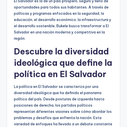
El Salvador es la de un país próspero, seguro y lleno de
oportunidades para todos sus habitantes. A través de
políticas y programas enfocados en la seguridad, la
educación, el desarrollo económico, la infraestructura y
el desarrollo sostenible, Bukele busca transformar a El
Salvador en una nación moderna y competitiva en la
región.
Descubre la diversidad
ideológica que define la
política en El Salvador
La política en El Salvador se caracteriza por una
diversidad ideológica que ha definido el panorama
político del país. Desde posturas de izquierda hasta
posiciones de derecha, los partidos políticos
representan diferentes visiones sobre cómo abordar los
problemas y desafíos que enfrenta la nación. Esta
variedad de enfoques ha llevado a un debate constante