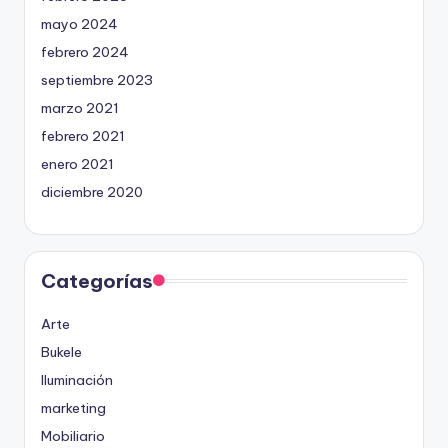
mayo 2024
febrero 2024
septiembre 2023
marzo 2021
febrero 2021
enero 2021
diciembre 2020
Categorías
Arte
Bukele
Iluminación
marketing
Mobiliario