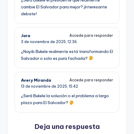
cambie El Salvador para mejor? ¡Interesante
debate!
Jara
Accede para responder
3 de noviembre de 2025,
12:36
¿Nayib Bukele realmente está transformando El
Salvador o solo es pura fachada?
Avery Miranda
Accede para responder
13 de noviembre de 2025,
15:42
¿Será Bukele la solución o el problema a largo
plazo para El Salvador?
Deja una respuesta