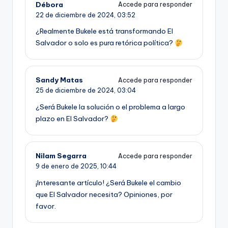
Débora
Accede para responder
22 de diciembre de 2024,
03:52
¿Realmente Bukele está transformando El
Salvador o solo es pura retórica política?
Sandy Matas
Accede para responder
25 de diciembre de 2024,
03:04
¿Será Bukele la solución o el problema a largo
plazo en El Salvador?
Nilam Segarra
Accede para responder
9 de enero de 2025,
10:44
¡Interesante artículo! ¿Será Bukele el cambio
que El Salvador necesita? Opiniones, por
favor.