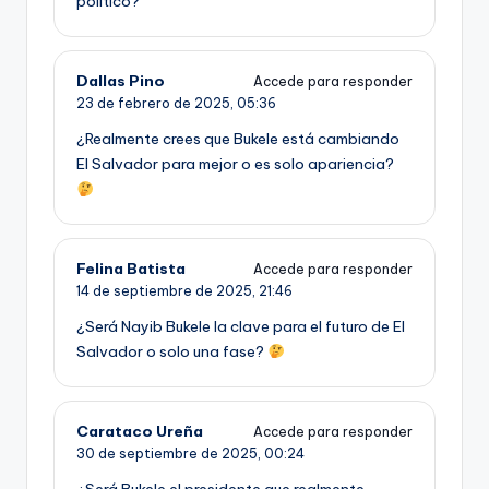
político?
Dallas Pino
Accede para responder
23 de febrero de 2025,
05:36
¿Realmente crees que Bukele está cambiando
El Salvador para mejor o es solo apariencia?
Felina Batista
Accede para responder
14 de septiembre de 2025,
21:46
¿Será Nayib Bukele la clave para el futuro de El
Salvador o solo una fase?
Carataco Ureña
Accede para responder
30 de septiembre de 2025,
00:24
¿Será Bukele el presidente que realmente