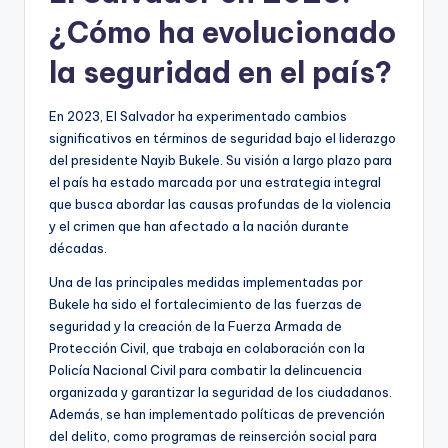
¿Cómo ha evolucionado
la seguridad en el país?
En 2023, El Salvador ha experimentado cambios
significativos en términos de seguridad bajo el liderazgo
del presidente Nayib Bukele. Su visión a largo plazo para
el país ha estado marcada por una estrategia integral
que busca abordar las causas profundas de la violencia
y el crimen que han afectado a la nación durante
décadas.
Una de las principales medidas implementadas por
Bukele ha sido el fortalecimiento de las fuerzas de
seguridad y la creación de la Fuerza Armada de
Protección Civil, que trabaja en colaboración con la
Policía Nacional Civil para combatir la delincuencia
organizada y garantizar la seguridad de los ciudadanos.
Además, se han implementado políticas de prevención
del delito, como programas de reinserción social para