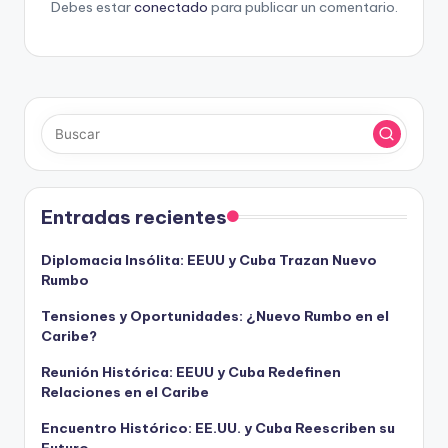
Debes estar
conectado
para publicar un comentario.
Entradas recientes
Diplomacia Insólita: EEUU y Cuba Trazan Nuevo
Rumbo
Tensiones y Oportunidades: ¿Nuevo Rumbo en el
Caribe?
Reunión Histórica: EEUU y Cuba Redefinen
Relaciones en el Caribe
Encuentro Histórico: EE.UU. y Cuba Reescriben su