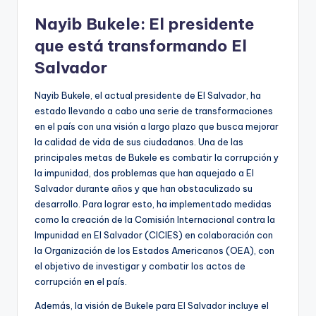
Nayib Bukele: El presidente
que está transformando El
Salvador
Nayib Bukele, el actual presidente de El Salvador, ha
estado llevando a cabo una serie de transformaciones
en el país con una visión a largo plazo que busca mejorar
la calidad de vida de sus ciudadanos. Una de las
principales metas de Bukele es combatir la corrupción y
la impunidad, dos problemas que han aquejado a El
Salvador durante años y que han obstaculizado su
desarrollo. Para lograr esto, ha implementado medidas
como la creación de la Comisión Internacional contra la
Impunidad en El Salvador (CICIES) en colaboración con
la Organización de los Estados Americanos (OEA), con
el objetivo de investigar y combatir los actos de
corrupción en el país.
Además, la visión de Bukele para El Salvador incluye el