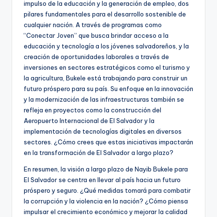
impulso de la educación y la generación de empleo, dos
pilares fundamentales para el desarrollo sostenible de
cualquier nación. A través de programas como
“Conectar Joven” que busca brindar acceso a la
educación y tecnología a los jóvenes salvadoreños, y la
creación de oportunidades laborales a través de
inversiones en sectores estratégicos como el turismo y
la agricultura, Bukele está trabajando para construir un
futuro próspero para su país. Su enfoque en la innovación
y la modernización de las infraestructuras también se
refleja en proyectos como la construcción del
Aeropuerto Internacional de El Salvador y la
implementación de tecnologías digitales en diversos
sectores. ¿Cómo crees que estas iniciativas impactarán
en la transformación de El Salvador a largo plazo?
En resumen, la visión a largo plazo de Nayib Bukele para
El Salvador se centra en llevar al país hacia un futuro
próspero y seguro. ¿Qué medidas tomará para combatir
la corrupción y la violencia en la nación? ¿Cómo piensa
impulsar el crecimiento económico y mejorar la calidad