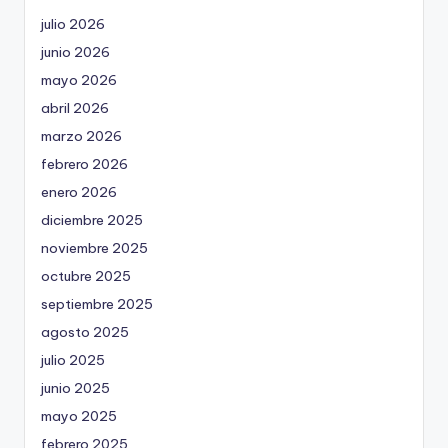
julio 2026
junio 2026
mayo 2026
abril 2026
marzo 2026
febrero 2026
enero 2026
diciembre 2025
noviembre 2025
octubre 2025
septiembre 2025
agosto 2025
julio 2025
junio 2025
mayo 2025
febrero 2025