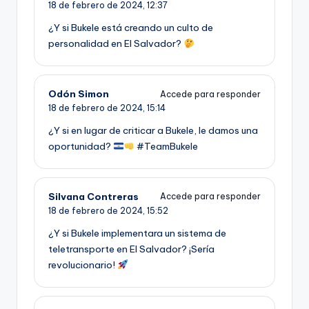
18 de febrero de 2024,
12:37
¿Y si Bukele está creando un culto de
personalidad en El Salvador?
Odón Simon
Accede para responder
18 de febrero de 2024,
15:14
¿Y si en lugar de criticar a Bukele, le damos una
oportunidad?
#TeamBukele
Silvana Contreras
Accede para responder
18 de febrero de 2024,
15:52
¿Y si Bukele implementara un sistema de
teletransporte en El Salvador? ¡Sería
revolucionario!