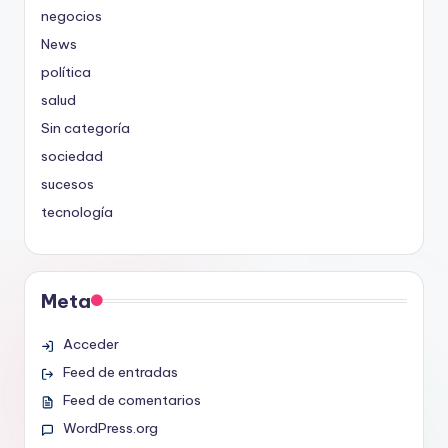
negocios
News
política
salud
Sin categoría
sociedad
sucesos
tecnología
Meta
Acceder
Feed de entradas
Feed de comentarios
WordPress.org