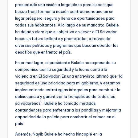
presentado una visión a largo plazo para su país que
busca transformar la nación centroamericana en un
lugar próspero, seguro y lleno de oportunidades para
todos sus habitantes. A lo largo de su mandato, Bukele
ha dejado claro que su objetivo es llevar a El Salvador
hacia un futuro brillante y prometedor, a través de
diversas políticas y programas que buscan abordar los
desafíos que enfrenta el país.
En primer lugar, el presidente Bukele ha expresado su
compromiso con la seguridad y la lucha contra la
violencia en El Salvador. En una entrevista, afirmó que “la
seguridad es una prioridad para mi gobierno, y estamos
implementando estrategias integrales para combatir la
delincuencia y garantizar la tranquilidad de todos los
salvadoreños”. Bukele ha tomado medidas
contundentes para enfrentar a las pandillas y mejorar la
capacidad de la policía para combatir el crimen en el
país.
Además, Nayib Bukele ha hecho hincapié en la