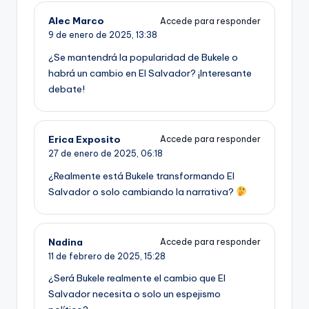
Alec Marco
Accede para responder
9 de enero de 2025,
13:38
¿Se mantendrá la popularidad de Bukele o
habrá un cambio en El Salvador? ¡Interesante
debate!
Erica Exposito
Accede para responder
27 de enero de 2025,
06:18
¿Realmente está Bukele transformando El
Salvador o solo cambiando la narrativa?
Nadina
Accede para responder
11 de febrero de 2025,
15:28
¿Será Bukele realmente el cambio que El
Salvador necesita o solo un espejismo