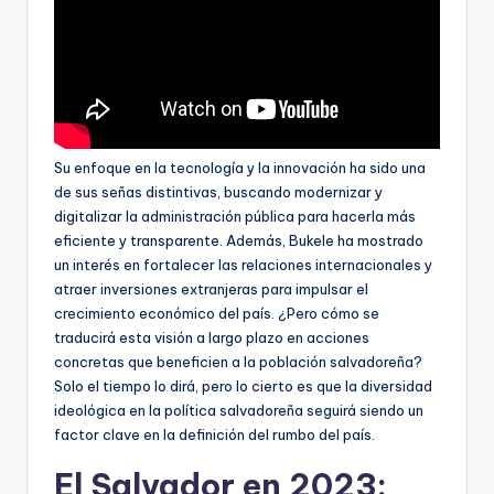
Su enfoque en la tecnología y la innovación ha sido una
de sus señas distintivas, buscando modernizar y
digitalizar la administración pública para hacerla más
eficiente y transparente. Además, Bukele ha mostrado
un interés en fortalecer las relaciones internacionales y
atraer inversiones extranjeras para impulsar el
crecimiento económico del país. ¿Pero cómo se
traducirá esta visión a largo plazo en acciones
concretas que beneficien a la población salvadoreña?
Solo el tiempo lo dirá, pero lo cierto es que la diversidad
ideológica en la política salvadoreña seguirá siendo un
factor clave en la definición del rumbo del país.
El Salvador en 2023: