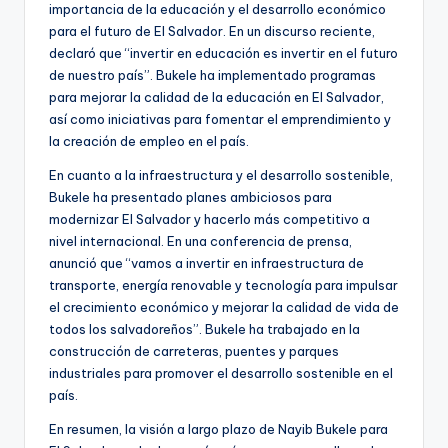
importancia de la educación y el desarrollo económico
para el futuro de El Salvador. En un discurso reciente,
declaró que “invertir en educación es invertir en el futuro
de nuestro país”. Bukele ha implementado programas
para mejorar la calidad de la educación en El Salvador,
así como iniciativas para fomentar el emprendimiento y
la creación de empleo en el país.
En cuanto a la infraestructura y el desarrollo sostenible,
Bukele ha presentado planes ambiciosos para
modernizar El Salvador y hacerlo más competitivo a
nivel internacional. En una conferencia de prensa,
anunció que “vamos a invertir en infraestructura de
transporte, energía renovable y tecnología para impulsar
el crecimiento económico y mejorar la calidad de vida de
todos los salvadoreños”. Bukele ha trabajado en la
construcción de carreteras, puentes y parques
industriales para promover el desarrollo sostenible en el
país.
En resumen, la visión a largo plazo de Nayib Bukele para