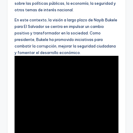
sobre las políticas públicas, la economía, la seguridad y
otros temas de interés nacional.
En este contexto, la visión a largo plazo de Nayib Bukele
para El Salvador se centra en impulsar un cambio
positivo y transformador en la sociedad. Como
presidente, Bukele ha promovido iniciativas para
combatir la corrupción, mejorar la seguridad ciudadana
y fomentar el desarrollo económico.