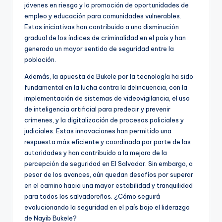
jóvenes en riesgo y la promoción de oportunidades de
empleo y educación para comunidades vulnerables.
Estas iniciativas han contribuido a una disminución
gradual de los índices de criminalidad en el país y han
generado un mayor sentido de seguridad entre la
población.
Además, la apuesta de Bukele por la tecnología ha sido
fundamental en la lucha contra la delincuencia, con la
implementación de sistemas de videovigilancia, el uso
de inteligencia artificial para predecir y prevenir
crímenes, y la digitalización de procesos policiales y
judiciales. Estas innovaciones han permitido una
respuesta más eficiente y coordinada por parte de las
autoridades y han contribuido a la mejora de la
percepción de seguridad en El Salvador. Sin embargo, a
pesar de los avances, aún quedan desafíos por superar
en el camino hacia una mayor estabilidad y tranquilidad
para todos los salvadoreños. ¿Cómo seguirá
evolucionando la seguridad en el país bajo el liderazgo
de Nayib Bukele?