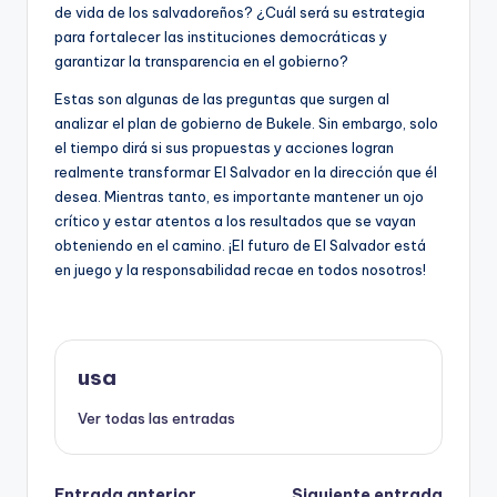
de vida de los salvadoreños? ¿Cuál será su estrategia
para fortalecer las instituciones democráticas y
garantizar la transparencia en el gobierno?
Estas son algunas de las preguntas que surgen al
analizar el plan de gobierno de Bukele. Sin embargo, solo
el tiempo dirá si sus propuestas y acciones logran
realmente transformar El Salvador en la dirección que él
desea. Mientras tanto, es importante mantener un ojo
crítico y estar atentos a los resultados que se vayan
obteniendo en el camino. ¡El futuro de El Salvador está
en juego y la responsabilidad recae en todos nosotros!
usa
Ver todas las entradas
Entrada anterior
Siguiente entrada