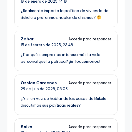
19 de enero de 2025,
14:19
¿Realmente importa la política de vivienda de
Bukele o preferimos hablar de chismes?
Zohar
Accede para responder
15 de febrero de 2025,
23:48
¿Por qué siempre nos interesa más la vida
personal que la política? ¡Enfoquémonos!
Ossian Cardenas
Accede para responder
29 de julio de 2025,
05:03
¿Y si en vez de hablar de las casas de Bukele,
discutimos sus políticas reales?
Saiko
Accede para responder