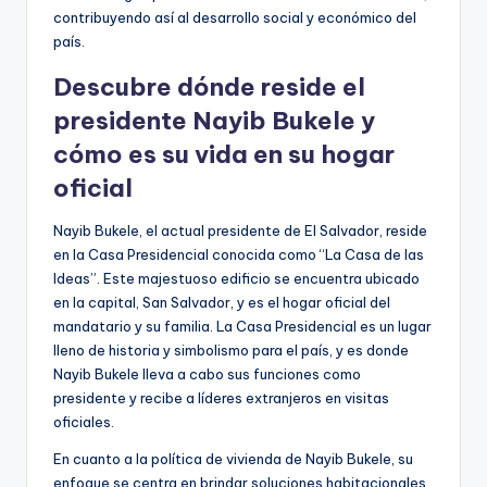
contribuyendo así al desarrollo social y económico del
país.
Descubre dónde reside el
presidente Nayib Bukele y
cómo es su vida en su hogar
oficial
Nayib Bukele, el actual presidente de El Salvador, reside
en la Casa Presidencial conocida como “La Casa de las
Ideas”. Este majestuoso edificio se encuentra ubicado
en la capital, San Salvador, y es el hogar oficial del
mandatario y su familia. La Casa Presidencial es un lugar
lleno de historia y simbolismo para el país, y es donde
Nayib Bukele lleva a cabo sus funciones como
presidente y recibe a líderes extranjeros en visitas
oficiales.
En cuanto a la política de vivienda de Nayib Bukele, su
enfoque se centra en brindar soluciones habitacionales