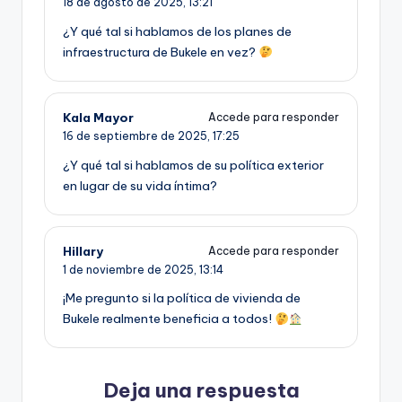
18 de agosto de 2025,
13:21
¿Y qué tal si hablamos de los planes de
infraestructura de Bukele en vez?
Kala Mayor
Accede para responder
16 de septiembre de 2025,
17:25
¿Y qué tal si hablamos de su política exterior
en lugar de su vida íntima?
Hillary
Accede para responder
1 de noviembre de 2025,
13:14
¡Me pregunto si la política de vivienda de
Bukele realmente beneficia a todos!
Deja una respuesta