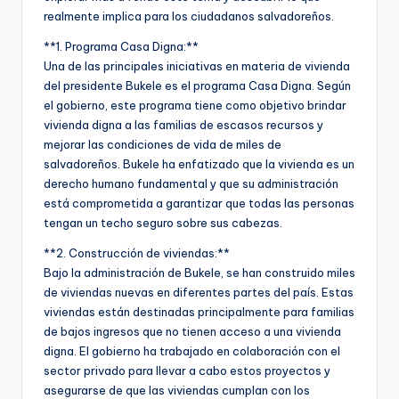
realmente implica para los ciudadanos salvadoreños.
**1. Programa Casa Digna:**
Una de las principales iniciativas en materia de vivienda
del presidente Bukele es el programa Casa Digna. Según
el gobierno, este programa tiene como objetivo brindar
vivienda digna a las familias de escasos recursos y
mejorar las condiciones de vida de miles de
salvadoreños. Bukele ha enfatizado que la vivienda es un
derecho humano fundamental y que su administración
está comprometida a garantizar que todas las personas
tengan un techo seguro sobre sus cabezas.
**2. Construcción de viviendas:**
Bajo la administración de Bukele, se han construido miles
de viviendas nuevas en diferentes partes del país. Estas
viviendas están destinadas principalmente para familias
de bajos ingresos que no tienen acceso a una vivienda
digna. El gobierno ha trabajado en colaboración con el
sector privado para llevar a cabo estos proyectos y
asegurarse de que las viviendas cumplan con los