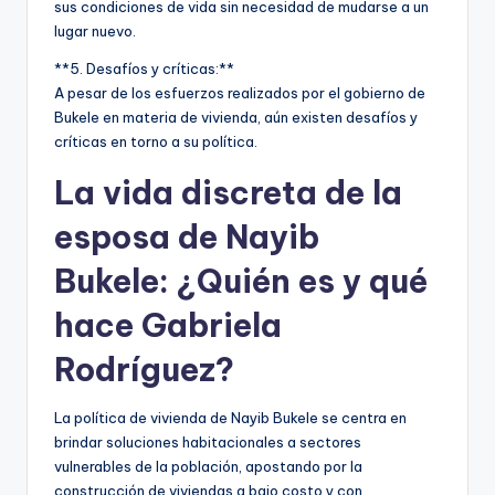
sus condiciones de vida sin necesidad de mudarse a un
lugar nuevo.
**5. Desafíos y críticas:**
A pesar de los esfuerzos realizados por el gobierno de
Bukele en materia de vivienda, aún existen desafíos y
críticas en torno a su política.
La vida discreta de la
esposa de Nayib
Bukele: ¿Quién es y qué
hace Gabriela
Rodríguez?
La política de vivienda de Nayib Bukele se centra en
brindar soluciones habitacionales a sectores
vulnerables de la población, apostando por la
construcción de viviendas a bajo costo y con