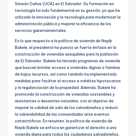
Simeón Cañas (UCA) en El Salvador. Su formación en
tecnología ha sido fundamental en su gestión, ya que ha
utilizado la innovación y la tecnología para modernizar la
administración pública y mejorar la eficiencia de los
servicios gubernamentales.
En lo que respecta a la política de vivienda de Nayib
Bukele, el presidente ha puesto un fuerte énfasis en la
construcción de viviendas asequibles para la población
de El Salvador. Bukele ha lanzado programas de vivienda
que buscan brindar acceso a viviendas dignas a familias
de bajos recursos, así como también ha implementado
medidas para facilitar el acceso a créditos hipotecarios
y la regularización de la propiedad. Además, Bukele ha
promovido la construcción de viviendas sostenibles y
resistentes a desastres naturales, con el objetivo de
mejorar la calidad de vida de los salvadoreños y reducir
la vulnerabilidad de las comunidades ante eventos
catastróficos. En resumen, la política de vivienda de
Nayib Bukele se enfoca en garantizar el derecho a una
vivienda digna para todos los ciudadanos salvadoreños,