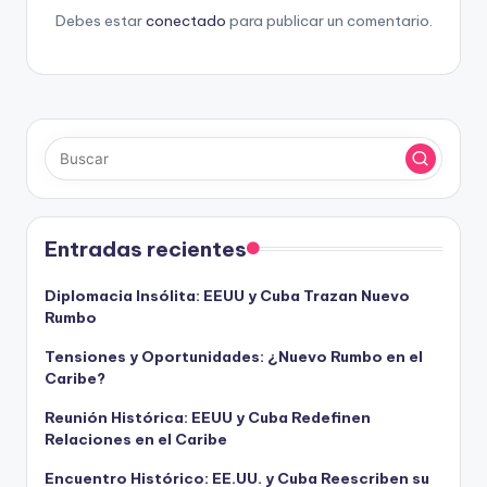
Debes estar
conectado
para publicar un comentario.
Entradas recientes
Diplomacia Insólita: EEUU y Cuba Trazan Nuevo
Rumbo
Tensiones y Oportunidades: ¿Nuevo Rumbo en el
Caribe?
Reunión Histórica: EEUU y Cuba Redefinen
Relaciones en el Caribe
Encuentro Histórico: EE.UU. y Cuba Reescriben su