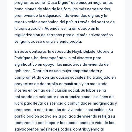
programas como “Casa Digna” que buscan mejorar las
condiciones de vida de las familias más necesitadas,
promoviendo la adquisición de viviendas dignas y la
reactivación económica del país a través del sector de
la construcción. Además, se ha enfocado en la
regularización de terrenos para que más salvadoreños
tengan acceso a una vivienda propia.
En este contexto, la esposa de Nayib Bukele, Gabriela
Rodríguez, ha desempeñado un rol discreto pero
significativo en apoyar las iniciativas de vivienda del
gobierno. Gabriela es una mujer emprendedora y
comprometida con las causas sociales, ha trabajado en
proyectos de desarrollo comunitario y ha mostrado
interés en temas de inclusión social. Su labor se ha
enfocado en colaborar con organizaciones sin fines de
lucro para llevar asistencia a comunidades marginadas y
promover la construcción de viviendas sostenibles. Su
participación activa en la política de vivienda refleja su
compromiso con mejorar las condiciones de vida de los
salvadoreños más necesitados, contribuyendo al