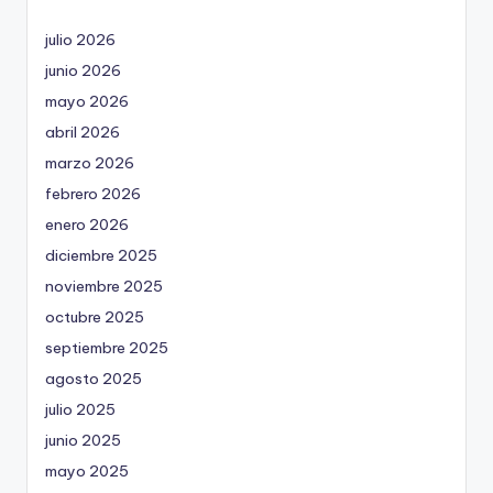
julio 2026
junio 2026
mayo 2026
abril 2026
marzo 2026
febrero 2026
enero 2026
diciembre 2025
noviembre 2025
octubre 2025
septiembre 2025
agosto 2025
julio 2025
junio 2025
mayo 2025