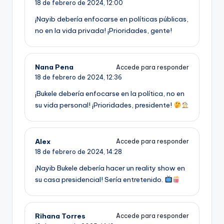
18 de febrero de 2024,
12:00
¡Nayib debería enfocarse en políticas públicas,
no en la vida privada! ¡Prioridades, gente!
Nana Pena
Accede para responder
18 de febrero de 2024,
12:36
¡Bukele debería enfocarse en la política, no en
su vida personal! ¡Prioridades, presidente!
Alex
Accede para responder
18 de febrero de 2024,
14:28
¡Nayib Bukele debería hacer un reality show en
su casa presidencial! Sería entretenido.
Rihana Torres
Accede para responder