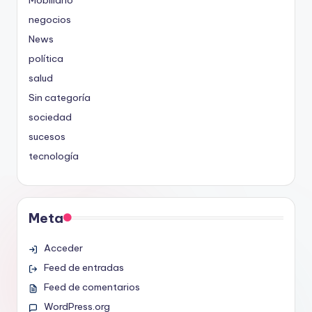
Mobiliario
negocios
News
política
salud
Sin categoría
sociedad
sucesos
tecnología
Meta
Acceder
Feed de entradas
Feed de comentarios
WordPress.org