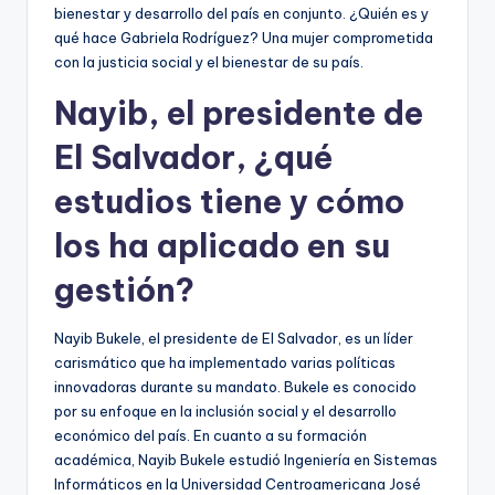
bienestar y desarrollo del país en conjunto. ¿Quién es y
qué hace Gabriela Rodríguez? Una mujer comprometida
con la justicia social y el bienestar de su país.
Nayib, el presidente de
El Salvador, ¿qué
estudios tiene y cómo
los ha aplicado en su
gestión?
Nayib Bukele, el presidente de El Salvador, es un líder
carismático que ha implementado varias políticas
innovadoras durante su mandato. Bukele es conocido
por su enfoque en la inclusión social y el desarrollo
económico del país. En cuanto a su formación
académica, Nayib Bukele estudió Ingeniería en Sistemas
Informáticos en la Universidad Centroamericana José