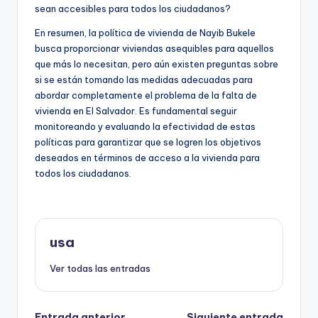
sean accesibles para todos los ciudadanos?
En resumen, la política de vivienda de Nayib Bukele
busca proporcionar viviendas asequibles para aquellos
que más lo necesitan, pero aún existen preguntas sobre
si se están tomando las medidas adecuadas para
abordar completamente el problema de la falta de
vivienda en El Salvador. Es fundamental seguir
monitoreando y evaluando la efectividad de estas
políticas para garantizar que se logren los objetivos
deseados en términos de acceso a la vivienda para
todos los ciudadanos.
usa
Ver todas las entradas
Entrada anterior
Siguiente entrada