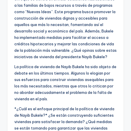
a las familias de bajos recursos a través de programas
como “Nuevas Ideas”. Este programa busca promover la
construcción de viviendas dignas y accesibles para
aquellos que más lo necesitan, fomentando así el
desarrollo social y económico del país. Además, Bukele
ha implementado medidas para facilitar el acceso a
créditos hipotecarios y mejorar las condiciones de vida
de la población más vulnerable. ¿Qué opinas sobre estas
iniciativas de vivienda del presidente Nayib Bukele?
La política de vivienda de Nayib Bukele ha sido objeto de
debate en los últimos tiempos. Algunos lo elogian por
sus esfuerzos para construir viviendas asequibles para
los más necesitados, mientras que otros lo critican por
no abordar adecuadamente el problema de la falta de
vivienda en el país.
*¿Cuál es el enfoque principal de la política de vivienda
de Nayib Bukele?* ¿Se están construyendo suficientes
viviendas para satisfacer la demanda? ¿Qué medidas
se están tomando para garantizar que las viviendas