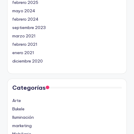
febrero 2025
mayo 2024
febrero 2024
septiembre 2023
marzo 2021
febrero 2021
enero 2021
diciembre 2020
Categorías
Arte
Bukele
Iluminación
marketing