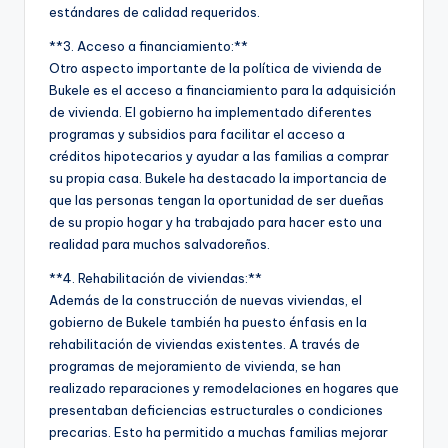
estándares de calidad requeridos.
**3. Acceso a financiamiento:**
Otro aspecto importante de la política de vivienda de
Bukele es el acceso a financiamiento para la adquisición
de vivienda. El gobierno ha implementado diferentes
programas y subsidios para facilitar el acceso a
créditos hipotecarios y ayudar a las familias a comprar
su propia casa. Bukele ha destacado la importancia de
que las personas tengan la oportunidad de ser dueñas
de su propio hogar y ha trabajado para hacer esto una
realidad para muchos salvadoreños.
**4. Rehabilitación de viviendas:**
Además de la construcción de nuevas viviendas, el
gobierno de Bukele también ha puesto énfasis en la
rehabilitación de viviendas existentes. A través de
programas de mejoramiento de vivienda, se han
realizado reparaciones y remodelaciones en hogares que
presentaban deficiencias estructurales o condiciones
precarias. Esto ha permitido a muchas familias mejorar