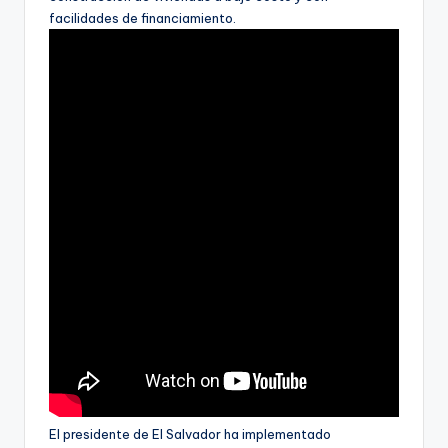
facilidades de financiamiento.
El presidente de El Salvador ha implementado