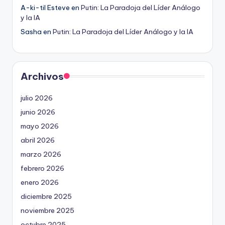
A-ki-til Esteve
en
Putin: La Paradoja del Líder Análogo
y la IA
Sasha
en
Putin: La Paradoja del Líder Análogo y la IA
Archivos
julio 2026
junio 2026
mayo 2026
abril 2026
marzo 2026
febrero 2026
enero 2026
diciembre 2025
noviembre 2025
octubre 2025