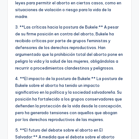
leyes para permitir el aborto en ciertos casos, como en
situaciones de violación o riesgo para la vida de la
madre.
3. **Las críticas hacia la postura de Bukele:** A pesar
de su firme posición en contra del aborto, Bukele ha
recibido críticas por parte de grupos feministas y
defensores de los derechos reproductivos. Han
argumentado que la prohibición total del aborto pone en
peligro la vida y la salud de las mujeres, obligándolas a
recurrir a procedimientos clandestinos y peligrosos.
4. **El impacto de la postura de Bukele:** La postura de
Bukele sobre el aborto ha tenido un impacto
significativo en la política y la sociedad salvadoreña. Su
posición ha fortalecido a los grupos conservadores que
defienden la protección de la vida desde la concepción,
pero ha generado tensiones con aquellos que abogan
por los derechos reproductivos de las mujeres.
5. **El futuro del debate sobre el aborto en El
Salvador:** A medida que el debate sobre el aborto