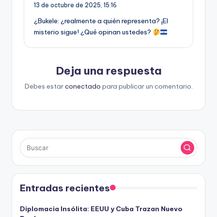
13 de octubre de 2025,
15:16
¿Bukele: ¿realmente a quién representa? ¡El
misterio sigue! ¿Qué opinan ustedes?
Deja una respuesta
Debes estar
conectado
para publicar un comentario.
Entradas recientes
Diplomacia Insólita: EEUU y Cuba Trazan Nuevo