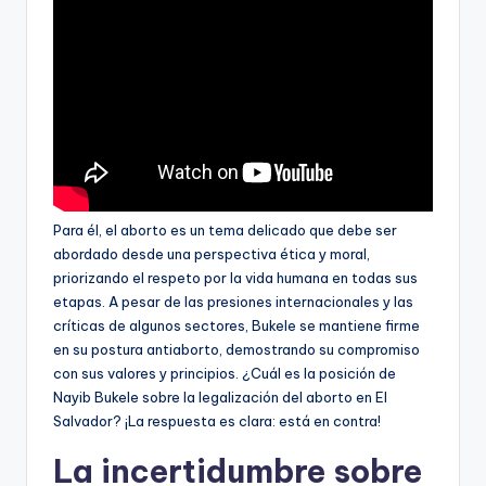
Para él, el aborto es un tema delicado que debe ser
abordado desde una perspectiva ética y moral,
priorizando el respeto por la vida humana en todas sus
etapas. A pesar de las presiones internacionales y las
críticas de algunos sectores, Bukele se mantiene firme
en su postura antiaborto, demostrando su compromiso
con sus valores y principios. ¿Cuál es la posición de
Nayib Bukele sobre la legalización del aborto en El
Salvador? ¡La respuesta es clara: está en contra!
La incertidumbre sobre