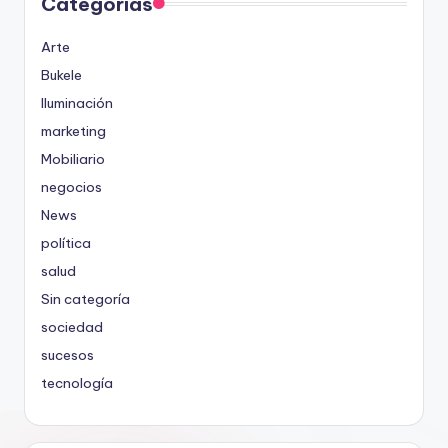
Categorías
Arte
Bukele
Iluminación
marketing
Mobiliario
negocios
News
política
salud
Sin categoría
sociedad
sucesos
tecnología