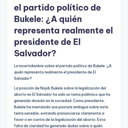
el partido político de
Bukele: ¿A quién
representa realmente el
presidente de El
Salvador?
La incertidumbre sobre el partido político de Bukele: ¿A
quién representa realmente el presidente de El
Salvador?
La posición de Nayib Bukele sobre la legalización del
aborto en El Salvador ha sido un tema polémico que ha
generado división en la sociedad. Como presidente,
Bukele ha mantenido una postura ambigua sobre este
tema sensible, evitando pronunciarse claramente a
favor o en contra de la legalización del aborto. Esta
falta de claridad ha generado dudas sobre a quién