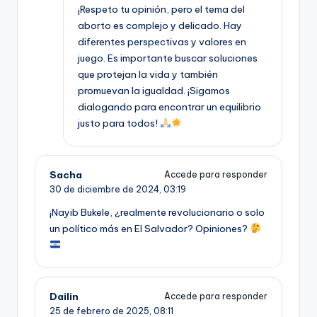
¡Respeto tu opinión, pero el tema del
aborto es complejo y delicado. Hay
diferentes perspectivas y valores en
juego. Es importante buscar soluciones
que protejan la vida y también
promuevan la igualdad. ¡Sigamos
dialogando para encontrar un equilibrio
justo para todos!
Sacha
Accede para responder
30 de diciembre de 2024,
03:19
¡Nayib Bukele, ¿realmente revolucionario o solo
un político más en El Salvador? Opiniones?
Dailin
Accede para responder
25 de febrero de 2025,
08:11