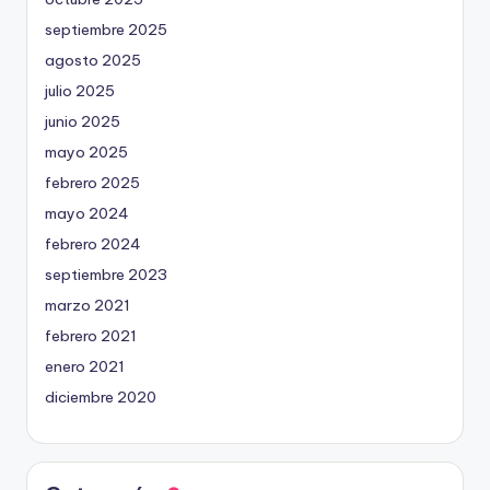
septiembre 2025
agosto 2025
julio 2025
junio 2025
mayo 2025
febrero 2025
mayo 2024
febrero 2024
septiembre 2023
marzo 2021
febrero 2021
enero 2021
diciembre 2020