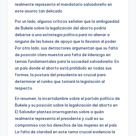
realmente representa el mandatario salvadoreño en
este asunto tan delicado.
Por un lado, algunos críticos señalan que la ambigüedad
de Bukele sobre la legalización del aborto podría
deberse a una estrategia política para no alienar a
ninguna de las bases de apoyo que lo llevaron al poder.
Por otro lado, sus detractores argumentan que su falta
de posición clara muestra una falta de liderazgo en
temas fundamentales para la sociedad salvadoreña. En
un país donde el aborto está prohibido en todas sus
formas, la postura del presidente es crucial para
determinar el rumbo que tomará la legislación al
respecto.
En resumen, la incertidumbre sobre el partido político de
Bukele y su posición sobre la legalización del aborto en
El Salvador plantea interrogantes sobre a quién
realmente representa el presidente y cuál es su
compromiso con los derechos de las mujeres en el país.
La falta de claridad en este tema crucial evidencia la