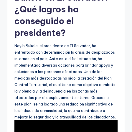
¿Qué logros ha
conseguido el
presidente?
Nayib Bukele, el presidente de El Salvador, ha
enfrentado con determinación la crisis de desplazados
internos en el país. Ante esta difícil situación, ha
implementado diversas acciones para brindar apoyo y
soluciones a las personas afectadas. Una de las
medidas más destacadas ha sido la creación del Plan
Control Territorial, el cual tiene como objetivo combatir
la violencia y la delincuencia en las zonas más
afectadas por el desplazamiento interno. Gracias a
este plan, se ha logrado una reducción significativa de
los índices de criminalidad, lo que ha contribuido a
mejorar la seguridad y la tranquilidad de los ciudadanos.