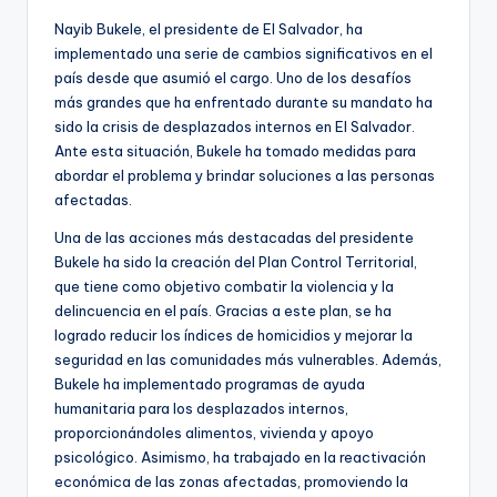
Nayib Bukele, el presidente de El Salvador, ha
implementado una serie de cambios significativos en el
país desde que asumió el cargo. Uno de los desafíos
más grandes que ha enfrentado durante su mandato ha
sido la crisis de desplazados internos en El Salvador.
Ante esta situación, Bukele ha tomado medidas para
abordar el problema y brindar soluciones a las personas
afectadas.
Una de las acciones más destacadas del presidente
Bukele ha sido la creación del Plan Control Territorial,
que tiene como objetivo combatir la violencia y la
delincuencia en el país. Gracias a este plan, se ha
logrado reducir los índices de homicidios y mejorar la
seguridad en las comunidades más vulnerables. Además,
Bukele ha implementado programas de ayuda
humanitaria para los desplazados internos,
proporcionándoles alimentos, vivienda y apoyo
psicológico. Asimismo, ha trabajado en la reactivación
económica de las zonas afectadas, promoviendo la