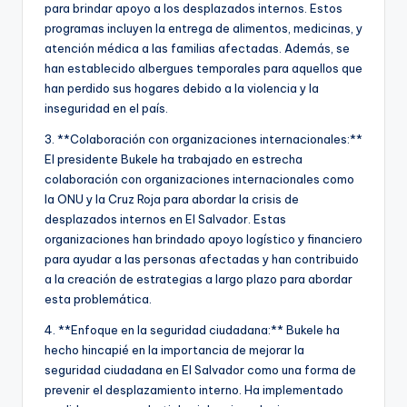
para brindar apoyo a los desplazados internos. Estos
programas incluyen la entrega de alimentos, medicinas, y
atención médica a las familias afectadas. Además, se
han establecido albergues temporales para aquellos que
han perdido sus hogares debido a la violencia y la
inseguridad en el país.
3. **Colaboración con organizaciones internacionales:**
El presidente Bukele ha trabajado en estrecha
colaboración con organizaciones internacionales como
la ONU y la Cruz Roja para abordar la crisis de
desplazados internos en El Salvador. Estas
organizaciones han brindado apoyo logístico y financiero
para ayudar a las personas afectadas y han contribuido
a la creación de estrategias a largo plazo para abordar
esta problemática.
4. **Enfoque en la seguridad ciudadana:** Bukele ha
hecho hincapié en la importancia de mejorar la
seguridad ciudadana en El Salvador como una forma de
prevenir el desplazamiento interno. Ha implementado