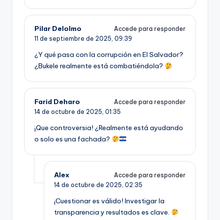
Pilar Delolmo
Accede para responder
11 de septiembre de 2025,
09:39
¿Y qué pasa con la corrupción en El Salvador?
¿Bukele realmente está combatiéndola?
Farid Deharo
Accede para responder
14 de octubre de 2025,
01:35
¡Que controversia! ¿Realmente está ayudando
o solo es una fachada?
Alex
Accede para responder
14 de octubre de 2025,
02:35
¡Cuestionar es válido! Investigar la
transparencia y resultados es clave.