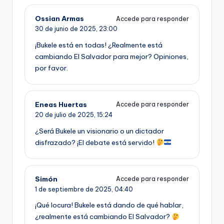
Ossian Armas
Accede para responder
30 de junio de 2025,
23:00
¡Bukele está en todas! ¿Realmente está
cambiando El Salvador para mejor? Opiniones,
por favor.
Eneas Huertas
Accede para responder
20 de julio de 2025,
15:24
¿Será Bukele un visionario o un dictador
disfrazado? ¡El debate está servido!
Simón
Accede para responder
1 de septiembre de 2025,
04:40
¡Qué locura! Bukele está dando de qué hablar,
¿realmente está cambiando El Salvador?