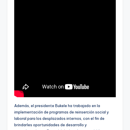
Además, el presidente Bukele ha trabajado en la
implementación de programas de reinserción social y
laboral para los desplazados internos, con el fin de
brindarles oportunidades de desarrollo y