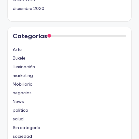
diciembre 2020
Categorías
Arte
Bukele
Iluminación
marketing
Mobiliario
negocios
News
política
salud
Sin categoría
sociedad