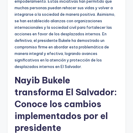
empoderamiento. Estas iniciativas han permitido que
muchas personas puedan rehacer sus vidas y volver a
integrarse a la sociedad de manera positiva. Asimismo,
se han establecido alianzas con organizaciones
internacionales y la sociedad civil para fortalecer las
acciones en favor de los desplazados internos. En
definitiva, el presidente Bukele ha demostrado un
compromiso firme en abordar esta problemática de
manera integral y efectiva, logrando avances
significativos en la atención y protección de los
desplazados internos en El Salvador.
Nayib Bukele
transforma El Salvador:
Conoce los cambios
implementados por el
presidente