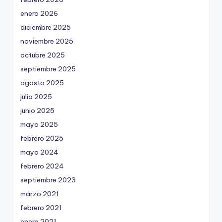
enero 2026
diciembre 2025
noviembre 2025
octubre 2025
septiembre 2025
agosto 2025
julio 2025
junio 2025
mayo 2025
febrero 2025
mayo 2024
febrero 2024
septiembre 2023
marzo 2021
febrero 2021
enero 2021