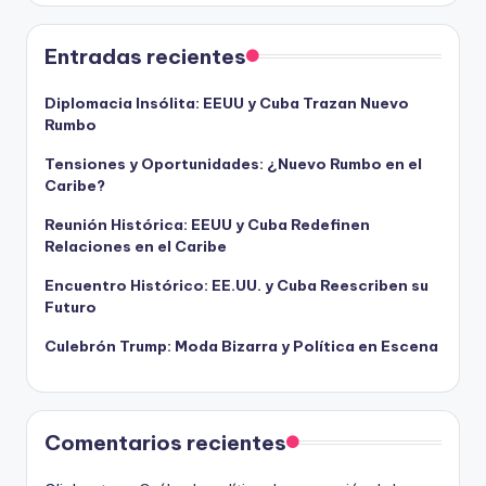
Entradas recientes
Diplomacia Insólita: EEUU y Cuba Trazan Nuevo
Rumbo
Tensiones y Oportunidades: ¿Nuevo Rumbo en el
Caribe?
Reunión Histórica: EEUU y Cuba Redefinen
Relaciones en el Caribe
Encuentro Histórico: EE.UU. y Cuba Reescriben su
Futuro
Culebrón Trump: Moda Bizarra y Política en Escena
Comentarios recientes