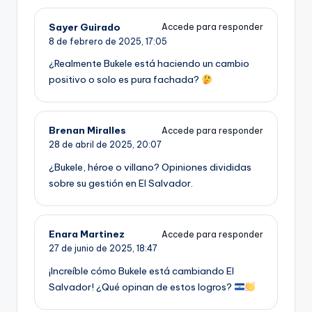
Sayer Guirado
Accede para responder
8 de febrero de 2025,
17:05
¿Realmente Bukele está haciendo un cambio
positivo o solo es pura fachada?
Brenan Miralles
Accede para responder
28 de abril de 2025,
20:07
¿Bukele, héroe o villano? Opiniones divididas
sobre su gestión en El Salvador.
Enara Martinez
Accede para responder
27 de junio de 2025,
18:47
¡Increíble cómo Bukele está cambiando El
Salvador! ¿Qué opinan de estos logros?