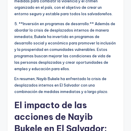
medidas para combatir la violencia y el crimen
organizado en el país, con el objetivo de crear un
entorno seguro y estable para todos los salvadoreños.
5. **Inversión en programas de desarrollo:** Además de
abordar la crisis de desplazados internos de manera
inmediata, Bukele ha invertido en programas de
desarrollo social y económico para promover la inclusión
y la prosperidad en comunidades vulnerables. Estos
programas buscan mejorar las condiciones de vida de
las personas desplazadas y crear oportunidades de
empleo y educación para ellos.
En resumen, Nayib Bukele ha enfrentado la crisis de
desplazados internos en El Salvador con una
combinación de medidas inmediatas y a largo plazo.
El impacto de las
acciones de Nayib
Bukele en El Salvador: