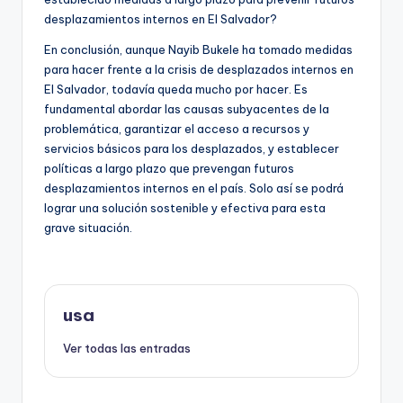
desplazamientos internos en El Salvador?
En conclusión, aunque Nayib Bukele ha tomado medidas
para hacer frente a la crisis de desplazados internos en
El Salvador, todavía queda mucho por hacer. Es
fundamental abordar las causas subyacentes de la
problemática, garantizar el acceso a recursos y
servicios básicos para los desplazados, y establecer
políticas a largo plazo que prevengan futuros
desplazamientos internos en el país. Solo así se podrá
lograr una solución sostenible y efectiva para esta
grave situación.
usa
Ver todas las entradas