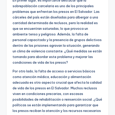
En primer lugar, es importante destacar que la
sobrepoblación carcelaria es uno de los principales
problemas que enfrentan los presos en El Salvador. Las
cárceles del país están diseñadas para albergar a una
cantidad determinada de reclusos, pero la realidad es
que se encuentran saturadas, lo que provoca un
ambiente tenso y peligroso. Además, la falta de
personal capacitado y la presencia de grupos delictivos
dentro de las prisiones agravan la situación, generando
un clima de violencia constante. ¿Qué medidas se están
tomando para abordar este problema y mejorar las
condiciones de vida de los presos?
Por otro lado, la falta de acceso a servicios básicos
como atención médica, educación y alimentación
adecuada es otro aspecto crucial que afecta la calidad
de vida de los presos en El Salvador. Muchos reclusos
viven en condiciones precarias, con escasas
posibilidades de rehabilitación o reinserción social. ¿Qué
políticas se están implementando para garantizar que
los presos reciban la atención y los recursos necesarios