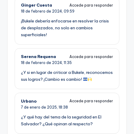
Ginger Cuesta
Accede para responder
18 de febrero de 2024,
09:59
¡Bukele debería enfocarse en resolver la crisis
de desplazados, no solo en cambios
superficiales!
Serena Requena
Accede para responder
18 de febrero de 2024,
11:35
¿Y si en lugar de criticar a Bukele, reconocemos
sus logros? ¡Cambio es cambio!
Urbano
Accede para responder
7 de enero de 2025,
18:38
¿Y qué hay del tema de la seguridad en El
Salvador? ¿Qué opinan al respecto?