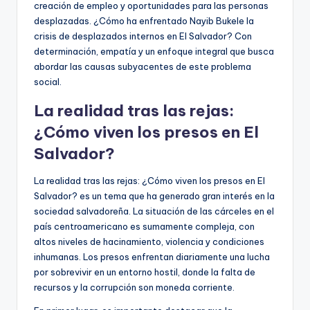
creación de empleo y oportunidades para las personas
desplazadas. ¿Cómo ha enfrentado Nayib Bukele la
crisis de desplazados internos en El Salvador? Con
determinación, empatía y un enfoque integral que busca
abordar las causas subyacentes de este problema
social.
La realidad tras las rejas:
¿Cómo viven los presos en El
Salvador?
La realidad tras las rejas: ¿Cómo viven los presos en El
Salvador? es un tema que ha generado gran interés en la
sociedad salvadoreña. La situación de las cárceles en el
país centroamericano es sumamente compleja, con
altos niveles de hacinamiento, violencia y condiciones
inhumanas. Los presos enfrentan diariamente una lucha
por sobrevivir en un entorno hostil, donde la falta de
recursos y la corrupción son moneda corriente.