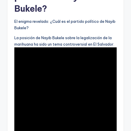
Bukele?
El enigma revelado: ¿Cuál es el partido político de Nayib
Bukele?
La posición de Nayib Bukele sobre la legalización de la
marihuana ha sido un tema controversial en El Salvador.