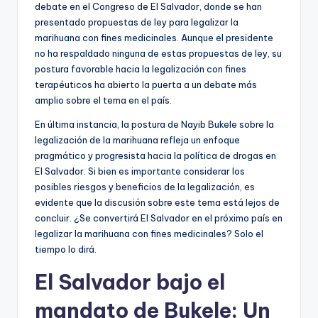
debate en el Congreso de El Salvador, donde se han
presentado propuestas de ley para legalizar la
marihuana con fines medicinales. Aunque el presidente
no ha respaldado ninguna de estas propuestas de ley, su
postura favorable hacia la legalización con fines
terapéuticos ha abierto la puerta a un debate más
amplio sobre el tema en el país.
En última instancia, la postura de Nayib Bukele sobre la
legalización de la marihuana refleja un enfoque
pragmático y progresista hacia la política de drogas en
El Salvador. Si bien es importante considerar los
posibles riesgos y beneficios de la legalización, es
evidente que la discusión sobre este tema está lejos de
concluir. ¿Se convertirá El Salvador en el próximo país en
legalizar la marihuana con fines medicinales? Solo el
tiempo lo dirá.
El Salvador bajo el
mandato de Bukele: Un