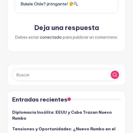
Bukele Chile? ¡Intrigante!
Deja una respuesta
Debes estar
conectado
para publicar un comentario.
Entradas recientes
Diplomacia Insólita: EEUU y Cuba Trazan Nuevo
Rumbo
Tensiones y Oportunidades: ¿Nuevo Rumbo en el