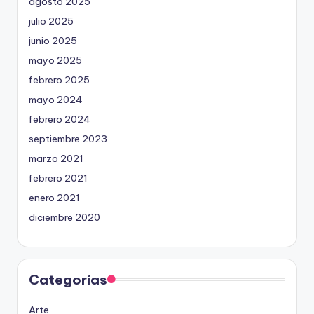
agosto 2025
julio 2025
junio 2025
mayo 2025
febrero 2025
mayo 2024
febrero 2024
septiembre 2023
marzo 2021
febrero 2021
enero 2021
diciembre 2020
Categorías
Arte