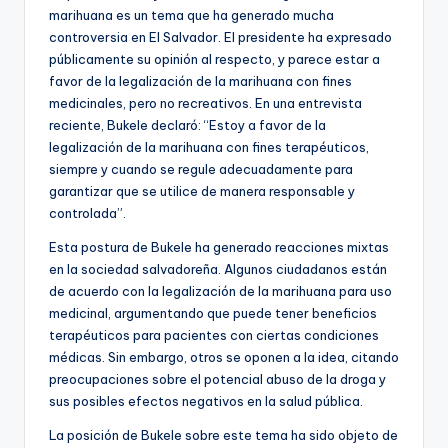
marihuana es un tema que ha generado mucha
controversia en El Salvador. El presidente ha expresado
públicamente su opinión al respecto, y parece estar a
favor de la legalización de la marihuana con fines
medicinales, pero no recreativos. En una entrevista
reciente, Bukele declaró: “Estoy a favor de la
legalización de la marihuana con fines terapéuticos,
siempre y cuando se regule adecuadamente para
garantizar que se utilice de manera responsable y
controlada”.
Esta postura de Bukele ha generado reacciones mixtas
en la sociedad salvadoreña. Algunos ciudadanos están
de acuerdo con la legalización de la marihuana para uso
medicinal, argumentando que puede tener beneficios
terapéuticos para pacientes con ciertas condiciones
médicas. Sin embargo, otros se oponen a la idea, citando
preocupaciones sobre el potencial abuso de la droga y
sus posibles efectos negativos en la salud pública.
La posición de Bukele sobre este tema ha sido objeto de