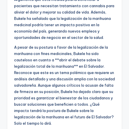
pacientes que necesitan tratamiento con cannabis para
aliviar el dolor y mejorar su calidad de vida. Además,
Bukele ha señalado que la legalización de la marihuana
medicinal podría tener un impacto positivo en la
economía del país, generando nuevos empleos y
oportunidades de negocio en el sector de la salud.
A pesar de su postura a favor de la legalización de la
marihuana con fines medicinales, Bukele ha sido
cauteloso en cuanto a **abrir el debate sobre la
legalización total de la marihuana** en El Salvador.
Reconoce que este es un tema polémico que requiere un
análisis detallado y una discusión amplia con la sociedad
salvadoreña. Aunque algunos críticos lo acusan de falta
de firmeza en su posición, Bukele ha dejado claro que su
prioridad es garantizar el bienestar de los ciudadanos y
buscar soluciones que beneficien a todos. ¿Qué
impacto tendrá la postura de Bukele sobre la
legalización de la marihuana en el futuro de El Salvador?
Solo el tiempo lo dirá.