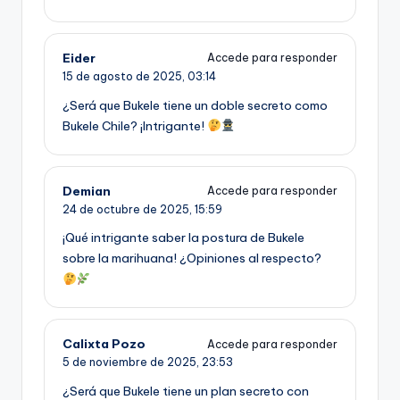
Eider
Accede para responder
15 de agosto de 2025,
03:14
¿Será que Bukele tiene un doble secreto como
Bukele Chile? ¡Intrigante!
Demian
Accede para responder
24 de octubre de 2025,
15:59
¡Qué intrigante saber la postura de Bukele
sobre la marihuana! ¿Opiniones al respecto?
Calixta Pozo
Accede para responder
5 de noviembre de 2025,
23:53
¿Será que Bukele tiene un plan secreto con