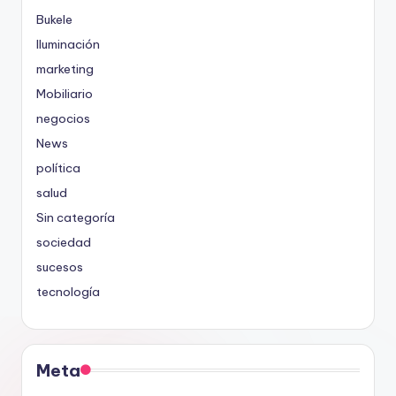
Bukele
Iluminación
marketing
Mobiliario
negocios
News
política
salud
Sin categoría
sociedad
sucesos
tecnología
Meta