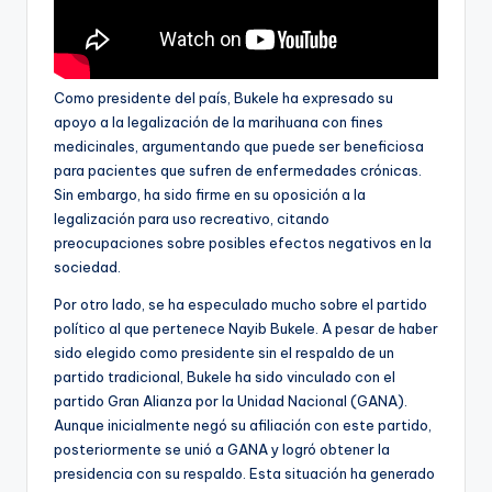
Como presidente del país, Bukele ha expresado su
apoyo a la legalización de la marihuana con fines
medicinales, argumentando que puede ser beneficiosa
para pacientes que sufren de enfermedades crónicas.
Sin embargo, ha sido firme en su oposición a la
legalización para uso recreativo, citando
preocupaciones sobre posibles efectos negativos en la
sociedad.
Por otro lado, se ha especulado mucho sobre el partido
político al que pertenece Nayib Bukele. A pesar de haber
sido elegido como presidente sin el respaldo de un
partido tradicional, Bukele ha sido vinculado con el
partido Gran Alianza por la Unidad Nacional (GANA).
Aunque inicialmente negó su afiliación con este partido,
posteriormente se unió a GANA y logró obtener la
presidencia con su respaldo. Esta situación ha generado