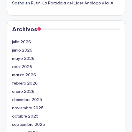
Sasha
en
Putin: La Paradoja del Líder Análogo y la IA
Archivos
julio 2026
junio 2026
mayo 2026
abril 2026
marzo 2026
febrero 2026
enero 2026
diciembre 2025
noviembre 2025
octubre 2025
septiembre 2025