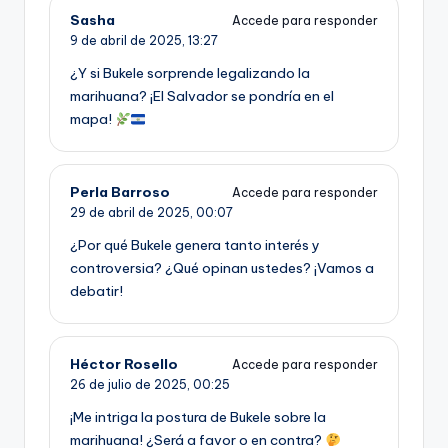
Sasha
Accede para responder
9 de abril de 2025,
13:27
¿Y si Bukele sorprende legalizando la
marihuana? ¡El Salvador se pondría en el
mapa!
Perla Barroso
Accede para responder
29 de abril de 2025,
00:07
¿Por qué Bukele genera tanto interés y
controversia? ¿Qué opinan ustedes? ¡Vamos a
debatir!
Héctor Rosello
Accede para responder
26 de julio de 2025,
00:25
¡Me intriga la postura de Bukele sobre la
marihuana! ¿Será a favor o en contra?