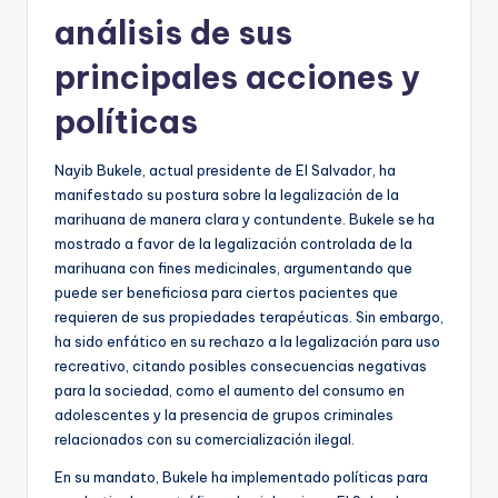
análisis de sus
principales acciones y
políticas
Nayib Bukele, actual presidente de El Salvador, ha
manifestado su postura sobre la legalización de la
marihuana de manera clara y contundente. Bukele se ha
mostrado a favor de la legalización controlada de la
marihuana con fines medicinales, argumentando que
puede ser beneficiosa para ciertos pacientes que
requieren de sus propiedades terapéuticas. Sin embargo,
ha sido enfático en su rechazo a la legalización para uso
recreativo, citando posibles consecuencias negativas
para la sociedad, como el aumento del consumo en
adolescentes y la presencia de grupos criminales
relacionados con su comercialización ilegal.
En su mandato, Bukele ha implementado políticas para