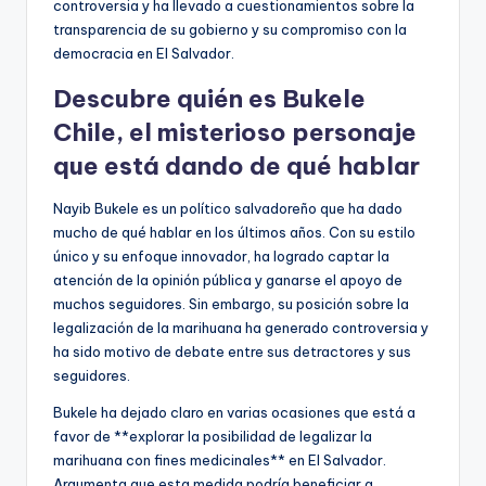
controversia y ha llevado a cuestionamientos sobre la
transparencia de su gobierno y su compromiso con la
democracia en El Salvador.
Descubre quién es Bukele
Chile, el misterioso personaje
que está dando de qué hablar
Nayib Bukele es un político salvadoreño que ha dado
mucho de qué hablar en los últimos años. Con su estilo
único y su enfoque innovador, ha logrado captar la
atención de la opinión pública y ganarse el apoyo de
muchos seguidores. Sin embargo, su posición sobre la
legalización de la marihuana ha generado controversia y
ha sido motivo de debate entre sus detractores y sus
seguidores.
Bukele ha dejado claro en varias ocasiones que está a
favor de **explorar la posibilidad de legalizar la
marihuana con fines medicinales** en El Salvador.
Argumenta que esta medida podría beneficiar a