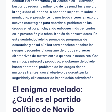
combatir el narcotráfico y la violencia en El Salvador,
buscando reducir la influencia de las pandillas y mejorar
la seguridad ciudadana. A pesar de su postura sobre la
marihuana, el presidente ha mostrado interés en explorar
nuevas estrategias para abordar el problema de las
drogas en el país, incluyendo enfoques más centrados
en la prevención y la rehabilitación de consumidores. En
este sentido, Bukele ha promovido programas de
educación y salud pública para concienciar sobre los
riesgos asociados al consumo de drogas y ofrecer
alternativas de tratamiento a quienes lo necesiten. Con
un enfoque integral y proactivo, el gobierno de Bukele
busca abordar el problema de las drogas desde
múltiples frentes, con el objetivo de garantizar la
seguridad y el bienestar de la población salvadoreña.
El enigma revelado:
¿Cuál es el partido
político de Nayib