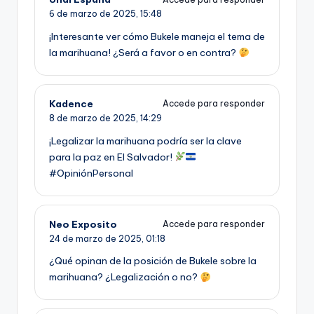
6 de marzo de 2025,
15:48
¡Interesante ver cómo Bukele maneja el tema de
la marihuana! ¿Será a favor o en contra?
Kadence
Accede para responder
8 de marzo de 2025,
14:29
¡Legalizar la marihuana podría ser la clave
para la paz en El Salvador!
#OpiniónPersonal
Neo Exposito
Accede para responder
24 de marzo de 2025,
01:18
¿Qué opinan de la posición de Bukele sobre la
marihuana? ¿Legalización o no?