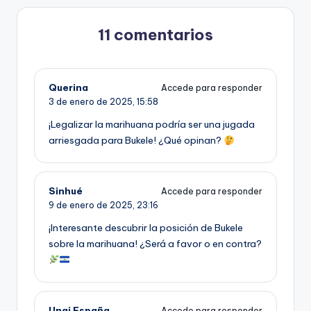
11 comentarios
Querina
Accede para responder
3 de enero de 2025,
15:58
¡Legalizar la marihuana podría ser una jugada
arriesgada para Bukele! ¿Qué opinan?
Sinhué
Accede para responder
9 de enero de 2025,
23:16
¡Interesante descubrir la posición de Bukele
sobre la marihuana! ¿Será a favor o en contra?
Unai España
Accede para responder