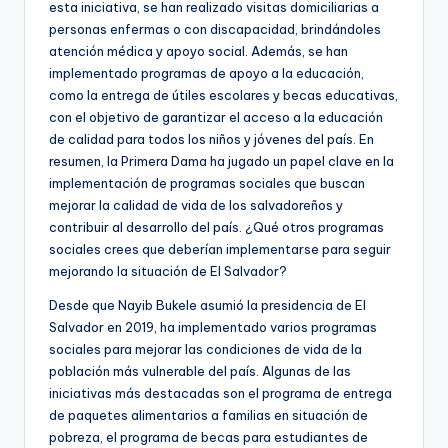
esta iniciativa, se han realizado visitas domiciliarias a
personas enfermas o con discapacidad, brindándoles
atención médica y apoyo social. Además, se han
implementado programas de apoyo a la educación,
como la entrega de útiles escolares y becas educativas,
con el objetivo de garantizar el acceso a la educación
de calidad para todos los niños y jóvenes del país. En
resumen, la Primera Dama ha jugado un papel clave en la
implementación de programas sociales que buscan
mejorar la calidad de vida de los salvadoreños y
contribuir al desarrollo del país. ¿Qué otros programas
sociales crees que deberían implementarse para seguir
mejorando la situación de El Salvador?
Desde que Nayib Bukele asumió la presidencia de El
Salvador en 2019, ha implementado varios programas
sociales para mejorar las condiciones de vida de la
población más vulnerable del país. Algunas de las
iniciativas más destacadas son el programa de entrega
de paquetes alimentarios a familias en situación de
pobreza, el programa de becas para estudiantes de