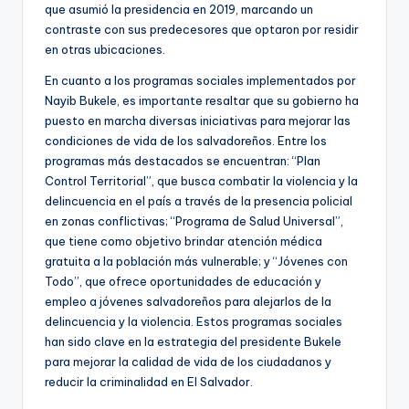
que asumió la presidencia en 2019, marcando un
contraste con sus predecesores que optaron por residir
en otras ubicaciones.
En cuanto a los programas sociales implementados por
Nayib Bukele, es importante resaltar que su gobierno ha
puesto en marcha diversas iniciativas para mejorar las
condiciones de vida de los salvadoreños. Entre los
programas más destacados se encuentran: “Plan
Control Territorial”, que busca combatir la violencia y la
delincuencia en el país a través de la presencia policial
en zonas conflictivas; “Programa de Salud Universal”,
que tiene como objetivo brindar atención médica
gratuita a la población más vulnerable; y “Jóvenes con
Todo”, que ofrece oportunidades de educación y
empleo a jóvenes salvadoreños para alejarlos de la
delincuencia y la violencia. Estos programas sociales
han sido clave en la estrategia del presidente Bukele
para mejorar la calidad de vida de los ciudadanos y
reducir la criminalidad en El Salvador.