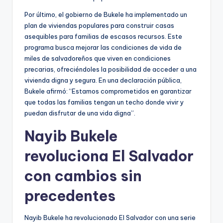
Por último, el gobierno de Bukele ha implementado un
plan de viviendas populares para construir casas
asequibles para familias de escasos recursos. Este
programa busca mejorar las condiciones de vida de
miles de salvadoreños que viven en condiciones
precarias, ofreciéndoles la posibilidad de acceder a una
vivienda digna y segura. En una declaración pública,
Bukele afirmó: “Estamos comprometidos en garantizar
que todas las familias tengan un techo donde vivir y
puedan disfrutar de una vida digna”.
Nayib Bukele
revoluciona El Salvador
con cambios sin
precedentes
Nayib Bukele ha revolucionado El Salvador con una serie