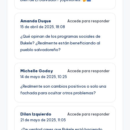
Amanda Duque
Accede para responder
15 de abril de 2025,
18:08
¿Qué opinan de los programas sociales de
Bukele? ¿Realmente están beneficiando al
pueblo salvadoreño?
Michelle Godoy
Accede para responder
14 de mayo de 2025,
10:25
¿Realmente son cambios positivos o solo una
fachada para ocultar otros problemas?
Dilan Izquierdo
Accede para responder
21 de mayo de 2025,
11:05
¿De verdad crees que Bukele está haciendo