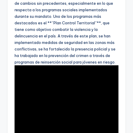
de cambios sin precedentes, especialmente en lo que
respecta a los programas sociales implementados
durante su mandato. Uno de los programas más
destacados es el **”Plan Control Territorial”**, que
tiene como objetivo combatir la violencia y la
delincuencia en el país. A través de este plan, se han
implementado medidas de seguridad en las zonas más
conflictivas, se ha fortalecido la presencia policial y se
ha trabajado en la prevención del crimen a través de
programas de reinserción social para jóvenes en riesgo.