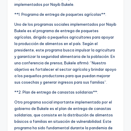
implementados por Nayib Bukele.
**1. Programa de entrega de paquetes agrícolas**:
Uno de los programas sociales implementados por Nayib
Bukele es el programa de entrega de paquetes
agrícolas, dirigido a pequeños agricultores para apoyar
la producción de alimentos en el país. Según el
presidente, este programa busca impulsar la agricultura
y garantizar la seguridad alimentaria de la población. En
una conferencia de prensa, Bukele afirmó: “Nuestro
objetivo es fortalecer el sector agrícola y brindar apoyo
a los pequeños productores para que puedan mejorar
sus cosechas y generar ingresos para sus familias”.
**2. Plan de entrega de canastas solidarias**:
Otro programa social importante implementado por el
gobierno de Bukele es el plan de entrega de canastas
solidarias, que consiste en la distribución de alimentos
básicos a familias en situación de vulnerabilidad. Este
programa ha sido fundamental durante la pandemia de