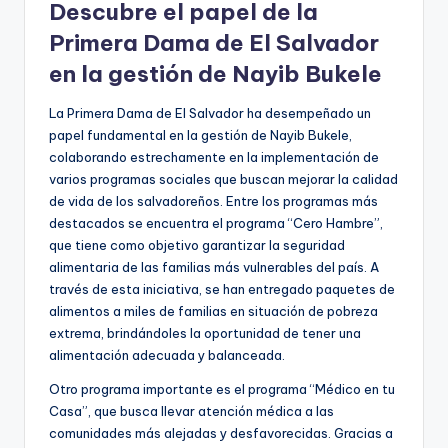
Descubre el papel de la
Primera Dama de El Salvador
en la gestión de Nayib Bukele
La Primera Dama de El Salvador ha desempeñado un
papel fundamental en la gestión de Nayib Bukele,
colaborando estrechamente en la implementación de
varios programas sociales que buscan mejorar la calidad
de vida de los salvadoreños. Entre los programas más
destacados se encuentra el programa “Cero Hambre”,
que tiene como objetivo garantizar la seguridad
alimentaria de las familias más vulnerables del país. A
través de esta iniciativa, se han entregado paquetes de
alimentos a miles de familias en situación de pobreza
extrema, brindándoles la oportunidad de tener una
alimentación adecuada y balanceada.
Otro programa importante es el programa “Médico en tu
Casa”, que busca llevar atención médica a las
comunidades más alejadas y desfavorecidas. Gracias a