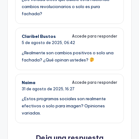
cambios revolucionarios o solo es pura
fachada?
Claribel Bustos
Accede para responder
5 de agosto de 2025,
06:42
¿Realmente son cambios positivos o solo una
fachada? ¿Qué opinan ustedes?
Naima
Accede para responder
31 de agosto de 2025,
16:27
¿Estos programas sociales son realmente
efectivos o solo para imagen? Opiniones
variadas.
Deja una respuesta