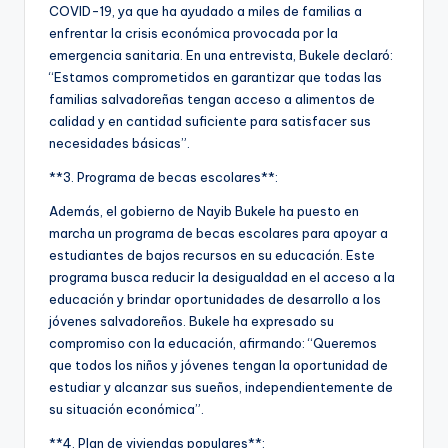
COVID-19, ya que ha ayudado a miles de familias a
enfrentar la crisis económica provocada por la
emergencia sanitaria. En una entrevista, Bukele declaró:
“Estamos comprometidos en garantizar que todas las
familias salvadoreñas tengan acceso a alimentos de
calidad y en cantidad suficiente para satisfacer sus
necesidades básicas”.
**3. Programa de becas escolares**:
Además, el gobierno de Nayib Bukele ha puesto en
marcha un programa de becas escolares para apoyar a
estudiantes de bajos recursos en su educación. Este
programa busca reducir la desigualdad en el acceso a la
educación y brindar oportunidades de desarrollo a los
jóvenes salvadoreños. Bukele ha expresado su
compromiso con la educación, afirmando: “Queremos
que todos los niños y jóvenes tengan la oportunidad de
estudiar y alcanzar sus sueños, independientemente de
su situación económica”.
**4. Plan de viviendas populares**: