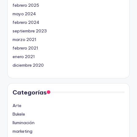
febrero 2025
mayo 2024
febrero 2024
septiembre 2023
marzo 2021
febrero 2021
enero 2021
diciembre 2020
Categorías
Arte
Bukele
Iluminación
marketing