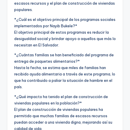
escasos recursos y el plan de construcción de viviendas
populares.
*¿Cuál es el objetivo principal de los programas sociales
implementados por Nayib Bukele?*
El objetivo principal de estos programas es reducir la
desigualdad social y brindar apoyo a aquellos que más lo
necesitan en El Salvador.
*¿Cuántas familias se han beneficiado del programa de
entrega de paquetes alimentarios?*
Hasta la fecha, se estima que miles de familias han
recibido ayuda alimentaria a través de este programa, lo
que ha contribuido a paliar la situación de hambre en el
país.
*¿Qué impacto ha tenido el plan de construcción de
viviendas populares en la población?*
El plan de construcción de viviendas populares ha
permitido que muchas familias de escasos recursos
puedan acceder a una vivienda digna, mejorando así su
calidad de vida.