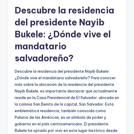
Descubre la residencia
del presidente Nayib
Bukele: ¿Dónde vive el
mandatario
salvadoreño?
Descubre la residencia del presidente Nayib Bukele:
¿Dónde vive el mandatario salvadoreño? Para conocer
más sobre la ubicación de la residencia del presidente
Nayib Bukele, es importante destacar que actualmente
reside en la Casa Presidencial de El Salvador, ubicada en
la colonia San Benito de la capital, San Salvador. Esta
emblemática residencia, también conocida como
Palacio de las Américas, es un símbolo de poder y
gobierno en el país centroamericano. El presidente
Bukele ha optado por vivir en este lugar histórico desde