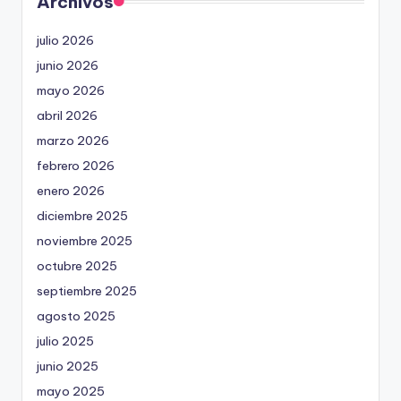
Archivos
julio 2026
junio 2026
mayo 2026
abril 2026
marzo 2026
febrero 2026
enero 2026
diciembre 2025
noviembre 2025
octubre 2025
septiembre 2025
agosto 2025
julio 2025
junio 2025
mayo 2025