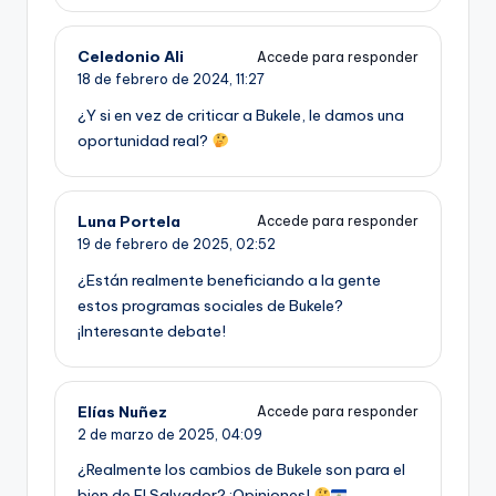
Celedonio Ali
Accede para responder
18 de febrero de 2024,
11:27
¿Y si en vez de criticar a Bukele, le damos una
oportunidad real?
Luna Portela
Accede para responder
19 de febrero de 2025,
02:52
¿Están realmente beneficiando a la gente
estos programas sociales de Bukele?
¡Interesante debate!
Elías Nuñez
Accede para responder
2 de marzo de 2025,
04:09
¿Realmente los cambios de Bukele son para el
bien de El Salvador? ¡Opiniones!