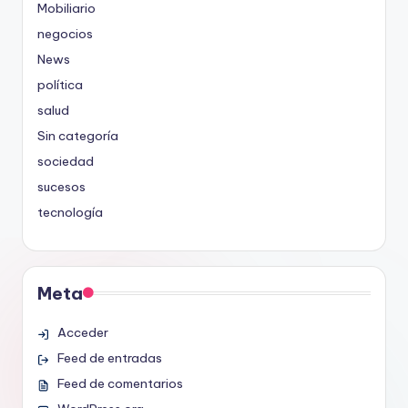
Mobiliario
negocios
News
política
salud
Sin categoría
sociedad
sucesos
tecnología
Meta
Acceder
Feed de entradas
Feed de comentarios