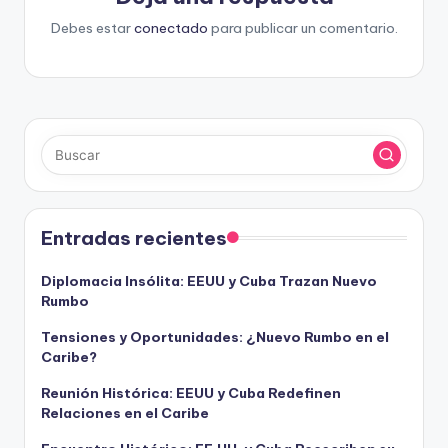
Debes estar
conectado
para publicar un comentario.
Entradas recientes
Diplomacia Insólita: EEUU y Cuba Trazan Nuevo
Rumbo
Tensiones y Oportunidades: ¿Nuevo Rumbo en el
Caribe?
Reunión Histórica: EEUU y Cuba Redefinen
Relaciones en el Caribe