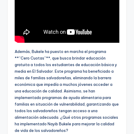
Además, Bukele ha puesto en marcha el programa
**”Cero Cuotas”**, que busca brindar educación
gratuita a todos los estudiantes de educación básica y
media en El Salvador. Este programa ha beneficiado a
miles de familias salvadoreñas, eliminando la barrera
económica que impedía a muchos jóvenes acceder a
una educación de calidad. Asimismo, se han
implementado programas de ayuda alimentaria para
familias en situación de vulnerabilidad, garantizando que
todos los salvadoreños tengan acceso a una
alimentación adecuada. ¿Qué otros programas sociales
ha implementado Nayib Bukele para mejorar la calidad
de vida de los salvadoreños?