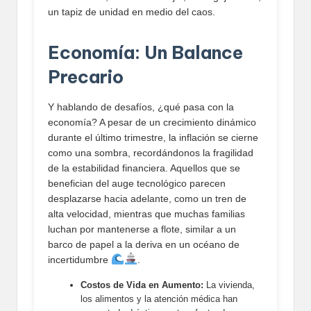
un tapiz de unidad en medio del caos.
Economía: Un Balance
Precario
Y hablando de desafíos, ¿qué pasa con la
economía? A pesar de un crecimiento dinámico
durante el último trimestre, la inflación se cierne
como una sombra, recordándonos la fragilidad
de la estabilidad financiera. Aquellos que se
benefician del auge tecnológico parecen
desplazarse hacia adelante, como un tren de
alta velocidad, mientras que muchas familias
luchan por mantenerse a flote, similar a un
barco de papel a la deriva en un océano de
incertidumbre
.
Costos de Vida en Aumento:
La vivienda,
los alimentos y la atención médica han