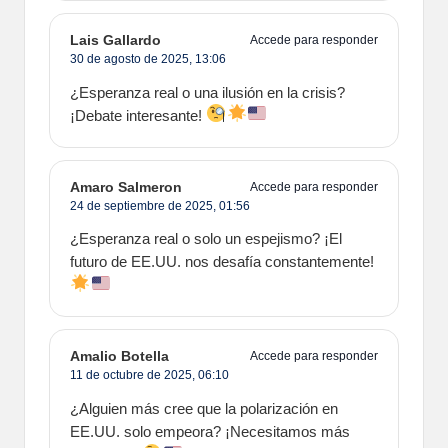
Lais Gallardo
Accede para responder
30 de agosto de 2025,
13:06
¿Esperanza real o una ilusión en la crisis?
¡Debate interesante!
Amaro Salmeron
Accede para responder
24 de septiembre de 2025,
01:56
¿Esperanza real o solo un espejismo? ¡El
futuro de EE.UU. nos desafía constantemente!
Amalio Botella
Accede para responder
11 de octubre de 2025,
06:10
¿Alguien más cree que la polarización en
EE.UU. solo empeora? ¡Necesitamos más