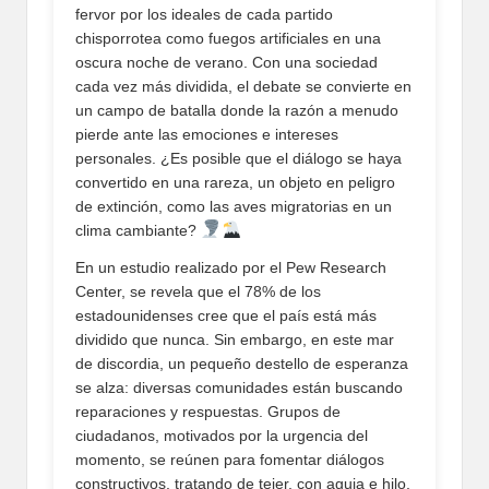
fervor por los ideales de cada partido
chisporrotea como fuegos artificiales en una
oscura noche de verano. Con una sociedad
cada vez más dividida, el debate se convierte en
un campo de batalla donde la razón a menudo
pierde ante las emociones e intereses
personales. ¿Es posible que el diálogo se haya
convertido en una rareza, un objeto en peligro
de extinción, como las aves migratorias en un
clima cambiante?
En un estudio realizado por el Pew Research
Center, se revela que el 78% de los
estadounidenses cree que el país está más
dividido que nunca. Sin embargo, en este mar
de discordia, un pequeño destello de esperanza
se alza: diversas comunidades están buscando
reparaciones y respuestas. Grupos de
ciudadanos, motivados por la urgencia del
momento, se reúnen para fomentar diálogos
constructivos, tratando de tejer, con aguja e hilo,