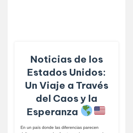
Noticias de los
Estados Unidos:
Un Viaje a Través
del Caos y la
Esperanza
En un país donde las diferencias parecen