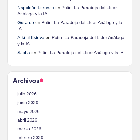
Napoleón Lorenzo
en
Putin: La Paradoja del Líder
Análogo y la IA
Gerardo
en
Putin: La Paradoja del Líder Análogo y la
IA
A-ki-til Esteve
en
Putin: La Paradoja del Líder Análogo
y la IA
Sasha
en
Putin: La Paradoja del Líder Análogo y la IA
Archivos
julio 2026
junio 2026
mayo 2026
abril 2026
marzo 2026
febrero 2026