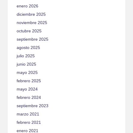
enero 2026
diciembre 2025
noviembre 2025
octubre 2025
septiembre 2025
agosto 2025
julio 2025
junio 2025
mayo 2025
febrero 2025
mayo 2024
febrero 2024
septiembre 2023
marzo 2021
febrero 2021
enero 2021