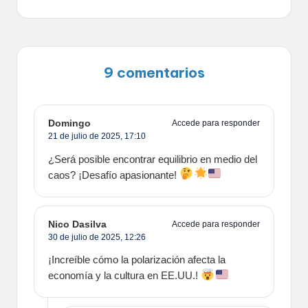
9 comentarios
Domingo
Accede para responder
21 de julio de 2025,
17:10
¿Será posible encontrar equilibrio en medio del
caos? ¡Desafío apasionante!
Nico Dasilva
Accede para responder
30 de julio de 2025,
12:26
¡Increíble cómo la polarización afecta la
economía y la cultura en EE.UU.!