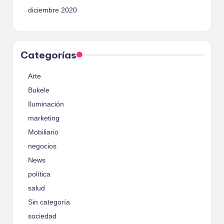
diciembre 2020
Categorías
Arte
Bukele
Iluminación
marketing
Mobiliario
negocios
News
política
salud
Sin categoría
sociedad