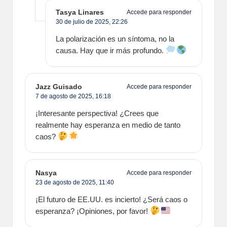
Tasya Linares
Accede para responder
30 de julio de 2025,
22:26
La polarización es un síntoma, no la
causa. Hay que ir más profundo.
Jazz Guisado
Accede para responder
7 de agosto de 2025,
16:18
¡Interesante perspectiva! ¿Crees que
realmente hay esperanza en medio de tanto
caos?
Nasya
Accede para responder
23 de agosto de 2025,
11:40
¡El futuro de EE.UU. es incierto! ¿Será caos o
esperanza? ¡Opiniones, por favor!