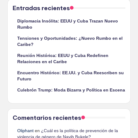
Entradas recientes
Diplomacia Insólita: EEUU y Cuba Trazan Nuevo
Rumbo
Tensiones y Oportunidades: ¿Nuevo Rumbo en el
Caribe?
Reunión Histórica: EEUU y Cuba Redefinen
Relaciones en el Caribe
Encuentro Histórico: EE.UU. y Cuba Reescriben su
Futuro
Culebrón Trump: Moda Bizarra y Política en Escena
Comentarios recientes
Oliphant
en
¿Cuál es la política de prevención de la
violencia de género de Nayib Bukele?