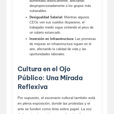
aumentado drásticamente, afectando
desproporcionadamente a los grupos más
vulnerables.
Desigualdad Salarial:
Mientras algunos
CEOs ven sus sueldos dispararse, el
trabajador medio sigue sintiendo el peso de
un salario estancado.
Inversión en Infraestructura:
Las promesas
de mejoras en infraestructura siguen en el
aire, afectando la calidad de vida y las
oportunidades laborales.
Cultura en el Ojo
Público: Una Mirada
Reflexiva
Por supuesto, el escenario cultural también está
en plena exposición, donde las protestas y el
arte se funden como tinta sobre papel. La voz