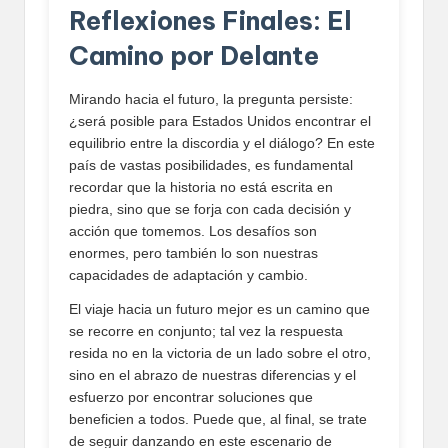
Reflexiones Finales: El
Camino por Delante
Mirando hacia el futuro, la pregunta persiste:
¿será posible para Estados Unidos encontrar el
equilibrio entre la discordia y el diálogo? En este
país de vastas posibilidades, es fundamental
recordar que la historia no está escrita en
piedra, sino que se forja con cada decisión y
acción que tomemos. Los desafíos son
enormes, pero también lo son nuestras
capacidades de adaptación y cambio.
El viaje hacia un futuro mejor es un camino que
se recorre en conjunto; tal vez la respuesta
resida no en la victoria de un lado sobre el otro,
sino en el abrazo de nuestras diferencias y el
esfuerzo por encontrar soluciones que
beneficien a todos. Puede que, al final, se trate
de seguir danzando en este escenario de