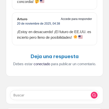
concordia!
Arturo
Accede para responder
20 de noviembre de 2025,
04:38
¡Estoy en desacuerdo! ¡El futuro de EE.UU. es
incierto pero lleno de posibilidades!
Deja una respuesta
Debes estar
conectado
para publicar un comentario.