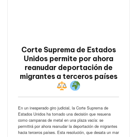
Corte Suprema de Estados
Unidos permite por ahora
reanudar deportación de
migrantes a terceros países
En un inesperado giro judicial, la Corte Suprema de
Estados Unidos ha tomado una decisión que resuena
como campanas de metal en una plaza vacía: se
permitirá por ahora reanudar la deportación de migrantes
hacia terceros países. Esta resolución, que desata un mar