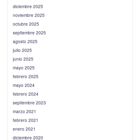
diciembre 2025
noviembre 2025
octubre 2025
septiembre 2025
agosto 2025
julio 2025
junio 2025
mayo 2025
febrero 2025
mayo 2024
febrero 2024
septiembre 2023
marzo 2021
febrero 2021
enero 2021
diciembre 2020