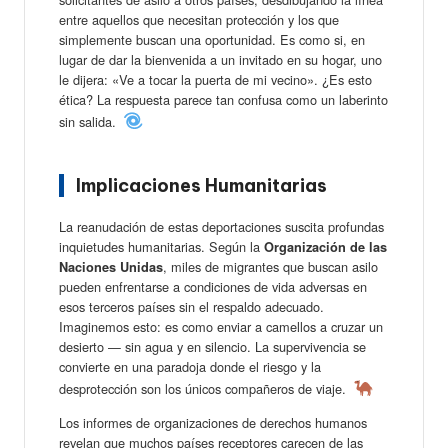
entre aquellos que necesitan protección y los que
simplemente buscan una oportunidad. Es como si, en
lugar de dar la bienvenida a un invitado en su hogar, uno
le dijera: «Ve a tocar la puerta de mi vecino». ¿Es esto
ética? La respuesta parece tan confusa como un laberinto
sin salida.
Implicaciones Humanitarias
La reanudación de estas deportaciones suscita profundas
inquietudes humanitarias. Según la
Organización de las
, miles de migrantes que buscan asilo
Naciones Unidas
pueden enfrentarse a condiciones de vida adversas en
esos terceros países sin el respaldo adecuado.
Imaginemos esto: es como enviar a camellos a cruzar un
desierto — sin agua y en silencio. La supervivencia se
convierte en una paradoja donde el riesgo y la
desprotección son los únicos compañeros de viaje.
Los informes de organizaciones de derechos humanos
revelan que muchos países receptores carecen de las