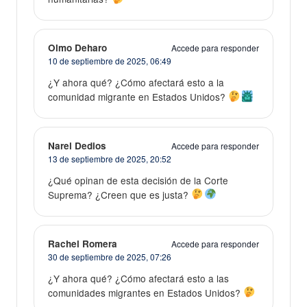
Olmo Deharo
Accede para responder
10 de septiembre de 2025,
06:49
¿Y ahora qué? ¿Cómo afectará esto a la
comunidad migrante en Estados Unidos?
Narel Dedios
Accede para responder
13 de septiembre de 2025,
20:52
¿Qué opinan de esta decisión de la Corte
Suprema? ¿Creen que es justa?
Rachel Romera
Accede para responder
30 de septiembre de 2025,
07:26
¿Y ahora qué? ¿Cómo afectará esto a las
comunidades migrantes en Estados Unidos?