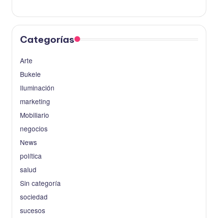
Categorías
Arte
Bukele
Iluminación
marketing
Mobiliario
negocios
News
política
salud
Sin categoría
sociedad
sucesos