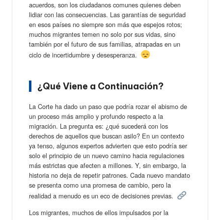
acuerdos, son los ciudadanos comunes quienes deben
lidiar con las consecuencias. Las garantías de seguridad
en esos países no siempre son más que espejos rotos;
muchos migrantes temen no solo por sus vidas, sino
también por el futuro de sus familias, atrapadas en un
ciclo de incertidumbre y desesperanza.
¿Qué Viene a Continuación?
La Corte ha dado un paso que podría rozar el abismo de
un proceso más amplio y profundo respecto a la
migración. La pregunta es: ¿qué sucederá con los
derechos de aquellos que buscan asilo? En un contexto
ya tenso, algunos expertos advierten que esto podría ser
solo el principio de un nuevo camino hacia regulaciones
más estrictas que afecten a millones. Y, sin embargo, la
historia no deja de repetir patrones. Cada nuevo mandato
se presenta como una promesa de cambio, pero la
realidad a menudo es un eco de decisiones previas.
Los migrantes, muchos de ellos impulsados por la