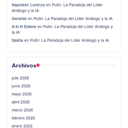
Napoleón Lorenzo
en
Putin: La Paradoja del Líder
Análogo y la IA
Gerardo
en
Putin: La Paradoja del Líder Análogo y la IA
A-ki-til Esteve
en
Putin: La Paradoja del Líder Análogo y
la IA
Sasha
en
Putin: La Paradoja del Líder Análogo y la IA
Archivos
julio 2026
junio 2026
mayo 2026
abril 2026
marzo 2026
febrero 2026
enero 2026