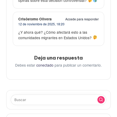
opinas sobre esta decisión controversial?
Crisóstomo Olivera
Accede para responder
12 de noviembre de 2025,
18:20
¿Y ahora qué? ¿Cómo afectará esto a las
comunidades migrantes en Estados Unidos?
Deja una respuesta
Debes estar
conectado
para publicar un comentario.