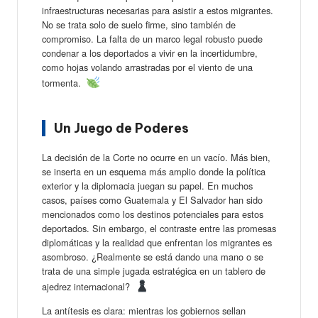
infraestructuras necesarias para asistir a estos migrantes.
No se trata solo de suelo firme, sino también de
compromiso. La falta de un marco legal robusto puede
condenar a los deportados a vivir en la incertidumbre,
como hojas volando arrastradas por el viento de una
tormenta.
Un Juego de Poderes
La decisión de la Corte no ocurre en un vacío. Más bien,
se inserta en un esquema más amplio donde la política
exterior y la diplomacia juegan su papel. En muchos
casos, países como Guatemala y El Salvador han sido
mencionados como los destinos potenciales para estos
deportados. Sin embargo, el contraste entre las promesas
diplomáticas y la realidad que enfrentan los migrantes es
asombroso. ¿Realmente se está dando una mano o se
trata de una simple jugada estratégica en un tablero de
ajedrez internacional?
La antítesis es clara: mientras los gobiernos sellan