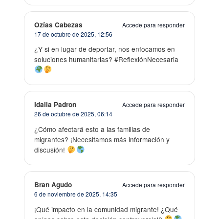
Ozías Cabezas
Accede para responder
17 de octubre de 2025,
12:56
¿Y si en lugar de deportar, nos enfocamos en
soluciones humanitarias? #ReflexiónNecesaria
Idalia Padron
Accede para responder
26 de octubre de 2025,
06:14
¿Cómo afectará esto a las familias de
migrantes? ¡Necesitamos más información y
discusión!
Bran Agudo
Accede para responder
6 de noviembre de 2025,
14:35
¡Qué impacto en la comunidad migrante! ¿Qué