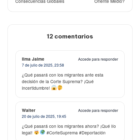
Consecuencias Globales
Oriente Medio?
12 comentarios
Ilma Jaime
Accede para responder
7 de julio de 2025,
23:58
¿Qué pasará con los migrantes ante esta
decisión de la Corte Suprema? ¡Qué
incertidumbre!
Walter
Accede para responder
20 de julio de 2025,
19:45
¿Qué pasará con los migrantes ahora? ¡Qué lío
legal!
#CorteSuprema #Deportación