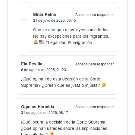
Einar Reina
Accede para responder
21 de julio de 2025,
06:45
Que se atengan a las leyes como todos.
No hay excepciones para los migrantes.
#Legalidad #Inmigración
Ela Revilla
Accede para responder
6 de agosto de 2025,
21:23
¿Qué opinan de esta decisión de la Corte
Suprema? ¿Creen que es justa o injusta?
Ogmios Hermida
Accede para responder
31 de agosto de 2025,
08:17
¡Qué locura la decisión de la Corte Suprema!
¿Qué opinan ustedes sobre las implicaciones
humanitarias?