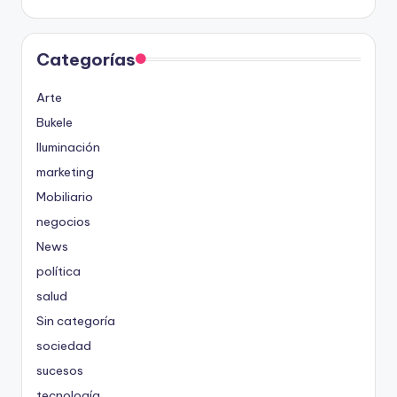
Categorías
Arte
Bukele
Iluminación
marketing
Mobiliario
negocios
News
política
salud
Sin categoría
sociedad
sucesos
tecnología