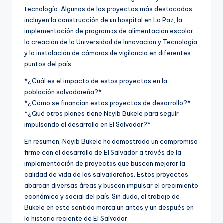
tecnología. Algunos de los proyectos más destacados
incluyen la construcción de un hospital en La Paz, la
implementación de programas de alimentación escolar,
la creación de la Universidad de Innovación y Tecnología,
y la instalación de cámaras de vigilancia en diferentes
puntos del país.
*¿Cuál es el impacto de estos proyectos en la
población salvadoreña?*
*¿Cómo se financian estos proyectos de desarrollo?*
*¿Qué otros planes tiene Nayib Bukele para seguir
impulsando el desarrollo en El Salvador?*
En resumen, Nayib Bukele ha demostrado un compromiso
firme con el desarrollo de El Salvador a través de la
implementación de proyectos que buscan mejorar la
calidad de vida de los salvadoreños. Estos proyectos
abarcan diversas áreas y buscan impulsar el crecimiento
económico y social del país. Sin duda, el trabajo de
Bukele en este sentido marca un antes y un después en
la historia reciente de El Salvador.