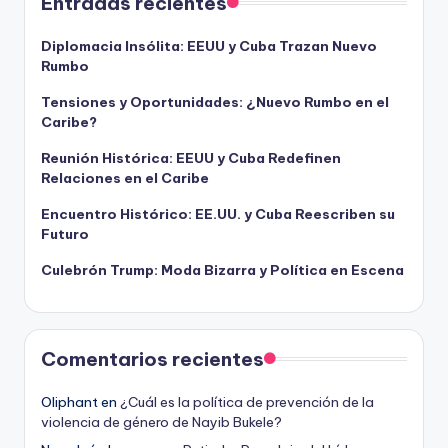
Entradas recientes
Diplomacia Insólita: EEUU y Cuba Trazan Nuevo
Rumbo
Tensiones y Oportunidades: ¿Nuevo Rumbo en el
Caribe?
Reunión Histórica: EEUU y Cuba Redefinen
Relaciones en el Caribe
Encuentro Histórico: EE.UU. y Cuba Reescriben su
Futuro
Culebrón Trump: Moda Bizarra y Política en Escena
Comentarios recientes
Oliphant
en
¿Cuál es la política de prevención de la
violencia de género de Nayib Bukele?