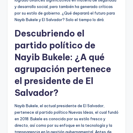
y desarrollo social, pero también ha generado críticas
por su estilo de gobierno. ¿Qué deparará el futuro para
Nayib Bukele y El Salvador? Solo el tiempo lo dirá.
Descubriendo el
partido político de
Nayib Bukele: ¿A qué
agrupación pertenece
el presidente de El
Salvador?
Nayib Bukele, el actual presidente de El Salvador,
pertenece al partido político Nuevas Ideas, el cual fundó
en 2018. Bukele es conocido por su estilo fresco y
directo, así como por su enfoque en la tecnología y la
transparencia en la gestión gubernamental. Antes de