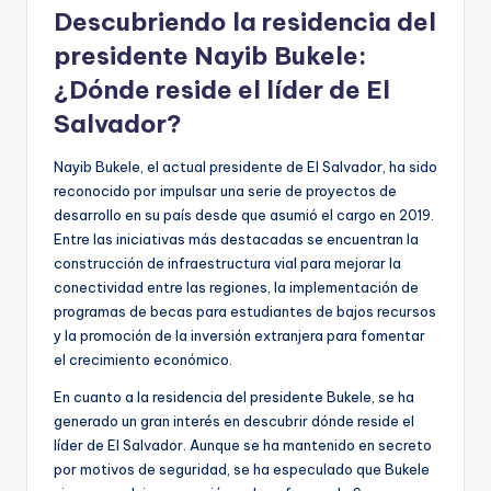
Descubriendo la residencia del
presidente Nayib Bukele:
¿Dónde reside el líder de El
Salvador?
Nayib Bukele, el actual presidente de El Salvador, ha sido
reconocido por impulsar una serie de proyectos de
desarrollo en su país desde que asumió el cargo en 2019.
Entre las iniciativas más destacadas se encuentran la
construcción de infraestructura vial para mejorar la
conectividad entre las regiones, la implementación de
programas de becas para estudiantes de bajos recursos
y la promoción de la inversión extranjera para fomentar
el crecimiento económico.
En cuanto a la residencia del presidente Bukele, se ha
generado un gran interés en descubrir dónde reside el
líder de El Salvador. Aunque se ha mantenido en secreto
por motivos de seguridad, se ha especulado que Bukele