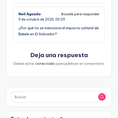
Neil Aguado
Accede para responder
9 de octubre de 2025,
05:09
¿Por qué no se menciona el impacto cultural de
Bukele en El Salvador?
Deja una respuesta
Debes estar
conectado
para publicar un comentario.