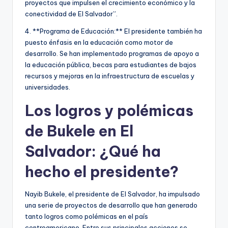
proyectos que impulsen el crecimiento económico y la
conectividad de El Salvador”.
4. **Programa de Educación:** El presidente también ha
puesto énfasis en la educación como motor de
desarrollo. Se han implementado programas de apoyo a
la educación pública, becas para estudiantes de bajos
recursos y mejoras en la infraestructura de escuelas y
universidades.
Los logros y polémicas
de Bukele en El
Salvador: ¿Qué ha
hecho el presidente?
Nayib Bukele, el presidente de El Salvador, ha impulsado
una serie de proyectos de desarrollo que han generado
tanto logros como polémicas en el país
centroamericano. Entre sus principales acciones se