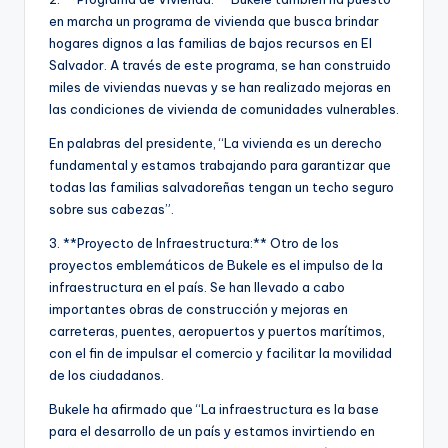
en marcha un programa de vivienda que busca brindar
hogares dignos a las familias de bajos recursos en El
Salvador. A través de este programa, se han construido
miles de viviendas nuevas y se han realizado mejoras en
las condiciones de vivienda de comunidades vulnerables.
En palabras del presidente, “La vivienda es un derecho
fundamental y estamos trabajando para garantizar que
todas las familias salvadoreñas tengan un techo seguro
sobre sus cabezas”.
3. **Proyecto de Infraestructura:** Otro de los
proyectos emblemáticos de Bukele es el impulso de la
infraestructura en el país. Se han llevado a cabo
importantes obras de construcción y mejoras en
carreteras, puentes, aeropuertos y puertos marítimos,
con el fin de impulsar el comercio y facilitar la movilidad
de los ciudadanos.
Bukele ha afirmado que “La infraestructura es la base
para el desarrollo de un país y estamos invirtiendo en