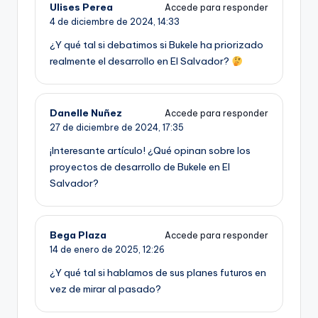
Ulises Perea
Accede para responder
4 de diciembre de 2024,
14:33
¿Y qué tal si debatimos si Bukele ha priorizado
realmente el desarrollo en El Salvador?
Danelle Nuñez
Accede para responder
27 de diciembre de 2024,
17:35
¡Interesante artículo! ¿Qué opinan sobre los
proyectos de desarrollo de Bukele en El
Salvador?
Bega Plaza
Accede para responder
14 de enero de 2025,
12:26
¿Y qué tal si hablamos de sus planes futuros en
vez de mirar al pasado?