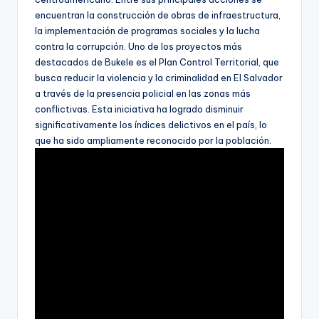
encuentran la construcción de obras de infraestructura,
la implementación de programas sociales y la lucha
contra la corrupción. Uno de los proyectos más
destacados de Bukele es el Plan Control Territorial, que
busca reducir la violencia y la criminalidad en El Salvador
a través de la presencia policial en las zonas más
conflictivas. Esta iniciativa ha logrado disminuir
significativamente los índices delictivos en el país, lo
que ha sido ampliamente reconocido por la población.