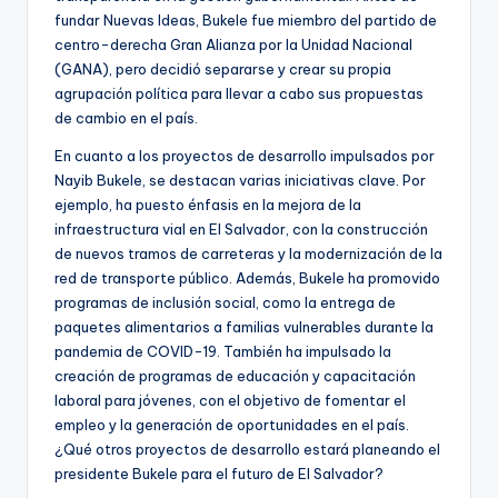
fundar Nuevas Ideas, Bukele fue miembro del partido de
centro-derecha Gran Alianza por la Unidad Nacional
(GANA), pero decidió separarse y crear su propia
agrupación política para llevar a cabo sus propuestas
de cambio en el país.
En cuanto a los proyectos de desarrollo impulsados por
Nayib Bukele, se destacan varias iniciativas clave. Por
ejemplo, ha puesto énfasis en la mejora de la
infraestructura vial en El Salvador, con la construcción
de nuevos tramos de carreteras y la modernización de la
red de transporte público. Además, Bukele ha promovido
programas de inclusión social, como la entrega de
paquetes alimentarios a familias vulnerables durante la
pandemia de COVID-19. También ha impulsado la
creación de programas de educación y capacitación
laboral para jóvenes, con el objetivo de fomentar el
empleo y la generación de oportunidades en el país.
¿Qué otros proyectos de desarrollo estará planeando el
presidente Bukele para el futuro de El Salvador?