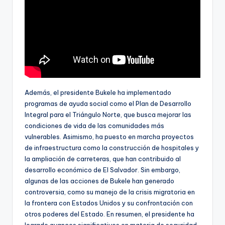
Además, el presidente Bukele ha implementado
programas de ayuda social como el Plan de Desarrollo
Integral para el Triángulo Norte, que busca mejorar las
condiciones de vida de las comunidades más
vulnerables. Asimismo, ha puesto en marcha proyectos
de infraestructura como la construcción de hospitales y
la ampliación de carreteras, que han contribuido al
desarrollo económico de El Salvador. Sin embargo,
algunas de las acciones de Bukele han generado
controversia, como su manejo de la crisis migratoria en
la frontera con Estados Unidos y su confrontación con
otros poderes del Estado. En resumen, el presidente ha
logrado avances significativos en materia de seguridad