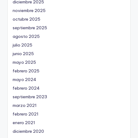
diciembre 2025
noviembre 2025
octubre 2025
septiembre 2025
agosto 2025
julio 2025
junio 2025
mayo 2025
febrero 2025
mayo 2024
febrero 2024
septiembre 2023
marzo 2021
febrero 2021
enero 2021
diciembre 2020