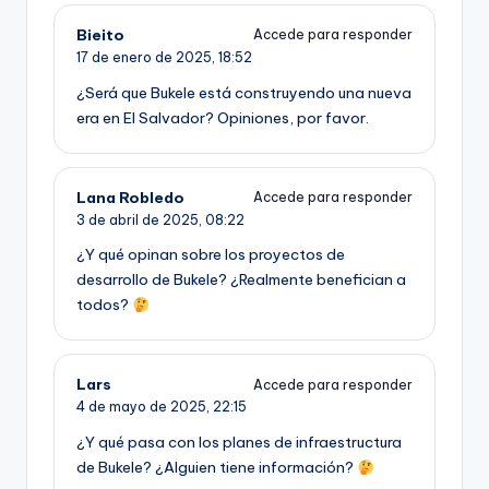
Bieito
Accede para responder
17 de enero de 2025,
18:52
¿Será que Bukele está construyendo una nueva
era en El Salvador? Opiniones, por favor.
Lana Robledo
Accede para responder
3 de abril de 2025,
08:22
¿Y qué opinan sobre los proyectos de
desarrollo de Bukele? ¿Realmente benefician a
todos?
Lars
Accede para responder
4 de mayo de 2025,
22:15
¿Y qué pasa con los planes de infraestructura
de Bukele? ¿Alguien tiene información?