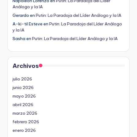
Napoleón Lorenzo
en
Putin: La Paradoja del Líder
Análogo y la IA
Gerardo
en
Putin: La Paradoja del Líder Análogo y la IA
A-ki-til Esteve
en
Putin: La Paradoja del Líder Análogo
y la IA
Sasha
en
Putin: La Paradoja del Líder Análogo y la IA
Archivos
julio 2026
junio 2026
mayo 2026
abril 2026
marzo 2026
febrero 2026
enero 2026