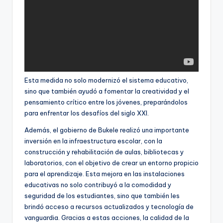
Esta medida no solo modernizó el sistema educativo,
sino que también ayudó a fomentar la creatividad y el
pensamiento crítico entre los jóvenes, preparándolos
para enfrentar los desafíos del siglo XXI.
Además, el gobierno de Bukele realizó una importante
inversión en la infraestructura escolar, con la
construcción y rehabilitación de aulas, bibliotecas y
laboratorios, con el objetivo de crear un entorno propicio
para el aprendizaje. Esta mejora en las instalaciones
educativas no solo contribuyó a la comodidad y
seguridad de los estudiantes, sino que también les
brindó acceso a recursos actualizados y tecnología de
vanguardia. Gracias a estas acciones, la calidad de la