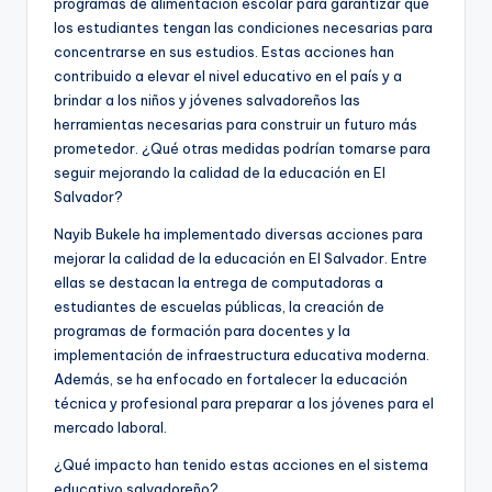
programas de alimentación escolar para garantizar que
los estudiantes tengan las condiciones necesarias para
concentrarse en sus estudios. Estas acciones han
contribuido a elevar el nivel educativo en el país y a
brindar a los niños y jóvenes salvadoreños las
herramientas necesarias para construir un futuro más
prometedor. ¿Qué otras medidas podrían tomarse para
seguir mejorando la calidad de la educación en El
Salvador?
Nayib Bukele ha implementado diversas acciones para
mejorar la calidad de la educación en El Salvador. Entre
ellas se destacan la entrega de computadoras a
estudiantes de escuelas públicas, la creación de
programas de formación para docentes y la
implementación de infraestructura educativa moderna.
Además, se ha enfocado en fortalecer la educación
técnica y profesional para preparar a los jóvenes para el
mercado laboral.
¿Qué impacto han tenido estas acciones en el sistema
educativo salvadoreño?