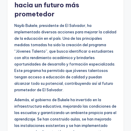
hacia un futuro más
prometedor
Nayib Bukele, presidente de El Salvador, ha
implementado diversas acciones para mejorar la calidad
de la educación en el país. Una de las principales
medidas tomadas ha sido la creación del programa
“Jóvenes Talento”, que busca identificar a estudiantes
con alto rendimiento académico y brindarles
oportunidades de desarrollo y formación especializada.
Este programa ha permitido que jóvenes talentosos
tengan acceso a educación de calidad y puedan
alcanzar todo su potencial, contribuyendo así al futuro
prometedor de El Salvador.
Además, el gobierno de Bukele ha invertido en la
infraestructura educativa, mejorando las condiciones de
las escuelas y garantizando un ambiente propicio para el
aprendizaje. Se han construido aulas, se han mejorado
las instalaciones existentes y se han implementado