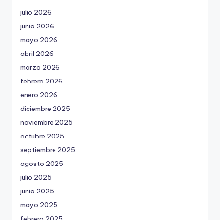
julio 2026
junio 2026
mayo 2026
abril 2026
marzo 2026
febrero 2026
enero 2026
diciembre 2025
noviembre 2025
octubre 2025
septiembre 2025
agosto 2025
julio 2025
junio 2025
mayo 2025
febrero 2025