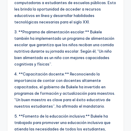
computadoras a estudiantes de escuelas públicas. Esto
les brinda la oportunidad de acceder a recursos
educativos en línea y desarrollar habilidades
tecnológicas necesarias para el siglo XXI.
3. **Programa de alimentación escolar:** Bukele
también ha implementado un programa de alimentación
escolar que garantiza que los niños reciban una comida
nutritiva durante su jornada escolar. Según él, “Un niño
bien alimentado es un niño con mejores capacidades
cognitivas y físicas”.
4. **Capacitación docente:** Reconociendo la
importancia de contar con docentes altamente
capacitados, el gobierno de Bukele ha invertido en
programas de formación y actualización para maestros.
“Un buen maestro es clave para el éxito educativo de
nuestros estudiantes”, ha afirmado el mandatario.
5. **Fomento de la educación inclusiva:** Bukele ha
trabajado para promover una educación inclusiva que
atienda las necesidades de todos los estudiantes,