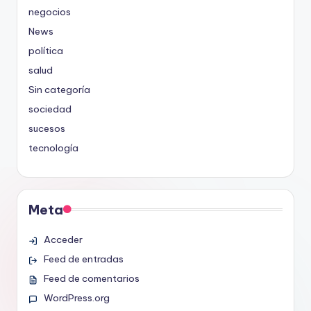
negocios
News
política
salud
Sin categoría
sociedad
sucesos
tecnología
Meta
Acceder
Feed de entradas
Feed de comentarios
WordPress.org