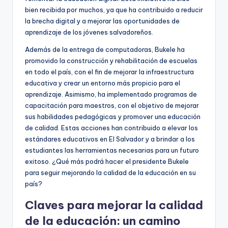
bien recibida por muchos, ya que ha contribuido a reducir
la brecha digital y a mejorar las oportunidades de
aprendizaje de los jóvenes salvadoreños.
Además de la entrega de computadoras, Bukele ha
promovido la construcción y rehabilitación de escuelas
en todo el país, con el fin de mejorar la infraestructura
educativa y crear un entorno más propicio para el
aprendizaje. Asimismo, ha implementado programas de
capacitación para maestros, con el objetivo de mejorar
sus habilidades pedagógicas y promover una educación
de calidad. Estas acciones han contribuido a elevar los
estándares educativos en El Salvador y a brindar a los
estudiantes las herramientas necesarias para un futuro
exitoso. ¿Qué más podrá hacer el presidente Bukele
para seguir mejorando la calidad de la educación en su
país?
Claves para mejorar la calidad
de la educación: un camino