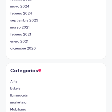
mayo 2024
febrero 2024
septiembre 2023
marzo 2021
febrero 2021
enero 2021
diciembre 2020
Categorías
Arte
Bukele
Iluminación
marketing
Mobiliario