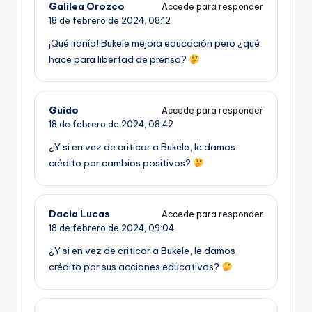
Galilea Orozco
Accede para responder
18 de febrero de 2024,
08:12
¡Qué ironía! Bukele mejora educación pero ¿qué
hace para libertad de prensa?
Guido
Accede para responder
18 de febrero de 2024,
08:42
¿Y si en vez de criticar a Bukele, le damos
crédito por cambios positivos?
Dacia Lucas
Accede para responder
18 de febrero de 2024,
09:04
¿Y si en vez de criticar a Bukele, le damos
crédito por sus acciones educativas?