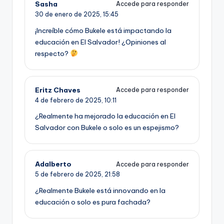
Sasha
Accede para responder
30 de enero de 2025,
15:45
¡Increíble cómo Bukele está impactando la
educación en El Salvador! ¿Opiniones al
respecto?
Eritz Chaves
Accede para responder
4 de febrero de 2025,
10:11
¿Realmente ha mejorado la educación en El
Salvador con Bukele o solo es un espejismo?
Adalberto
Accede para responder
5 de febrero de 2025,
21:58
¿Realmente Bukele está innovando en la
educación o solo es pura fachada?