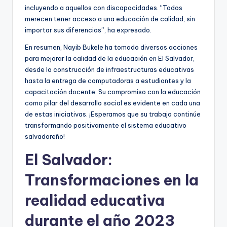
incluyendo a aquellos con discapacidades. “Todos
merecen tener acceso a una educación de calidad, sin
importar sus diferencias”, ha expresado.
En resumen, Nayib Bukele ha tomado diversas acciones
para mejorar la calidad de la educación en El Salvador,
desde la construcción de infraestructuras educativas
hasta la entrega de computadoras a estudiantes y la
capacitación docente. Su compromiso con la educación
como pilar del desarrollo social es evidente en cada una
de estas iniciativas. ¡Esperamos que su trabajo continúe
transformando positivamente el sistema educativo
salvadoreño!
El Salvador:
Transformaciones en la
realidad educativa
durante el año 2023