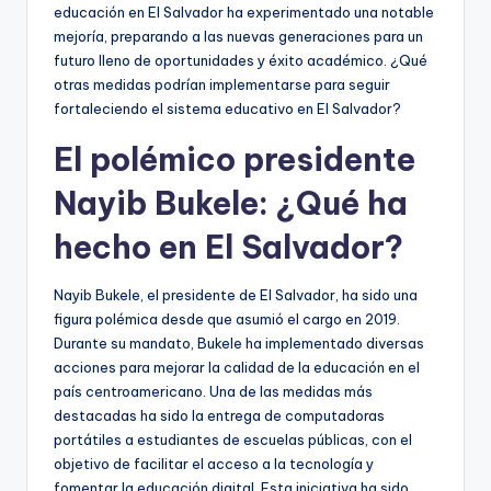
educación en El Salvador ha experimentado una notable
mejoría, preparando a las nuevas generaciones para un
futuro lleno de oportunidades y éxito académico. ¿Qué
otras medidas podrían implementarse para seguir
fortaleciendo el sistema educativo en El Salvador?
El polémico presidente
Nayib Bukele: ¿Qué ha
hecho en El Salvador?
Nayib Bukele, el presidente de El Salvador, ha sido una
figura polémica desde que asumió el cargo en 2019.
Durante su mandato, Bukele ha implementado diversas
acciones para mejorar la calidad de la educación en el
país centroamericano. Una de las medidas más
destacadas ha sido la entrega de computadoras
portátiles a estudiantes de escuelas públicas, con el
objetivo de facilitar el acceso a la tecnología y
fomentar la educación digital. Esta iniciativa ha sido