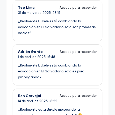
Teo Lima
Accede para responder
31 de marzo de 2025,
23:15
¿Realmente Bukele está cambiando la
educación en El Salvador o solo son promesas
vacías?
Adrián Gordo
Accede para responder
1 de abril de 2025,
16:48
¿Realmente Bukele está cambiando la
educación en El Salvador o solo es pura
propaganda?
Ren Carvajal
Accede para responder
14 de abril de 2025,
18:22
¿Realmente está Bukele mejorando la