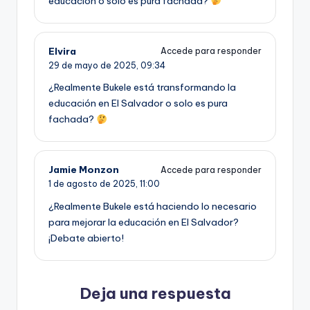
educación o solo es pura fachada?
Elvira
Accede para responder
29 de mayo de 2025,
09:34
¿Realmente Bukele está transformando la
educación en El Salvador o solo es pura
fachada?
Jamie Monzon
Accede para responder
1 de agosto de 2025,
11:00
¿Realmente Bukele está haciendo lo necesario
para mejorar la educación en El Salvador?
¡Debate abierto!
Deja una respuesta