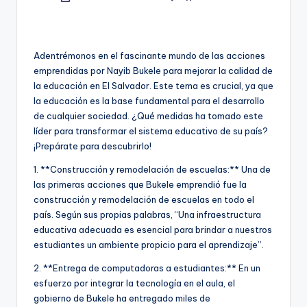
Publicado
por
Adentrémonos en el fascinante mundo de las acciones
emprendidas por Nayib Bukele para mejorar la calidad de
la educación en El Salvador. Este tema es crucial, ya que
la educación es la base fundamental para el desarrollo
de cualquier sociedad. ¿Qué medidas ha tomado este
líder para transformar el sistema educativo de su país?
¡Prepárate para descubrirlo!
1. **Construcción y remodelación de escuelas:** Una de
las primeras acciones que Bukele emprendió fue la
construcción y remodelación de escuelas en todo el
país. Según sus propias palabras, “Una infraestructura
educativa adecuada es esencial para brindar a nuestros
estudiantes un ambiente propicio para el aprendizaje”.
2. **Entrega de computadoras a estudiantes:** En un
esfuerzo por integrar la tecnología en el aula, el
gobierno de Bukele ha entregado miles de