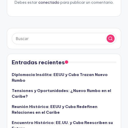
Debes estar
conectado
para publicar un comentario.
Entradas recientes
Diplomacia Insólita: EEUU y Cuba Trazan Nuevo
Rumbo
Tensiones y Oportunidades: ¿Nuevo Rumbo en el
Caribe?
Reunión Histórica: EEUU y Cuba Redefinen
Relaciones en el Caribe
Encuentro Histórico: EE.UU. y Cuba Reescriben su