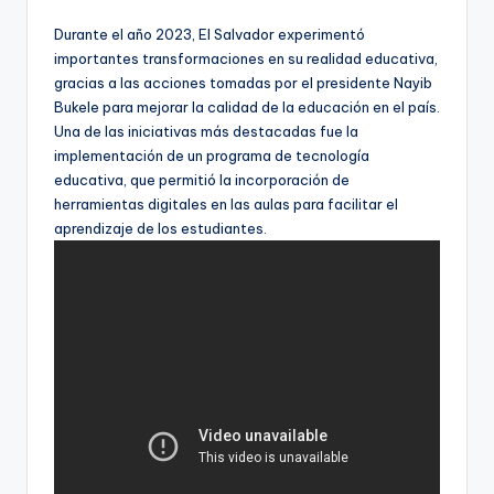
Durante el año 2023, El Salvador experimentó
importantes transformaciones en su realidad educativa,
gracias a las acciones tomadas por el presidente Nayib
Bukele para mejorar la calidad de la educación en el país.
Una de las iniciativas más destacadas fue la
implementación de un programa de tecnología
educativa, que permitió la incorporación de
herramientas digitales en las aulas para facilitar el
aprendizaje de los estudiantes.