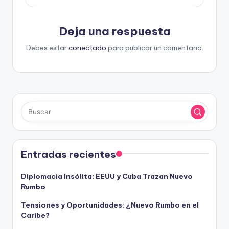
Deja una respuesta
Debes estar
conectado
para publicar un comentario.
Entradas recientes
Diplomacia Insólita: EEUU y Cuba Trazan Nuevo
Rumbo
Tensiones y Oportunidades: ¿Nuevo Rumbo en el
Caribe?