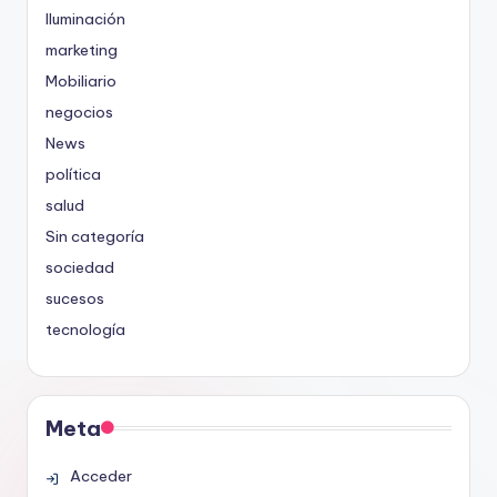
Iluminación
marketing
Mobiliario
negocios
News
política
salud
Sin categoría
sociedad
sucesos
tecnología
Meta
Acceder