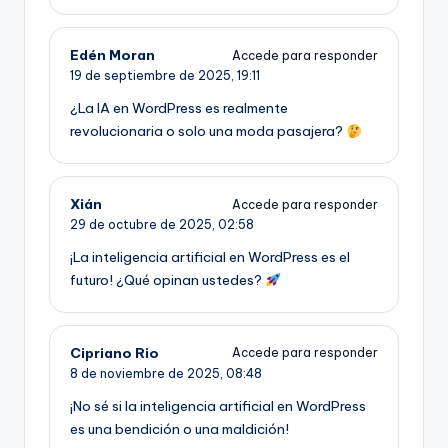
Edén Moran
Accede para responder
19 de septiembre de 2025,
19:11
¿La IA en WordPress es realmente
revolucionaria o solo una moda pasajera?
Xián
Accede para responder
29 de octubre de 2025,
02:58
¡La inteligencia artificial en WordPress es el
futuro! ¿Qué opinan ustedes?
Cipriano Rio
Accede para responder
8 de noviembre de 2025,
08:48
¡No sé si la inteligencia artificial en WordPress
es una bendición o una maldición!