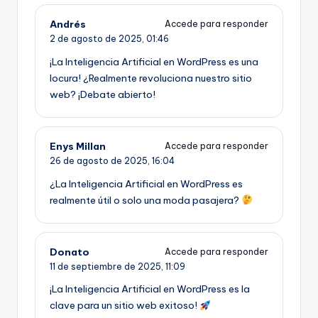
Andrés
Accede para responder
2 de agosto de 2025,
01:46
¡La Inteligencia Artificial en WordPress es una
locura! ¿Realmente revoluciona nuestro sitio
web? ¡Debate abierto!
Enys Millan
Accede para responder
26 de agosto de 2025,
16:04
¿La Inteligencia Artificial en WordPress es
realmente útil o solo una moda pasajera?
Donato
Accede para responder
11 de septiembre de 2025,
11:09
¡La Inteligencia Artificial en WordPress es la
clave para un sitio web exitoso!