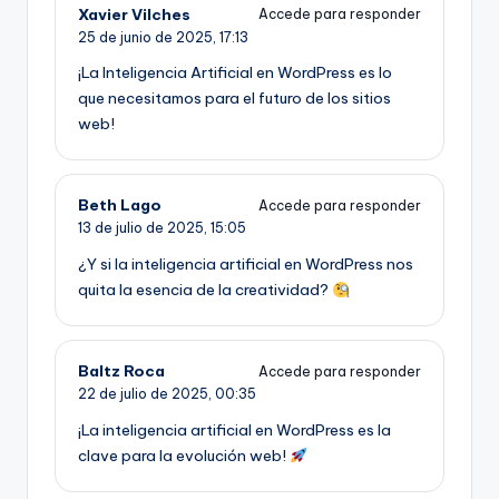
Xavier Vilches
Accede para responder
25 de junio de 2025,
17:13
¡La Inteligencia Artificial en WordPress es lo
que necesitamos para el futuro de los sitios
web!
Beth Lago
Accede para responder
13 de julio de 2025,
15:05
¿Y si la inteligencia artificial en WordPress nos
quita la esencia de la creatividad?
Baltz Roca
Accede para responder
22 de julio de 2025,
00:35
¡La inteligencia artificial en WordPress es la
clave para la evolución web!