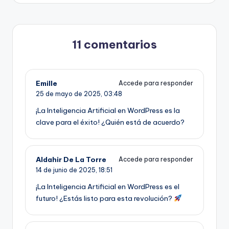
11 comentarios
Emille
Accede para responder
25 de mayo de 2025,
03:48
¡La Inteligencia Artificial en WordPress es la
clave para el éxito! ¿Quién está de acuerdo?
Aldahir De La Torre
Accede para responder
14 de junio de 2025,
18:51
¡La Inteligencia Artificial en WordPress es el
futuro! ¿Estás listo para esta revolución?