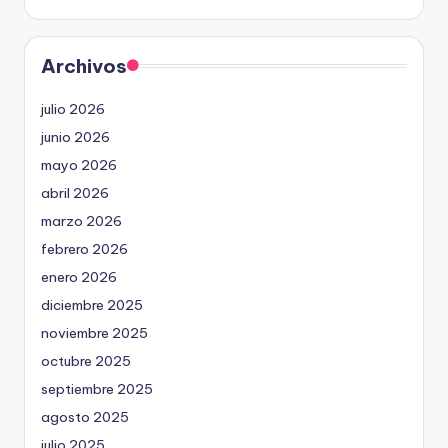
Archivos
julio 2026
junio 2026
mayo 2026
abril 2026
marzo 2026
febrero 2026
enero 2026
diciembre 2025
noviembre 2025
octubre 2025
septiembre 2025
agosto 2025
julio 2025