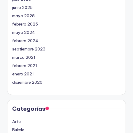
junio 2025
mayo 2025
febrero 2025
mayo 2024
febrero 2024
septiembre 2023
marzo 2021
febrero 2021
enero 2021
diciembre 2020
Categorías
Arte
Bukele