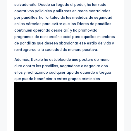
salvadoreña. Desde su llegada al poder, ha lanzado
operativos policiales y militares en áreas controladas
por pandillas, ha fortalecido las medidas de seguridad
en las cárceles para evitar que los líderes de pandillas
continúen operando desde allí, y ha promovido
programas de reinserción social para aquellos miembros
de pandillas que deseen abandonar ese estilo de vida y
reintegrarse a la sociedad de manera positiva.
Además, Bukele ha establecido una postura de mano
dura contra las pandillas, negándose a negociar con
ellos y rechazando cualquier tipo de acuerdo o tregua
que pueda beneficiar a estos grupos criminales.