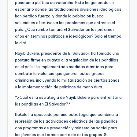
panorama político salvadoreño. Esto ha generado un
escenario donde las tradicionales divisiones ideológicas
han perdido fuerza, y donde la población busca
soluciones efectivas a los problemas que enfrenta el
país. ¿Qué rumbo tomará El Salvador en los próximos
años en términos políticos e ideológicos? Solo el tiempo
lo dirá.
Nayib Bukele, presidente de El Salvador, ha tomado una
postura firme en cuanto a la regulación de las pandillas
en el país. Ha implementado medidas drásticas para
combatir la violencia que generan estos grupos
criminales, incluyendo la militarización de ciertas zonas
y la implementación de políticas de mano dura.
*¿Cuál es la estrategia de Nayib Bukele para enfrentar a
las pandillas en El Salvador?*
Bukele ha apostado por una estrategia que combina la
represión de las actividades delictivas de las pandillas
con programas de prevención y reinserción social para
los jóvenes que forman parte de estos grupos. Su