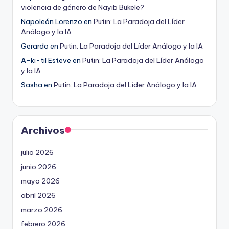
violencia de género de Nayib Bukele?
Napoleón Lorenzo
en
Putin: La Paradoja del Líder
Análogo y la IA
Gerardo
en
Putin: La Paradoja del Líder Análogo y la IA
A-ki-til Esteve
en
Putin: La Paradoja del Líder Análogo
y la IA
Sasha
en
Putin: La Paradoja del Líder Análogo y la IA
Archivos
julio 2026
junio 2026
mayo 2026
abril 2026
marzo 2026
febrero 2026