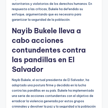
autoritarios y violatorios de los derechos humanos. En
respuesta a las críticas, Bukele ha defendido su
enfoque, argumentando que es necesario para
garantizar la seguridad de la población.
Nayib Bukele lleva a
cabo acciones
contundentes contra
las pandillas en El
Salvador
Nayib Bukele, el actual presidente de El Salvador, ha
adoptado una postura firme y decidida en la lucha
contra las pandillas en su país. Bukele ha implementado
una serie de acciones contundentes con el objetivo de
erradicar la violencia generada por estos grupos
criminales y devolver la paz y la seguridad a la población