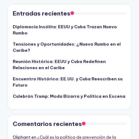
Entradas recientes
Diplomacia Insólita: EEUU y Cuba Trazan Nuevo
Rumbo
Tensiones y Oportunidades: ¿Nuevo Rumbo en el
Caribe?
Reunión Histórica: EEUU y Cuba Redefinen
Relaciones en el Caribe
Encuentro Histórico: EE.UU. y Cuba Reescriben su
Futuro
Culebrón Trump: Moda Bizarra y Política en Escena
Comentarios recientes
Oliphant
en
¿Cuál es la política de prevención de la