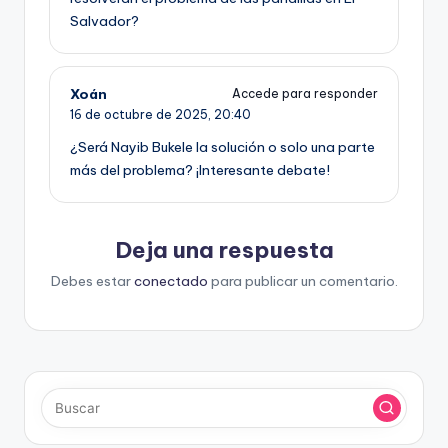
Salvador?
Xoán
Accede para responder
16 de octubre de 2025,
20:40
¿Será Nayib Bukele la solución o solo una parte
más del problema? ¡Interesante debate!
Deja una respuesta
Debes estar
conectado
para publicar un comentario.