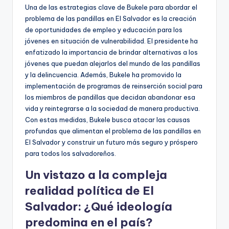
Una de las estrategias clave de Bukele para abordar el
problema de las pandillas en El Salvador es la creación
de oportunidades de empleo y educación para los
jóvenes en situación de vulnerabilidad. El presidente ha
enfatizado la importancia de brindar alternativas a los
jóvenes que puedan alejarlos del mundo de las pandillas
y la delincuencia. Además, Bukele ha promovido la
implementación de programas de reinserción social para
los miembros de pandillas que decidan abandonar esa
vida y reintegrarse a la sociedad de manera productiva.
Con estas medidas, Bukele busca atacar las causas
profundas que alimentan el problema de las pandillas en
El Salvador y construir un futuro más seguro y próspero
para todos los salvadoreños.
Un vistazo a la compleja
realidad política de El
Salvador: ¿Qué ideología
predomina en el país?