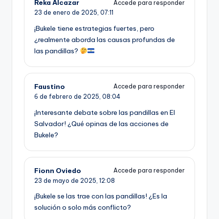
Reka Alcazar
Accede para responder
23 de enero de 2025,
07:11
¡Bukele tiene estrategias fuertes, pero
¿realmente aborda las causas profundas de
las pandillas?
Faustino
Accede para responder
6 de febrero de 2025,
08:04
¡Interesante debate sobre las pandillas en El
Salvador! ¿Qué opinas de las acciones de
Bukele?
Fionn Oviedo
Accede para responder
23 de mayo de 2025,
12:08
¡Bukele se las trae con las pandillas! ¿Es la
solución o solo más conflicto?