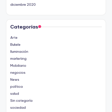
diciembre 2020
Categorías
Arte
Bukele
Iluminación
marketing
Mobiliario
negocios
News
política
salud
Sin categoría
sociedad