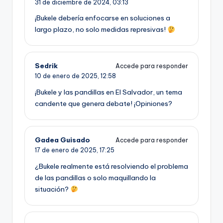
31 de diciembre de 2024,
03:13
¡Bukele debería enfocarse en soluciones a
largo plazo, no solo medidas represivas!
Sedrik
Accede para responder
10 de enero de 2025,
12:58
¡Bukele y las pandillas en El Salvador, un tema
candente que genera debate! ¡Opiniones?
Gadea Guisado
Accede para responder
17 de enero de 2025,
17:25
¿Bukele realmente está resolviendo el problema
de las pandillas o solo maquillando la
situación?