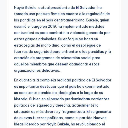
Nayib Bukele, actual presidente de El Salvador, ha
tomado una postura firme en cuanto a la regulación de
las pandillas en el país centroamericano. Bukele, quien
asumió el cargo en 2019, ha implementado medidas
contundentes para combatir la violencia generada por
estos grupos criminales. Su enfoque se basa en
estrategias de mano dura, como el despliegue de
fuerzas de seguridad para enfrentar a las pandillas y la
creación de programas de reinserción social para
aquellos miembros que deseen abandonar estas
organizaciones delictivas.
En cuanto a la compleja realidad política de El Salvador,
es importante destacar que el país ha experimentado
un constante cambio de ideologías a lo largo de su
historia. Si bien en el pasado predominaban corrientes
políticas de izquierda y derecha, actualmente la
situación es más diversa y fragmentada. El surgimiento
de nuevas fuerzas políticas, como el partido Nuevas
Ideas liderado por Nayib Bukele, ha revolucionado el