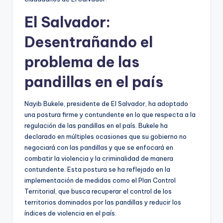
El Salvador:
Desentrañando el
problema de las
pandillas en el país
Nayib Bukele, presidente de El Salvador, ha adoptado
una postura firme y contundente en lo que respecta a la
regulación de las pandillas en el país. Bukele ha
declarado en múltiples ocasiones que su gobierno no
negociará con las pandillas y que se enfocará en
combatir la violencia y la criminalidad de manera
contundente. Esta postura se ha reflejado en la
implementación de medidas como el Plan Control
Territorial, que busca recuperar el control de los
territorios dominados por las pandillas y reducir los
índices de violencia en el país.