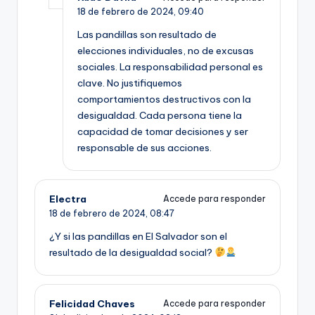
18 de febrero de 2024,
09:40
Las pandillas son resultado de
elecciones individuales, no de excusas
sociales. La responsabilidad personal es
clave. No justifiquemos
comportamientos destructivos con la
desigualdad. Cada persona tiene la
capacidad de tomar decisiones y ser
responsable de sus acciones.
Electra
Accede para responder
18 de febrero de 2024,
08:47
¿Y si las pandillas en El Salvador son el
resultado de la desigualdad social?
Felicidad Chaves
Accede para responder