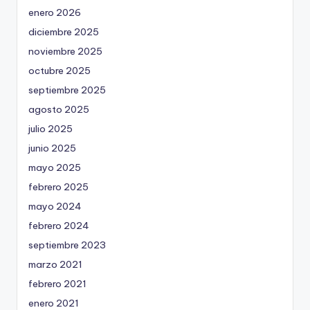
enero 2026
diciembre 2025
noviembre 2025
octubre 2025
septiembre 2025
agosto 2025
julio 2025
junio 2025
mayo 2025
febrero 2025
mayo 2024
febrero 2024
septiembre 2023
marzo 2021
febrero 2021
enero 2021