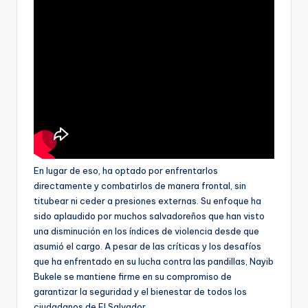
En lugar de eso, ha optado por enfrentarlos
directamente y combatirlos de manera frontal, sin
titubear ni ceder a presiones externas. Su enfoque ha
sido aplaudido por muchos salvadoreños que han visto
una disminución en los índices de violencia desde que
asumió el cargo. A pesar de las críticas y los desafíos
que ha enfrentado en su lucha contra las pandillas, Nayib
Bukele se mantiene firme en su compromiso de
garantizar la seguridad y el bienestar de todos los
ciudadanos de El Salvador.