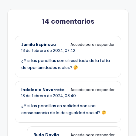
14 comentarios
Jamila Espinoza
Accede para responder
18 de febrero de 2024,
07:42
¿Y si las pandillas son el resultado de la falta
de oportunidades reales?
Indalecio Navarrete
Accede para responder
18 de febrero de 2024,
08:40
¿Y si las pandillas en realidad son una
consecuencia de la desigualdad social?
Rudo Davila
Accede para responder