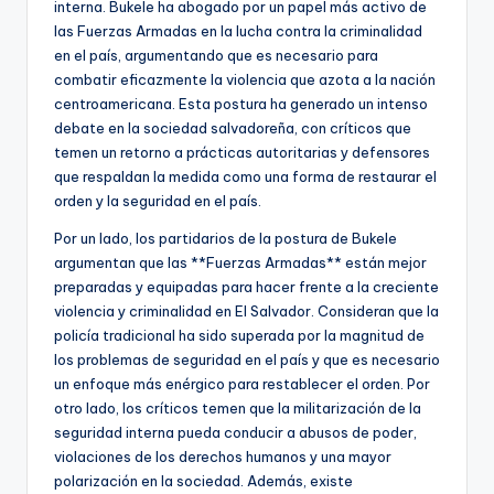
interna. Bukele ha abogado por un papel más activo de
las Fuerzas Armadas en la lucha contra la criminalidad
en el país, argumentando que es necesario para
combatir eficazmente la violencia que azota a la nación
centroamericana. Esta postura ha generado un intenso
debate en la sociedad salvadoreña, con críticos que
temen un retorno a prácticas autoritarias y defensores
que respaldan la medida como una forma de restaurar el
orden y la seguridad en el país.
Por un lado, los partidarios de la postura de Bukele
argumentan que las **Fuerzas Armadas** están mejor
preparadas y equipadas para hacer frente a la creciente
violencia y criminalidad en El Salvador. Consideran que la
policía tradicional ha sido superada por la magnitud de
los problemas de seguridad en el país y que es necesario
un enfoque más enérgico para restablecer el orden. Por
otro lado, los críticos temen que la militarización de la
seguridad interna pueda conducir a abusos de poder,
violaciones de los derechos humanos y una mayor
polarización en la sociedad. Además, existe