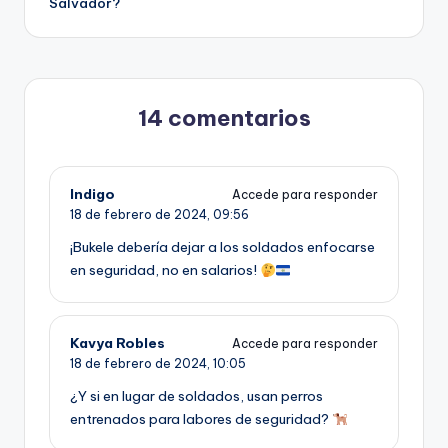
Salvador?
14 comentarios
Indigo
Accede para responder
18 de febrero de 2024,
09:56
¡Bukele debería dejar a los soldados enfocarse
en seguridad, no en salarios!
Kavya Robles
Accede para responder
18 de febrero de 2024,
10:05
¿Y si en lugar de soldados, usan perros
entrenados para labores de seguridad?