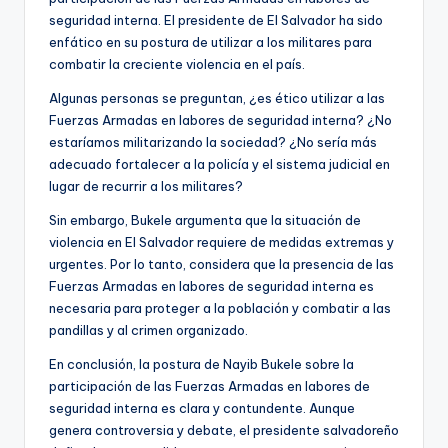
seguridad interna. El presidente de El Salvador ha sido
enfático en su postura de utilizar a los militares para
combatir la creciente violencia en el país.
Algunas personas se preguntan, ¿es ético utilizar a las
Fuerzas Armadas en labores de seguridad interna? ¿No
estaríamos militarizando la sociedad? ¿No sería más
adecuado fortalecer a la policía y el sistema judicial en
lugar de recurrir a los militares?
Sin embargo, Bukele argumenta que la situación de
violencia en El Salvador requiere de medidas extremas y
urgentes. Por lo tanto, considera que la presencia de las
Fuerzas Armadas en labores de seguridad interna es
necesaria para proteger a la población y combatir a las
pandillas y al crimen organizado.
En conclusión, la postura de Nayib Bukele sobre la
participación de las Fuerzas Armadas en labores de
seguridad interna es clara y contundente. Aunque
genera controversia y debate, el presidente salvadoreño