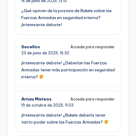
16 de junio de 2025,
13:10
¿Qué opinan de la postura de Bukele sobre las
Fuerzas Armadas en seguridad interna?
¡Interesante debate!
Sucellos
Accede para responder
23 de junio de 2025,
16:32
¡Interesante debate! ¿Deberían las Fuerzas
Armadas tener más participación en seguridad
interna?
Arnau Mateos
Accede para responder
19 de octubre de 2025,
11:03
¡Interesante debate! ¿Bukele debería tener
tanto poder sobre las Fuerzas Armadas?