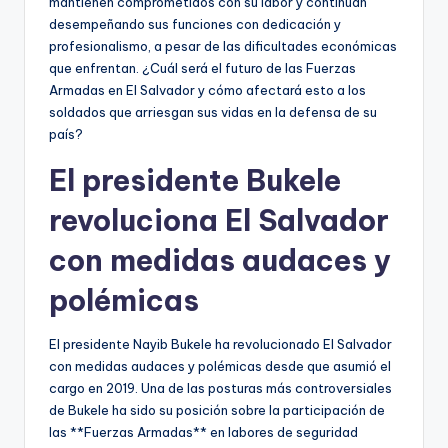
mantienen comprometidos con su labor y continúan
desempeñando sus funciones con dedicación y
profesionalismo, a pesar de las dificultades económicas
que enfrentan. ¿Cuál será el futuro de las Fuerzas
Armadas en El Salvador y cómo afectará esto a los
soldados que arriesgan sus vidas en la defensa de su
país?
El presidente Bukele
revoluciona El Salvador
con medidas audaces y
polémicas
El presidente Nayib Bukele ha revolucionado El Salvador
con medidas audaces y polémicas desde que asumió el
cargo en 2019. Una de las posturas más controversiales
de Bukele ha sido su posición sobre la participación de
las **Fuerzas Armadas** en labores de seguridad