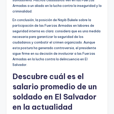
Armadas a un aliado en la lucha contra la inseguridad y la
criminalidad.
En conclusión, la posición de Nayib Bukele sobre la
participación de las Fuerzas Armadas en labores de
seguridad interna es clara: considera que es una medida
necesaria para garantizar la seguridad de los
ciudadanos y combatir el crimen organizado. Aunque
esta postura ha generado controversia, el presidente
sigue firme en su decisión de involucrar a las Fuerzas
Armadas en la lucha contra la delincuencia en El
Salvador.
Descubre cuál es el
salario promedio de un
soldado en El Salvador
en la actualidad