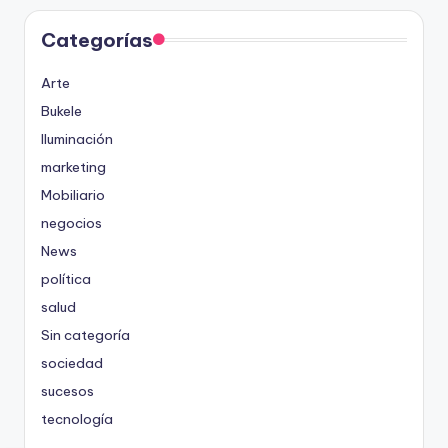
Categorías
Arte
Bukele
Iluminación
marketing
Mobiliario
negocios
News
política
salud
Sin categoría
sociedad
sucesos
tecnología