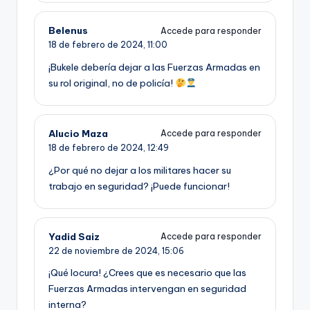
Belenus
Accede para responder
18 de febrero de 2024,
11:00
¡Bukele debería dejar a las Fuerzas Armadas en
su rol original, no de policía!
Alucio Maza
Accede para responder
18 de febrero de 2024,
12:49
¿Por qué no dejar a los militares hacer su
trabajo en seguridad? ¡Puede funcionar!
Yadid Saiz
Accede para responder
22 de noviembre de 2024,
15:06
¡Qué locura! ¿Crees que es necesario que las
Fuerzas Armadas intervengan en seguridad
interna?