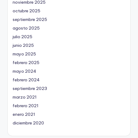
noviembre 2025
octubre 2025
septiembre 2025
agosto 2025
julio 2025
junio 2025
mayo 2025
febrero 2025
mayo 2024
febrero 2024
septiembre 2023
marzo 2021
febrero 2021
enero 2021
diciembre 2020