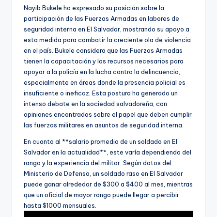
Nayib Bukele ha expresado su posición sobre la
participación de las Fuerzas Armadas en labores de
seguridad interna en El Salvador, mostrando su apoyo a
esta medida para combatir la creciente ola de violencia
en el país. Bukele considera que las Fuerzas Armadas
tienen la capacitación y los recursos necesarios para
apoyar a la policía en la lucha contra la delincuencia,
especialmente en áreas donde la presencia policial es
insuficiente o ineficaz. Esta postura ha generado un
intenso debate en la sociedad salvadoreña, con
opiniones encontradas sobre el papel que deben cumplir
las fuerzas militares en asuntos de seguridad interna.
En cuanto al **salario promedio de un soldado en El
Salvador en la actualidad**, este varía dependiendo del
rango y la experiencia del militar. Según datos del
Ministerio de Defensa, un soldado raso en El Salvador
puede ganar alrededor de $300 a $400 al mes, mientras
que un oficial de mayor rango puede llegar a percibir
hasta $1000 mensuales.