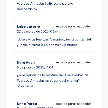
Fuerzas Armadas? ¿Es sano para la
democracia?
Leire Latorre
Accede para responder
22 de marzo de 2025,
03:44
¡Bukele y las Fuerzas Armadas, tema candente!
¿Estás a favor o en contra? Opiniones.
Nara Adan
Accede para responder
6 de junio de 2025,
14:04
¿Qué opinas de la postura de Bukele sobre las
Fuerzas Armadas en seguridad interna?
¡Polémico!
Unna Perea
Accede para responder