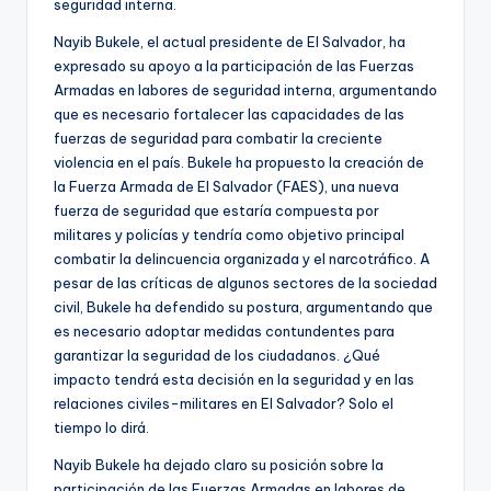
seguridad interna.
Nayib Bukele, el actual presidente de El Salvador, ha
expresado su apoyo a la participación de las Fuerzas
Armadas en labores de seguridad interna, argumentando
que es necesario fortalecer las capacidades de las
fuerzas de seguridad para combatir la creciente
violencia en el país. Bukele ha propuesto la creación de
la Fuerza Armada de El Salvador (FAES), una nueva
fuerza de seguridad que estaría compuesta por
militares y policías y tendría como objetivo principal
combatir la delincuencia organizada y el narcotráfico. A
pesar de las críticas de algunos sectores de la sociedad
civil, Bukele ha defendido su postura, argumentando que
es necesario adoptar medidas contundentes para
garantizar la seguridad de los ciudadanos. ¿Qué
impacto tendrá esta decisión en la seguridad y en las
relaciones civiles-militares en El Salvador? Solo el
tiempo lo dirá.
Nayib Bukele ha dejado claro su posición sobre la
participación de las Fuerzas Armadas en labores de