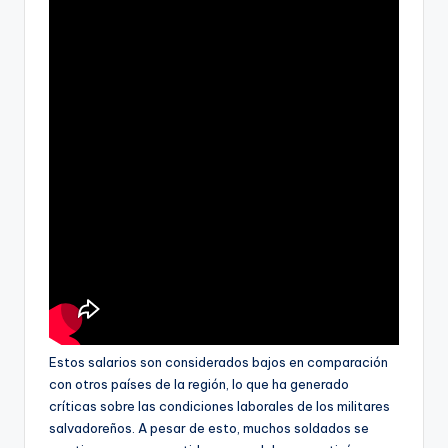
Estos salarios son considerados bajos en comparación
con otros países de la región, lo que ha generado
críticas sobre las condiciones laborales de los militares
salvadoreños. A pesar de esto, muchos soldados se