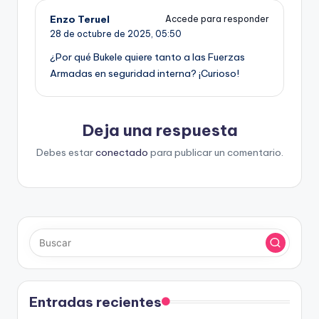
Enzo Teruel
Accede para responder
28 de octubre de 2025,
05:50
¿Por qué Bukele quiere tanto a las Fuerzas
Armadas en seguridad interna? ¡Curioso!
Deja una respuesta
Debes estar
conectado
para publicar un comentario.
Entradas recientes