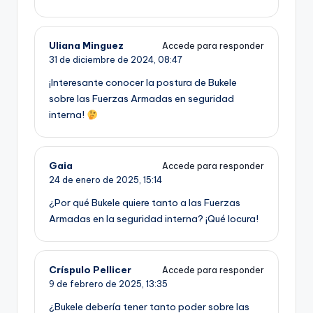
Uliana Minguez
Accede para responder
31 de diciembre de 2024,
08:47
¡Interesante conocer la postura de Bukele
sobre las Fuerzas Armadas en seguridad
interna!
Gaia
Accede para responder
24 de enero de 2025,
15:14
¿Por qué Bukele quiere tanto a las Fuerzas
Armadas en la seguridad interna? ¡Qué locura!
Críspulo Pellicer
Accede para responder
9 de febrero de 2025,
13:35
¿Bukele debería tener tanto poder sobre las