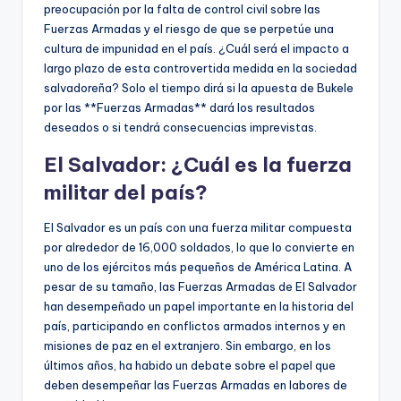
preocupación por la falta de control civil sobre las
Fuerzas Armadas y el riesgo de que se perpetúe una
cultura de impunidad en el país. ¿Cuál será el impacto a
largo plazo de esta controvertida medida en la sociedad
salvadoreña? Solo el tiempo dirá si la apuesta de Bukele
por las **Fuerzas Armadas** dará los resultados
deseados o si tendrá consecuencias imprevistas.
El Salvador: ¿Cuál es la fuerza
militar del país?
El Salvador es un país con una fuerza militar compuesta
por alrededor de 16,000 soldados, lo que lo convierte en
uno de los ejércitos más pequeños de América Latina. A
pesar de su tamaño, las Fuerzas Armadas de El Salvador
han desempeñado un papel importante en la historia del
país, participando en conflictos armados internos y en
misiones de paz en el extranjero. Sin embargo, en los
últimos años, ha habido un debate sobre el papel que
deben desempeñar las Fuerzas Armadas en labores de