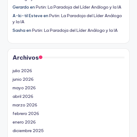
Gerardo
en
Putin: La Paradoja del Líder Análogo y la IA
A-ki-til Esteve
en
Putin: La Paradoja del Líder Análogo
y la IA
Sasha
en
Putin: La Paradoja del Líder Análogo y la IA
Archivos
julio 2026
junio 2026
mayo 2026
abril 2026
marzo 2026
febrero 2026
enero 2026
diciembre 2025