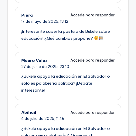
Piera
Accede para responder
17 de mayo de 2025,
13:12
¡Interesante saber la postura de Bukele sobre
educación! ¿Qué cambios propone?
Mauro Velez
Accede para responder
27 de junio de 2025,
23:10
¿Bukele apoya la educación en El Salvador o
solo es palabrería política? ¡Debate
interesante!
Abihail
Accede para responder
4 de julio de 2025,
11:46
¿Bukele apoya la educación en El Salvador o
solo es pura palabrería? ¡Opiniones!