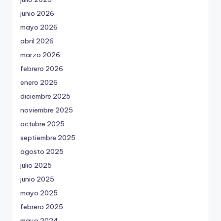
junio 2026
mayo 2026
abril 2026
marzo 2026
febrero 2026
enero 2026
diciembre 2025
noviembre 2025
octubre 2025
septiembre 2025
agosto 2025
julio 2025
junio 2025
mayo 2025
febrero 2025
mayo 2024