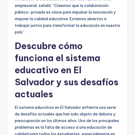
empresarial, señaló: “Creemos que la colaboración
público-privada es clave para impulsar la innovación y
mejorar la calidad educativa. Estamos abiertos a
trabajar juntos para transformar la educación en nuestro
país”.
Descubre cómo
funciona el sistema
educativo en El
Salvador y sus desafíos
actuales
El sistema educativo en El Salvador enfrenta una serie
de desafíos actuales que han sido objeto de debate y
preocupación en los últimos años. Uno de los principales
problemas es la falta de acceso a una educación de
calidad para todos los estudiantes, especialmente en