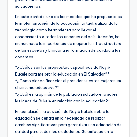
salvadoreños.
En este sentido, una de las medidas que ha propuesto es
la implementación de la educación virtual, utilizando la
tecnología como herramienta para llevar el
conocimiento a todos los rincones del país. Además, ha
mencionado la importancia de mejorar la infraestructura
de las escuelas y brindar una formación de calidad a los
docentes.
*¿Cuáles son las propuestas específicas de Nayib
Bukele para mejorar la educación en El Salvador?*
*¿Cómo planea financiar el presidente estas mejoras en
el sistema educativo?*
*¿Cuál es la opinión de la población salvadoreña sobre
las ideas de Bukele en relación con la educación?*
En conclusión, la posición de Nayib Bukele sobre la
educación se centra en la necesidad de realizar
cambios significativos para garantizar una educación de
calidad para todos los ciudadanos. Su enfoque en la