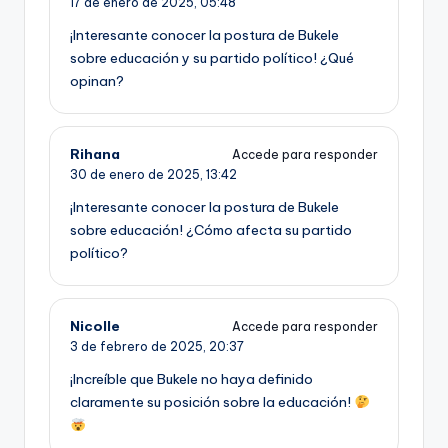
17 de enero de 2025,
05:48
¡Interesante conocer la postura de Bukele
sobre educación y su partido político! ¿Qué
opinan?
Rihana
Accede para responder
30 de enero de 2025,
13:42
¡Interesante conocer la postura de Bukele
sobre educación! ¿Cómo afecta su partido
político?
Nicolle
Accede para responder
3 de febrero de 2025,
20:37
¡Increíble que Bukele no haya definido
claramente su posición sobre la educación!