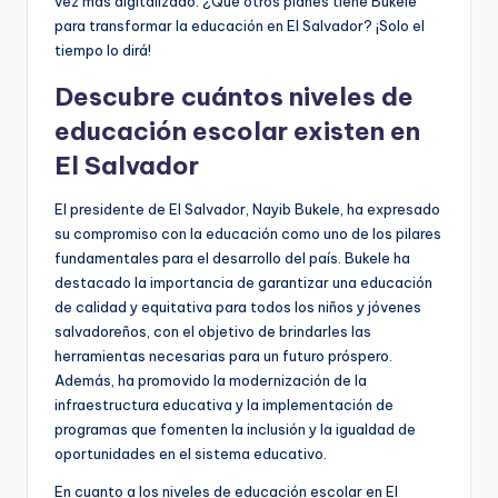
vez más digitalizado. ¿Qué otros planes tiene Bukele
para transformar la educación en El Salvador? ¡Solo el
tiempo lo dirá!
Descubre cuántos niveles de
educación escolar existen en
El Salvador
El presidente de El Salvador, Nayib Bukele, ha expresado
su compromiso con la educación como uno de los pilares
fundamentales para el desarrollo del país. Bukele ha
destacado la importancia de garantizar una educación
de calidad y equitativa para todos los niños y jóvenes
salvadoreños, con el objetivo de brindarles las
herramientas necesarias para un futuro próspero.
Además, ha promovido la modernización de la
infraestructura educativa y la implementación de
programas que fomenten la inclusión y la igualdad de
oportunidades en el sistema educativo.
En cuanto a los niveles de educación escolar en El