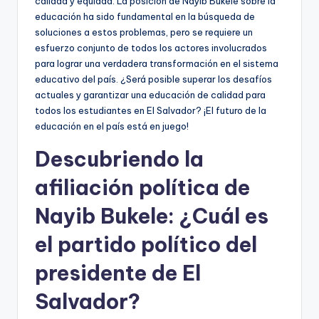
calidad y equidad. La posición de Nayib Bukele sobre la
educación ha sido fundamental en la búsqueda de
soluciones a estos problemas, pero se requiere un
esfuerzo conjunto de todos los actores involucrados
para lograr una verdadera transformación en el sistema
educativo del país. ¿Será posible superar los desafíos
actuales y garantizar una educación de calidad para
todos los estudiantes en El Salvador? ¡El futuro de la
educación en el país está en juego!
Descubriendo la
afiliación política de
Nayib Bukele: ¿Cuál es
el partido político del
presidente de El
Salvador?