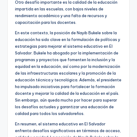
Otro desafío importante es la calidad de la educación
impartida en las escuelas, con bajos niveles de
rendimiento académico y una falta de recursos y
capacitación para los docentes.
En este contexto, la posición de Nayib Bukele sobre la
educación ha sido clave en la formulación de políticas y
estrategias para mejorar el sistema educativo en El
Salvador. Bukele ha abogado por la implementación de
programas y proyectos que fomenten la inclusión y la
equidad en la educación, así como por la modernización
de las infraestructuras escolares y la promoción de la
educación técnica y tecnológica. Además, el presidente
ha impulsado iniciativas para fortalecer la formación
docente y mejorar la calidad de la educación en el país.
Sin embargo, aún queda mucho por hacer para superar
los desafíos actuales y garantizar una educación de
calidad para todos los salvadoreños.
En resumen, el sistema educativo en El Salvador
enfrenta desafíos significativos en términos de acceso,