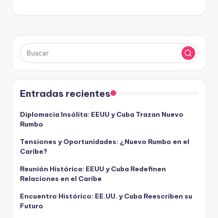
Entradas recientes
Diplomacia Insólita: EEUU y Cuba Trazan Nuevo
Rumbo
Tensiones y Oportunidades: ¿Nuevo Rumbo en el
Caribe?
Reunión Histórica: EEUU y Cuba Redefinen
Relaciones en el Caribe
Encuentro Histórico: EE.UU. y Cuba Reescriben su
Futuro