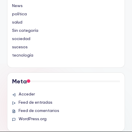
News
política
salud
Sin categoría
sociedad
sucesos
tecnología
Meta
Acceder
Feed de entradas
Feed de comentarios
WordPress.org