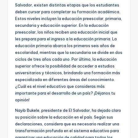
Salvador, existen distintas etapas que los estudiantes
deben cursar para completar su formación académica.
Estos niveles incluyen la educación preescolar, primaria,
secundaria y educación superior. En la educación
preescolar, los niños reciben una educación inicial que
les prepara para el ingreso a la educación primaria. La
educación primaria abarca los primeros seis años de
escolaridad, mientras que la secundaria se divide en dos
ciclos de tres años cada uno. Por último, la educación
superior ofrece la posibilidad de acceder a estudios
universitarios y técnicos, brindando una formación más
especializada en diferentes áreas del conocimiento.
¿Cuál es el nivel educativo que consideras más
importante para el desarrollo de un país? ¡Déjanos tu
opinión!
Nayib Bukele, presidente de El Salvador, ha dejado claro
su posición sobre la educación en el país. Según sus
declaraciones, considera que es necesario realizar una
transformación profunda en el sistema educativo para
garantizar una educación de calidad para todos los