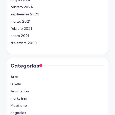
febrero 2024
septiembre 2023
marzo 2021
febrero 2021
enero 2021
diciembre 2020
Categorías
Arte
Bukele
Iluminación
marketing
Mobiliario
negocios