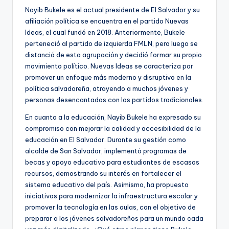
Nayib Bukele es el actual presidente de El Salvador y su
afiliación política se encuentra en el partido Nuevas
Ideas, el cual fundó en 2018. Anteriormente, Bukele
perteneció al partido de izquierda FMLN, pero luego se
distanció de esta agrupación y decidió formar su propio
movimiento político. Nuevas Ideas se caracteriza por
promover un enfoque más moderno y disruptivo en la
política salvadoreña, atrayendo a muchos jóvenes y
personas desencantadas con los partidos tradicionales.
En cuanto a la educación, Nayib Bukele ha expresado su
compromiso con mejorar la calidad y accesibilidad de la
educación en El Salvador. Durante su gestión como
alcalde de San Salvador, implementó programas de
becas y apoyo educativo para estudiantes de escasos
recursos, demostrando su interés en fortalecer el
sistema educativo del país. Asimismo, ha propuesto
iniciativas para modernizar la infraestructura escolar y
promover la tecnología en las aulas, con el objetivo de
preparar a los jóvenes salvadoreños para un mundo cada