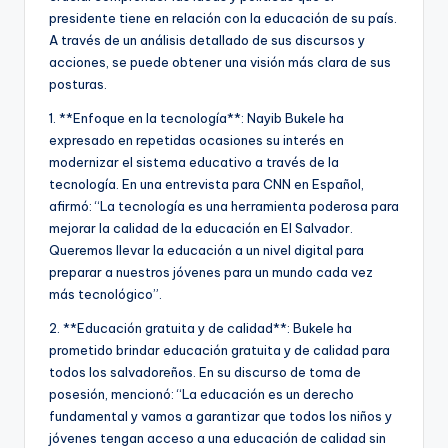
presidente tiene en relación con la educación de su país.
A través de un análisis detallado de sus discursos y
acciones, se puede obtener una visión más clara de sus
posturas.
1. **Enfoque en la tecnología**: Nayib Bukele ha
expresado en repetidas ocasiones su interés en
modernizar el sistema educativo a través de la
tecnología. En una entrevista para CNN en Español,
afirmó: “La tecnología es una herramienta poderosa para
mejorar la calidad de la educación en El Salvador.
Queremos llevar la educación a un nivel digital para
preparar a nuestros jóvenes para un mundo cada vez
más tecnológico”.
2. **Educación gratuita y de calidad**: Bukele ha
prometido brindar educación gratuita y de calidad para
todos los salvadoreños. En su discurso de toma de
posesión, mencionó: “La educación es un derecho
fundamental y vamos a garantizar que todos los niños y
jóvenes tengan acceso a una educación de calidad sin