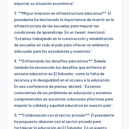
importar su situación económica”.
3. **Mayor inversión en infraestructura educativa**: El
presidente ha destacado la importancia de invertir en la
infraestructura de las escuelas para mejorar las
condiciones de aprendizaje. En un tweet, mencionó:
“Estamos trabajando en la construcción y rehabilitación
de escuelas en todo el país para ofrecer un ambiente
adecuado para los estudiantes y maestros”.
4. **Enfrentando los desafíos educativos**: Bukele
también ha reconocido los desafíos que enfrenta el
sistema educativo en El Salvador, como la falta de
recursos y la desigualdad en el acceso a la educación.
En una conferencia de prensa, declaró: “Estamos
conscientes de los problemas en educación y estamos
comprometidos en encontrar soluciones efectivas para
mejorar la calidad y equidad educativa en nuestro país”.
5. **Colaboración con el sector privado**: El presidente
ha propuesto alianzas con el sector privado para
fortalecer la educación en El Salvador. En un evento