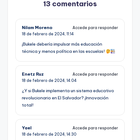
13 comentarios
Nilam Moreno
Accede para responder
18 de febrero de 2024,
11:14
¡Bukele debería impulsar más educación
técnica y menos política en las escuelas!
Enetz Ruz
Accede para responder
18 de febrero de 2024,
14:04
¿Y si Bukele implementa un sistema educativo
revolucionario en El Salvador? ¡Innovación
total!
Yael
Accede para responder
18 de febrero de 2024,
14:30