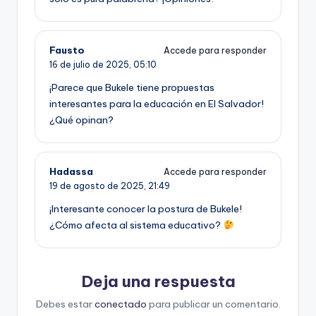
Fausto
Accede para responder
16 de julio de 2025,
05:10
¡Parece que Bukele tiene propuestas
interesantes para la educación en El Salvador!
¿Qué opinan?
Hadassa
Accede para responder
19 de agosto de 2025,
21:49
¡Interesante conocer la postura de Bukele!
¿Cómo afecta al sistema educativo?
Deja una respuesta
Debes estar
conectado
para publicar un comentario.