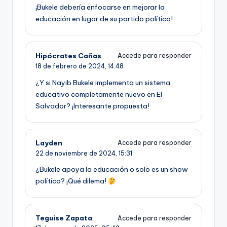
¡Bukele debería enfocarse en mejorar la
educación en lugar de su partido político!
Hipócrates Cañas
Accede para responder
18 de febrero de 2024,
14:48
¿Y si Nayib Bukele implementa un sistema
educativo completamente nuevo en El
Salvador? ¡Interesante propuesta!
Layden
Accede para responder
22 de noviembre de 2024,
15:31
¿Bukele apoya la educación o solo es un show
político? ¡Qué dilema!
Teguise Zapata
Accede para responder