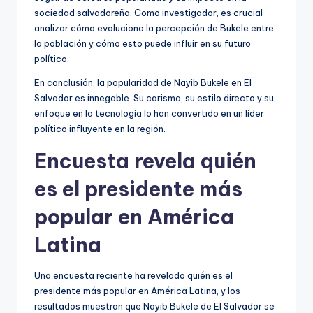
sociedad salvadoreña. Como investigador, es crucial
analizar cómo evoluciona la percepción de Bukele entre
la población y cómo esto puede influir en su futuro
político.
En conclusión, la popularidad de Nayib Bukele en El
Salvador es innegable. Su carisma, su estilo directo y su
enfoque en la tecnología lo han convertido en un líder
político influyente en la región.
Encuesta revela quién
es el presidente más
popular en América
Latina
Una encuesta reciente ha revelado quién es el
presidente más popular en América Latina, y los
resultados muestran que Nayib Bukele de El Salvador se