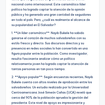
nacional como internacional. Este carismático líder
político ha logrado captar la atención de la opinión
pública y ha generado una gran cantidad de seguidores
en todo el país. Pero, ¿cuál es realmente el alcance de
su popularidad en El Salvador?
1. **Un líder carismático**: Nayib Bukele ha sabido
ganarse el corazón de muchos salvadoreños con su
estilo fresco y directo. Sus discursos directos y su
presencia en redes sociales lo han convertido en una
figura popular entre la población. Como investigador,
resulta fascinante analizar cómo un político
relativamente joven ha logrado captar la atención de
tantas personas en tan poco tiempo.
2. **Apoyo popular**: Según encuestas recientes, Nayib
Bukele cuenta con altos niveles de aprobación entre los
salvadoreños. Un estudio realizado por la Universidad
Centroamericana José Simeón Cañas (UCA) reveló que
cerca del 90% de la población aprueba la gestión del
presidente. Este nivel de apoyo es impresionante y