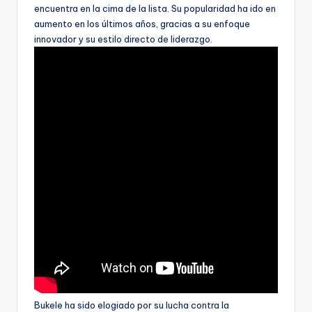
encuentra en la cima de la lista. Su popularidad ha ido en
aumento en los últimos años, gracias a su enfoque
innovador y su estilo directo de liderazgo.
Bukele ha sido elogiado por su lucha contra la