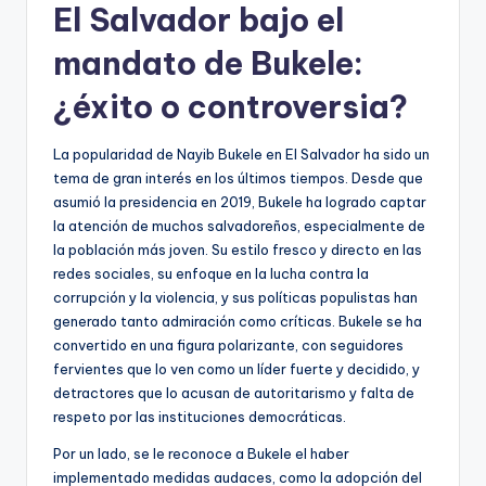
El Salvador bajo el
mandato de Bukele:
¿éxito o controversia?
La popularidad de Nayib Bukele en El Salvador ha sido un
tema de gran interés en los últimos tiempos. Desde que
asumió la presidencia en 2019, Bukele ha logrado captar
la atención de muchos salvadoreños, especialmente de
la población más joven. Su estilo fresco y directo en las
redes sociales, su enfoque en la lucha contra la
corrupción y la violencia, y sus políticas populistas han
generado tanto admiración como críticas. Bukele se ha
convertido en una figura polarizante, con seguidores
fervientes que lo ven como un líder fuerte y decidido, y
detractores que lo acusan de autoritarismo y falta de
respeto por las instituciones democráticas.
Por un lado, se le reconoce a Bukele el haber
implementado medidas audaces, como la adopción del