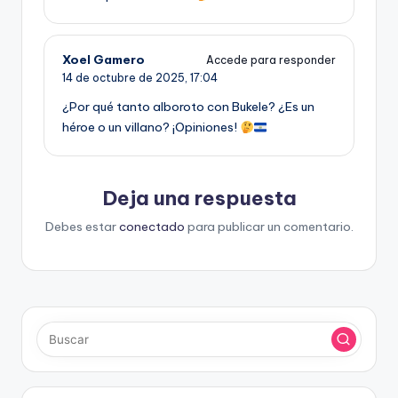
Xoel Gamero
Accede para responder
14 de octubre de 2025,
17:04
¿Por qué tanto alboroto con Bukele? ¿Es un
héroe o un villano? ¡Opiniones!
Deja una respuesta
Debes estar
conectado
para publicar un comentario.