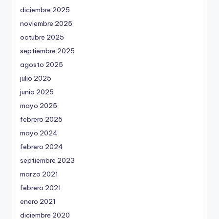
diciembre 2025
noviembre 2025
octubre 2025
septiembre 2025
agosto 2025
julio 2025
junio 2025
mayo 2025
febrero 2025
mayo 2024
febrero 2024
septiembre 2023
marzo 2021
febrero 2021
enero 2021
diciembre 2020