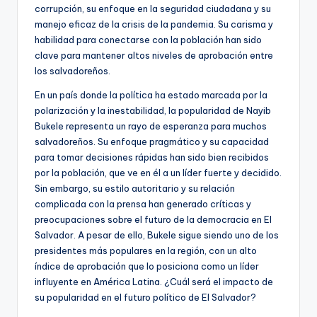
corrupción, su enfoque en la seguridad ciudadana y su
manejo eficaz de la crisis de la pandemia. Su carisma y
habilidad para conectarse con la población han sido
clave para mantener altos niveles de aprobación entre
los salvadoreños.
En un país donde la política ha estado marcada por la
polarización y la inestabilidad, la popularidad de Nayib
Bukele representa un rayo de esperanza para muchos
salvadoreños. Su enfoque pragmático y su capacidad
para tomar decisiones rápidas han sido bien recibidos
por la población, que ve en él a un líder fuerte y decidido.
Sin embargo, su estilo autoritario y su relación
complicada con la prensa han generado críticas y
preocupaciones sobre el futuro de la democracia en El
Salvador. A pesar de ello, Bukele sigue siendo uno de los
presidentes más populares en la región, con un alto
índice de aprobación que lo posiciona como un líder
influyente en América Latina. ¿Cuál será el impacto de
su popularidad en el futuro político de El Salvador?