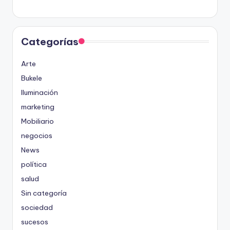
Categorías
Arte
Bukele
Iluminación
marketing
Mobiliario
negocios
News
política
salud
Sin categoría
sociedad
sucesos