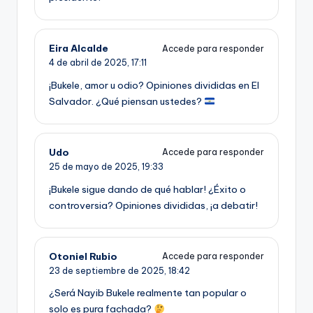
Eira Alcalde
Accede para responder
4 de abril de 2025,
17:11
¡Bukele, amor u odio? Opiniones divididas en El
Salvador. ¿Qué piensan ustedes?
Udo
Accede para responder
25 de mayo de 2025,
19:33
¡Bukele sigue dando de qué hablar! ¿Éxito o
controversia? Opiniones divididas, ¡a debatir!
Otoniel Rubio
Accede para responder
23 de septiembre de 2025,
18:42
¿Será Nayib Bukele realmente tan popular o
solo es pura fachada?