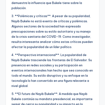
demuestra la influencia que Bukele tiene sobre la
población.
3. **Polémicas y críticas**: A pesar de su popularidad,
Nayib Bukele no está exento de críticas y polémicas.
Algunos sectores de la sociedad han expresado
preocupaciones sobre su estilo autoritario y su manejo
de la crisis sanitaria del COVID-19. Como investigador,
resulta interesante analizar cómo estas críticas pueden
afectar la popularidad de un líder político.
4. **Perspectiva internacional**: La popularidad de
Nayib Bukele trasciende las fronteras de El Salvador. Su
presencia en redes sociales y su participación en
eventos internacionales han hecho que sea conocido en
todo el mundo. Su estilo disruptivo y su enfoque en la
tecnología lo han convertido en una figura relevante a
nivel global.
5. **El futuro de Nayib Bukele**: A medida que Nayib
Bukele continúa su mandato presidencial, es importante
seguir de cerca su popularidad y su impacto en la