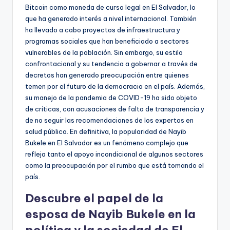
Bitcoin como moneda de curso legal en El Salvador, lo
que ha generado interés a nivel internacional. También
ha llevado a cabo proyectos de infraestructura y
programas sociales que han beneficiado a sectores
vulnerables de la población. Sin embargo, su estilo
confrontacional y su tendencia a gobernar a través de
decretos han generado preocupación entre quienes
temen por el futuro de la democracia en el país. Además,
su manejo de la pandemia de COVID-19 ha sido objeto
de críticas, con acusaciones de falta de transparencia y
de no seguir las recomendaciones de los expertos en
salud pública. En definitiva, la popularidad de Nayib
Bukele en El Salvador es un fenómeno complejo que
refleja tanto el apoyo incondicional de algunos sectores
como la preocupación por el rumbo que está tomando el
país.
Descubre el papel de la
esposa de Nayib Bukele en la
política y la sociedad de El