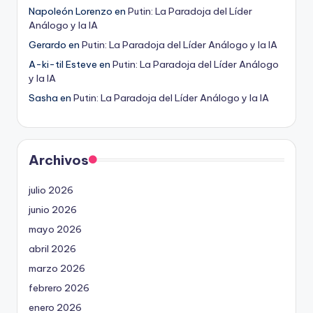
Napoleón Lorenzo
en
Putin: La Paradoja del Líder
Análogo y la IA
Gerardo
en
Putin: La Paradoja del Líder Análogo y la IA
A-ki-til Esteve
en
Putin: La Paradoja del Líder Análogo
y la IA
Sasha
en
Putin: La Paradoja del Líder Análogo y la IA
Archivos
julio 2026
junio 2026
mayo 2026
abril 2026
marzo 2026
febrero 2026
enero 2026