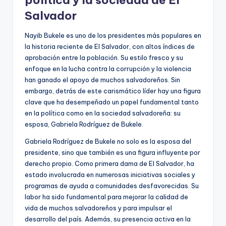
Salvador
Nayib Bukele es uno de los presidentes más populares en
la historia reciente de El Salvador, con altos índices de
aprobación entre la población. Su estilo fresco y su
enfoque en la lucha contra la corrupción y la violencia
han ganado el apoyo de muchos salvadoreños. Sin
embargo, detrás de este carismático líder hay una figura
clave que ha desempeñado un papel fundamental tanto
en la política como en la sociedad salvadoreña: su
esposa, Gabriela Rodríguez de Bukele.
Gabriela Rodríguez de Bukele no solo es la esposa del
presidente, sino que también es una figura influyente por
derecho propio. Como primera dama de El Salvador, ha
estado involucrada en numerosas iniciativas sociales y
programas de ayuda a comunidades desfavorecidas. Su
labor ha sido fundamental para mejorar la calidad de
vida de muchos salvadoreños y para impulsar el
desarrollo del país. Además, su presencia activa en la