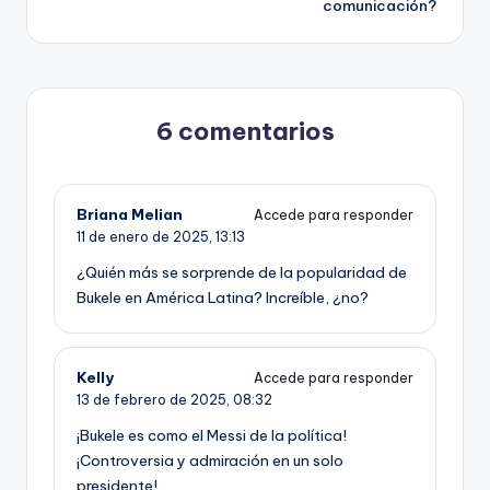
comunicación?
6 comentarios
Briana Melian
Accede para responder
11 de enero de 2025,
13:13
¿Quién más se sorprende de la popularidad de
Bukele en América Latina? Increíble, ¿no?
Kelly
Accede para responder
13 de febrero de 2025,
08:32
¡Bukele es como el Messi de la política!
¡Controversia y admiración en un solo
presidente!