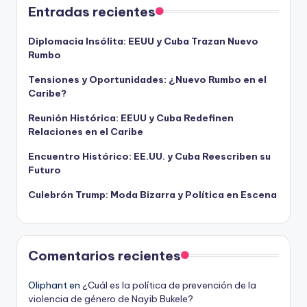
Entradas recientes
Diplomacia Insólita: EEUU y Cuba Trazan Nuevo
Rumbo
Tensiones y Oportunidades: ¿Nuevo Rumbo en el
Caribe?
Reunión Histórica: EEUU y Cuba Redefinen
Relaciones en el Caribe
Encuentro Histórico: EE.UU. y Cuba Reescriben su
Futuro
Culebrón Trump: Moda Bizarra y Política en Escena
Comentarios recientes
Oliphant
en
¿Cuál es la política de prevención de la
violencia de género de Nayib Bukele?