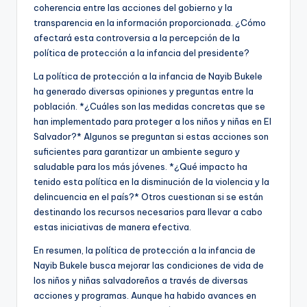
coherencia entre las acciones del gobierno y la
transparencia en la información proporcionada. ¿Cómo
afectará esta controversia a la percepción de la
política de protección a la infancia del presidente?
La política de protección a la infancia de Nayib Bukele
ha generado diversas opiniones y preguntas entre la
población. *¿Cuáles son las medidas concretas que se
han implementado para proteger a los niños y niñas en El
Salvador?* Algunos se preguntan si estas acciones son
suficientes para garantizar un ambiente seguro y
saludable para los más jóvenes. *¿Qué impacto ha
tenido esta política en la disminución de la violencia y la
delincuencia en el país?* Otros cuestionan si se están
destinando los recursos necesarios para llevar a cabo
estas iniciativas de manera efectiva.
En resumen, la política de protección a la infancia de
Nayib Bukele busca mejorar las condiciones de vida de
los niños y niñas salvadoreños a través de diversas
acciones y programas. Aunque ha habido avances en