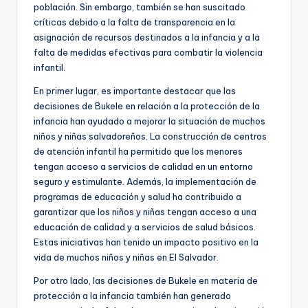
población. Sin embargo, también se han suscitado
críticas debido a la falta de transparencia en la
asignación de recursos destinados a la infancia y a la
falta de medidas efectivas para combatir la violencia
infantil.
En primer lugar, es importante destacar que las
decisiones de Bukele en relación a la protección de la
infancia han ayudado a mejorar la situación de muchos
niños y niñas salvadoreños. La construcción de centros
de atención infantil ha permitido que los menores
tengan acceso a servicios de calidad en un entorno
seguro y estimulante. Además, la implementación de
programas de educación y salud ha contribuido a
garantizar que los niños y niñas tengan acceso a una
educación de calidad y a servicios de salud básicos.
Estas iniciativas han tenido un impacto positivo en la
vida de muchos niños y niñas en El Salvador.
Por otro lado, las decisiones de Bukele en materia de
protección a la infancia también han generado