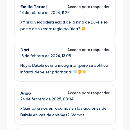
Emilio Teruel
Accede para responder
18 de febrero de 2024,
11:26
¿Y si la verdadera edad de la niña de Bukele es
parte de su estrategia política?
Dari
Accede para responder
18 de febrero de 2024,
13:05
Nayib Bukele es una incógnita, ¡pero su política
infantil debe ser prioritaria!
Anxo
Accede para responder
24 de febrero de 2025,
08:34
¿Qué tal si nos enfocamos en las acciones de
Bukele en vez de chismes? ¡Vamos!