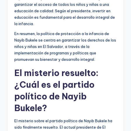
garantizar el acceso de todos los niños y niñas a una
educación de calidad. Según el presidente, invertir en
educación es fundamental para el desarrollo integral de
la infancia.
En resumen, la política de protección a la infancia de
Nayib Bukele se centra en garantizar los derechos de los
niños y niñas en El Salvador, a través de la
implementación de programas y políticas que
promuevan su bienestar y desarrollo integral.
El misterio resuelto:
¿Cuál es el partido
político de Nayib
Bukele?
El misterio sobre el partido político de Nayib Bukele ha
sido finalmente resuelto. El actual presidente de El