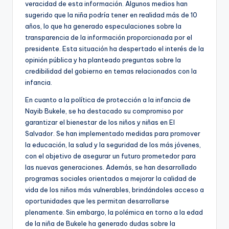
veracidad de esta información. Algunos medios han
sugerido que la niña podría tener en realidad más de 10
años, lo que ha generado especulaciones sobre la
transparencia de la información proporcionada por el
presidente. Esta situación ha despertado el interés de la
opinión pública y ha planteado preguntas sobre la
credibilidad del gobierno en temas relacionados con la
infancia.
En cuanto a la política de protección a la infancia de
Nayib Bukele, se ha destacado su compromiso por
garantizar el bienestar de los niños y niñas en El
Salvador. Se han implementado medidas para promover
la educación, la salud y la seguridad de los más jóvenes,
con el objetivo de asegurar un futuro prometedor para
las nuevas generaciones. Además, se han desarrollado
programas sociales orientados a mejorar la calidad de
vida de los niños más vulnerables, brindándoles acceso a
oportunidades que les permitan desarrollarse
plenamente. Sin embargo, la polémica en torno a la edad
de la niña de Bukele ha generado dudas sobre la