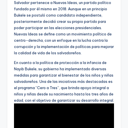
Salvador pertenece a Nuevas Ideas, un partido político
fundado por él mismo en 2018. Aunque en un principio
Bukele se postuló como candidato independiente,
posteriormente decidió crear su propio partido para
poder participar en las elecciones presidenciales.
Nuevas Ideas se define como un movimiento político de
centro-derecha, con un enfoque en la lucha contra la
corrupción y la implementación de políticas para mejorar
la calidad de vida de los salvadoreños.
En cuanto a la política de protección a la infancia de
Nayib Bukele, su gobierno ha implementado diversas
medidas para garantizar el bienestar de los niños y niñas
salvadoreños. Una de las iniciativas más destacadas es
el programa “Cero a Tres”, que brinda apoyo integral a
niños y niñas desde su nacimiento hasta los tres años de
edad, con el objetivo de garantizar su desarrollo integral.