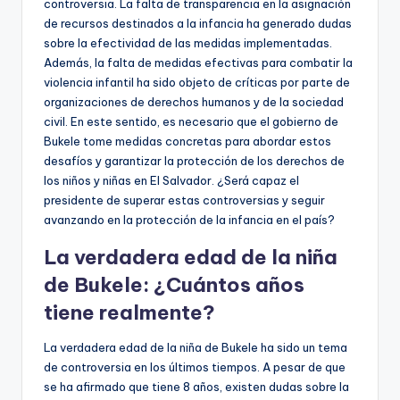
controversia. La falta de transparencia en la asignación
de recursos destinados a la infancia ha generado dudas
sobre la efectividad de las medidas implementadas.
Además, la falta de medidas efectivas para combatir la
violencia infantil ha sido objeto de críticas por parte de
organizaciones de derechos humanos y de la sociedad
civil. En este sentido, es necesario que el gobierno de
Bukele tome medidas concretas para abordar estos
desafíos y garantizar la protección de los derechos de
los niños y niñas en El Salvador. ¿Será capaz el
presidente de superar estas controversias y seguir
avanzando en la protección de la infancia en el país?
La verdadera edad de la niña
de Bukele: ¿Cuántos años
tiene realmente?
La verdadera edad de la niña de Bukele ha sido un tema
de controversia en los últimos tiempos. A pesar de que
se ha afirmado que tiene 8 años, existen dudas sobre la