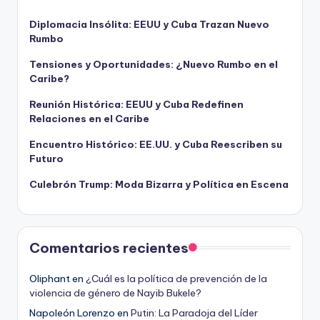
Diplomacia Insólita: EEUU y Cuba Trazan Nuevo
Rumbo
Tensiones y Oportunidades: ¿Nuevo Rumbo en el
Caribe?
Reunión Histórica: EEUU y Cuba Redefinen
Relaciones en el Caribe
Encuentro Histórico: EE.UU. y Cuba Reescriben su
Futuro
Culebrón Trump: Moda Bizarra y Política en Escena
Comentarios recientes
Oliphant
en
¿Cuál es la política de prevención de la
violencia de género de Nayib Bukele?
Napoleón Lorenzo
en
Putin: La Paradoja del Líder