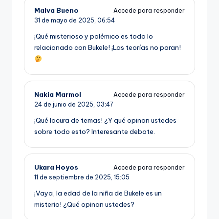
Malva Bueno
Accede para responder
31 de mayo de 2025,
06:54
¡Qué misterioso y polémico es todo lo
relacionado con Bukele! ¡Las teorías no paran!
Nakia Marmol
Accede para responder
24 de junio de 2025,
03:47
¡Qué locura de temas! ¿Y qué opinan ustedes
sobre todo esto? Interesante debate.
Ukara Hoyos
Accede para responder
11 de septiembre de 2025,
15:05
¡Vaya, la edad de la niña de Bukele es un
misterio! ¿Qué opinan ustedes?