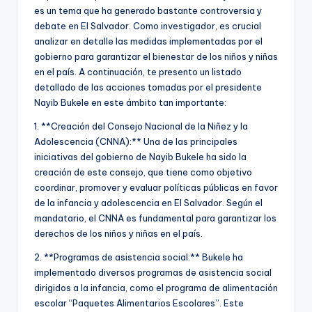
es un tema que ha generado bastante controversia y
debate en El Salvador. Como investigador, es crucial
analizar en detalle las medidas implementadas por el
gobierno para garantizar el bienestar de los niños y niñas
en el país. A continuación, te presento un listado
detallado de las acciones tomadas por el presidente
Nayib Bukele en este ámbito tan importante:
1. **Creación del Consejo Nacional de la Niñez y la
Adolescencia (CNNA):** Una de las principales
iniciativas del gobierno de Nayib Bukele ha sido la
creación de este consejo, que tiene como objetivo
coordinar, promover y evaluar políticas públicas en favor
de la infancia y adolescencia en El Salvador. Según el
mandatario, el CNNA es fundamental para garantizar los
derechos de los niños y niñas en el país.
2. **Programas de asistencia social:** Bukele ha
implementado diversos programas de asistencia social
dirigidos a la infancia, como el programa de alimentación
escolar “Paquetes Alimentarios Escolares”. Este