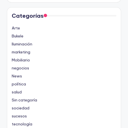
Categorías
Arte
Bukele
Iluminación
marketing
Mobiliario
negocios
News
política
salud
Sin categoría
sociedad
sucesos
tecnología