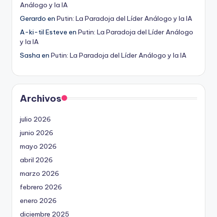
Análogo y la IA
Gerardo
en
Putin: La Paradoja del Líder Análogo y la IA
A-ki-til Esteve
en
Putin: La Paradoja del Líder Análogo
y la IA
Sasha
en
Putin: La Paradoja del Líder Análogo y la IA
Archivos
julio 2026
junio 2026
mayo 2026
abril 2026
marzo 2026
febrero 2026
enero 2026
diciembre 2025