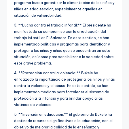
programa busca garantizar la alimentación de los niños y
niñas en edad escolar, especialmente aquellos en
situación de vulnerabilidad.
3. **Lucha contra el trabajo infantil:** El presidente ha
manifestado su compromiso con la erradicación del
trabajo infantil en El Salvador. En este sentido, se han
implementado políticas y programas para identificar y
proteger a los niños y niñas que se encuentran en esta
situación, así como para sensibilizar a la sociedad sobre
este grave problema.
4. **Protección contra la violencia:** Bukele ha
enfatizado la importancia de proteger a los niños y niñas
contra la violencia y el abuso. En este sentido, se han
implementado medidas para fortalecer el sistema de
protección a la infancia y para brindar apoyo a las
víctimas de violencia.
5. **Inversión en educación:** El gobierno de Bukele ha
destinado recursos significativos a la educación, con el
objetivo de mejorar la calidad de la enseñanza y