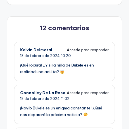
12 comentarios
Kelvin Delmoral
Accede para responder
18 de febrero de 2024,
10:20
¡Qué locura! ¿Y si la niña de Bukele es en
realidad una adulta?
Connolley De La Rosa
Accede para responder
18 de febrero de 2024,
11:02
¡Nayib Bukele es un enigma constante! ¿Qué
nos deparará la próxima noticia?