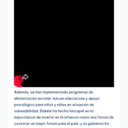
Además, se han implementado programas de
alimentación escolar, becas educativas y apoyo
psicológico para niños y niñas en situación de
vulnerabilidad. Bukele ha hecho hincapié en la
importancia de invertir en la infancia como una forma de
construir un mejor futuro para el país, y su gobierno ha