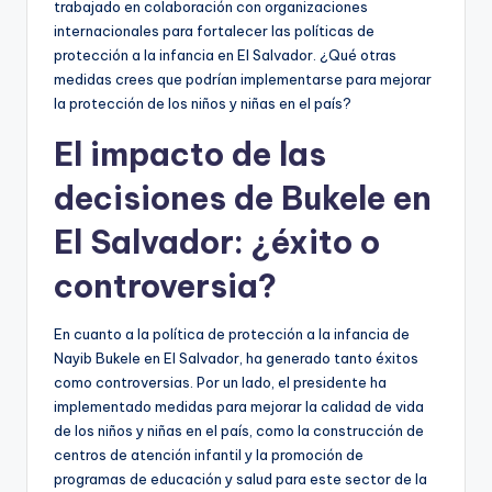
trabajado en colaboración con organizaciones
internacionales para fortalecer las políticas de
protección a la infancia en El Salvador. ¿Qué otras
medidas crees que podrían implementarse para mejorar
la protección de los niños y niñas en el país?
El impacto de las
decisiones de Bukele en
El Salvador: ¿éxito o
controversia?
En cuanto a la política de protección a la infancia de
Nayib Bukele en El Salvador, ha generado tanto éxitos
como controversias. Por un lado, el presidente ha
implementado medidas para mejorar la calidad de vida
de los niños y niñas en el país, como la construcción de
centros de atención infantil y la promoción de
programas de educación y salud para este sector de la