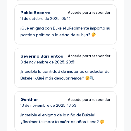
Pablo Becerra
Accede para responder
11 de octubre de 2025,
05:14
¡Qué enigma con Bukele! ¿Realmente importa su
partido político o la edad de su hija?
Severino Barrientos
Accede para responder
3 de noviembre de 2025,
20:51
¡Increíble la cantidad de misterios alrededor de
Bukele! ¿Qué más descubriremos?
Gunther
Accede para responder
13 de noviembre de 2025,
13:53
¡Increíble el enigma de la niña de Bukele!
¿Realmente importa cuántos años tiene?