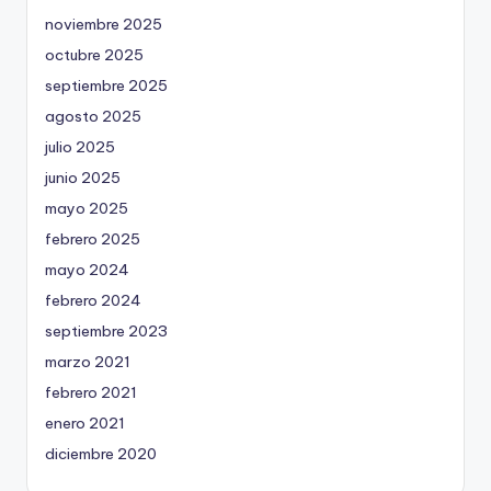
noviembre 2025
octubre 2025
septiembre 2025
agosto 2025
julio 2025
junio 2025
mayo 2025
febrero 2025
mayo 2024
febrero 2024
septiembre 2023
marzo 2021
febrero 2021
enero 2021
diciembre 2020