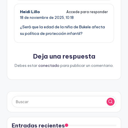
Heidi Lillo
Accede para responder
18 de noviembre de 2025,
10:18
¿Será que la edad de la niña de Bukele afecta
su política de protección infantil?
Deja una respuesta
Debes estar
conectado
para publicar un comentario.
Entradas recientes