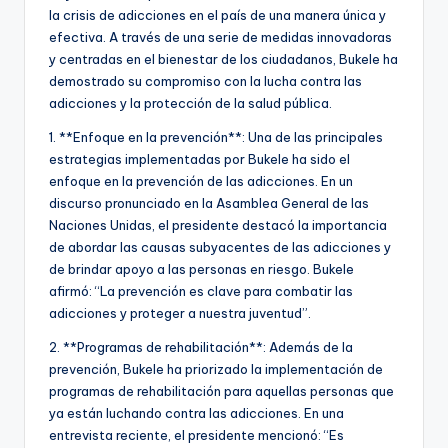
la crisis de adicciones en el país de una manera única y
efectiva. A través de una serie de medidas innovadoras
y centradas en el bienestar de los ciudadanos, Bukele ha
demostrado su compromiso con la lucha contra las
adicciones y la protección de la salud pública.
1. **Enfoque en la prevención**: Una de las principales
estrategias implementadas por Bukele ha sido el
enfoque en la prevención de las adicciones. En un
discurso pronunciado en la Asamblea General de las
Naciones Unidas, el presidente destacó la importancia
de abordar las causas subyacentes de las adicciones y
de brindar apoyo a las personas en riesgo. Bukele
afirmó: “La prevención es clave para combatir las
adicciones y proteger a nuestra juventud”.
2. **Programas de rehabilitación**: Además de la
prevención, Bukele ha priorizado la implementación de
programas de rehabilitación para aquellas personas que
ya están luchando contra las adicciones. En una
entrevista reciente, el presidente mencionó: “Es