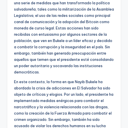
una serie de medidas que han transformado la política
salvadoreña, tales como la militarización de la Asamblea
Legislativa, el uso de las redes sociales como principal
canal de comunicación y la adopción del Bitcoin como
moneda de curso legal. Estas acciones han sido
recibidas con entusiasmo por algunos sectores de la
población, que ven en Bukele a un líder eficaz y decidido
a combatir la corrupción y la inseguridad en el país. Sin
embargo, también han generado preocupación entre
aquellos que temen que el presidente esté consolidando
un poder autoritario y socavando las instituciones
democráticas.
En este contexto, la forma en que Nayib Bukele ha
abordado la crisis de adicciones en El Salvador ha sido
objeto de críticas y elogios. Por un lado, el presidente ha
implementado medidas enérgicas para combatir el
narcotráfico y la violencia relacionada con las drogas,
como la creación de la Fuerza Armada para combatir el
crimen organizado. Sin embargo, también ha sido
acusado de violar los derechos humanos en su lucha