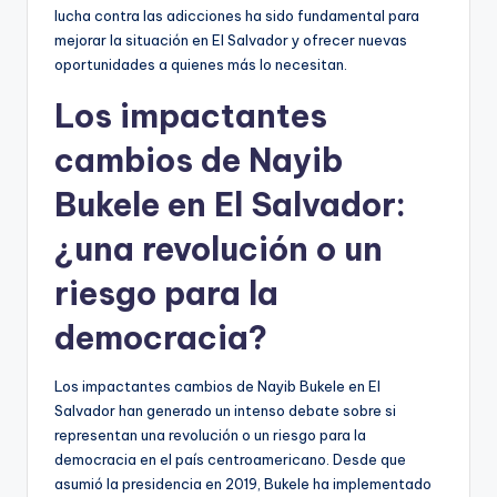
lucha contra las adicciones ha sido fundamental para
mejorar la situación en El Salvador y ofrecer nuevas
oportunidades a quienes más lo necesitan.
Los impactantes
cambios de Nayib
Bukele en El Salvador:
¿una revolución o un
riesgo para la
democracia?
Los impactantes cambios de Nayib Bukele en El
Salvador han generado un intenso debate sobre si
representan una revolución o un riesgo para la
democracia en el país centroamericano. Desde que
asumió la presidencia en 2019, Bukele ha implementado