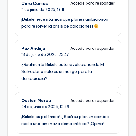
Cara Comas
Accede para responder
7 de junio de 2025,
19:11
¡Bukele necesita más que planes ambiciosos
para resolver la crisis de adicciones!
Pax Andujar
Accede para responder
18 de junio de 2025,
23:47
¿Realmente Bukele está revolucionando El
Salvador o solo es un riesgo para la
democracia?
Ossian Marco
Accede para responder
24 de junio de 2025,
12:59
¡Bukele es polémico! ¿Será su plan un cambio
real o una amenaza democrática? ¡Opina!