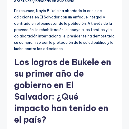
efectivas y basadas en evidencia.
En resumen, Nayib Bukele ha abordado la crisis de
adicciones en El Salvador con un enfoque integral y
centrado en el bienestar de la población. A través de la
prevención, la rehabilitación, el apoyo a las familias y la
colaboración internacional, el presidente ha demostrado
su compromiso con la protección de la salud pública y la
lucha contra las adicciones.
Los logros de Bukele en
su primer año de
gobierno en El
Salvador: ¿Qué
impacto han tenido en
el país?