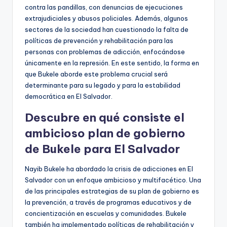
contra las pandillas, con denuncias de ejecuciones
extrajudiciales y abusos policiales. Además, algunos
sectores de la sociedad han cuestionado la falta de
políticas de prevención y rehabilitación para las
personas con problemas de adicción, enfocándose
únicamente en la represión. En este sentido, la forma en
que Bukele aborde este problema crucial será
determinante para su legado y para la estabilidad
democrática en El Salvador.
Descubre en qué consiste el
ambicioso plan de gobierno
de Bukele para El Salvador
Nayib Bukele ha abordado la crisis de adicciones en El
Salvador con un enfoque ambicioso y multifacético. Una
de las principales estrategias de su plan de gobierno es
la prevención, a través de programas educativos y de
concientización en escuelas y comunidades. Bukele
también ha implementado políticas de rehabilitación y