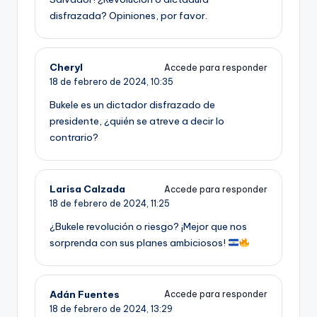
disfrazada? Opiniones, por favor.
Cheryl
Accede para responder
18 de febrero de 2024,
10:35
Bukele es un dictador disfrazado de
presidente, ¿quién se atreve a decir lo
contrario?
Larisa Calzada
Accede para responder
18 de febrero de 2024,
11:25
¿Bukele revolución o riesgo? ¡Mejor que nos
sorprenda con sus planes ambiciosos!
Adán Fuentes
Accede para responder
18 de febrero de 2024,
13:29