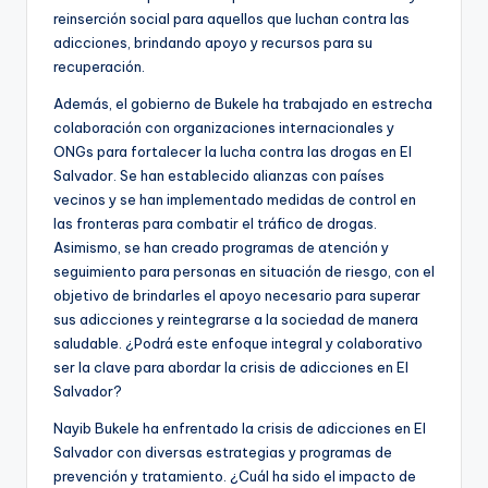
reinserción social para aquellos que luchan contra las
adicciones, brindando apoyo y recursos para su
recuperación.
Además, el gobierno de Bukele ha trabajado en estrecha
colaboración con organizaciones internacionales y
ONGs para fortalecer la lucha contra las drogas en El
Salvador. Se han establecido alianzas con países
vecinos y se han implementado medidas de control en
las fronteras para combatir el tráfico de drogas.
Asimismo, se han creado programas de atención y
seguimiento para personas en situación de riesgo, con el
objetivo de brindarles el apoyo necesario para superar
sus adicciones y reintegrarse a la sociedad de manera
saludable. ¿Podrá este enfoque integral y colaborativo
ser la clave para abordar la crisis de adicciones en El
Salvador?
Nayib Bukele ha enfrentado la crisis de adicciones en El
Salvador con diversas estrategias y programas de
prevención y tratamiento. ¿Cuál ha sido el impacto de