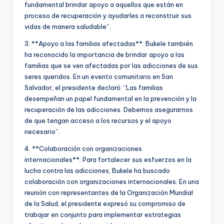
fundamental brindar apoyo a aquellos que están en
proceso de recuperación y ayudarles a reconstruir sus
vidas de manera saludable”.
3. **Apoyo a las familias afectadas**: Bukele también
ha reconocido la importancia de brindar apoyo a las
familias que se ven afectadas por las adicciones de sus
seres queridos. En un evento comunitario en San
Salvador, el presidente declaró: “Las familias
desempeñan un papel fundamental en la prevención y la
recuperación de las adicciones. Debemos asegurarnos
de que tengan acceso a los recursos y el apoyo
necesario”.
4. **Colaboración con organizaciones
internacionales**: Para fortalecer sus esfuerzos en la
lucha contra las adicciones, Bukele ha buscado
colaboración con organizaciones internacionales. En una
reunión con representantes de la Organización Mundial
de la Salud, el presidente expresó su compromiso de
trabajar en conjunto para implementar estrategias