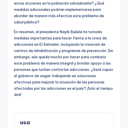
estas acciones en la población salvadoreña? ¿Qué
medidas adicionales podrían implementarse para
abordar de manera más efectiva este problema de
salud pública?
En resumen, el presidente Nayib Bukele ha tomado
medidas importantes para hacer frente a la crisis de
adicciones en El Salvador, incluyendo la creación de
centros de rehabilitación y programas de prevención. Sin
embargo, aún queda mucho por hacer para combatir
este problema de manera integral y brindar apoyo a las
personas que luchan contra las adicciones. ¿Será capaz
el gobierno de seguir trabajando en soluciones
efectivas para mejorar la situación de las personas
afectadas por las adicciones en el país? ¡Solo el tiempo
dirá!
usa