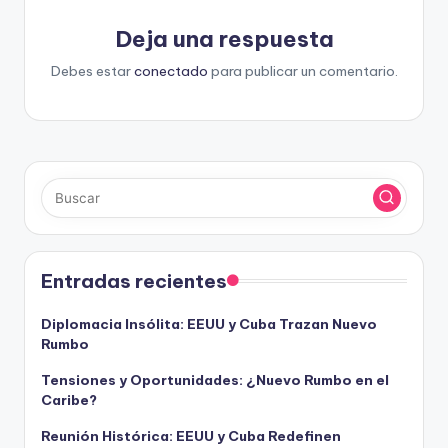
Deja una respuesta
Debes estar
conectado
para publicar un comentario.
Entradas recientes
Diplomacia Insólita: EEUU y Cuba Trazan Nuevo
Rumbo
Tensiones y Oportunidades: ¿Nuevo Rumbo en el
Caribe?
Reunión Histórica: EEUU y Cuba Redefinen