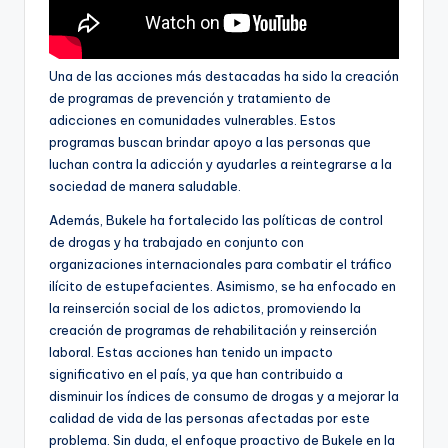
Una de las acciones más destacadas ha sido la creación
de programas de prevención y tratamiento de
adicciones en comunidades vulnerables. Estos
programas buscan brindar apoyo a las personas que
luchan contra la adicción y ayudarles a reintegrarse a la
sociedad de manera saludable.
Además, Bukele ha fortalecido las políticas de control
de drogas y ha trabajado en conjunto con
organizaciones internacionales para combatir el tráfico
ilícito de estupefacientes. Asimismo, se ha enfocado en
la reinserción social de los adictos, promoviendo la
creación de programas de rehabilitación y reinserción
laboral. Estas acciones han tenido un impacto
significativo en el país, ya que han contribuido a
disminuir los índices de consumo de drogas y a mejorar la
calidad de vida de las personas afectadas por este
problema. Sin duda, el enfoque proactivo de Bukele en la