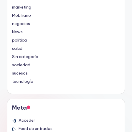
marketing
Mobiliario
negocios
News
política
salud
Sin categoría
sociedad
sucesos
tecnología
Meta
Acceder
Feed de entradas