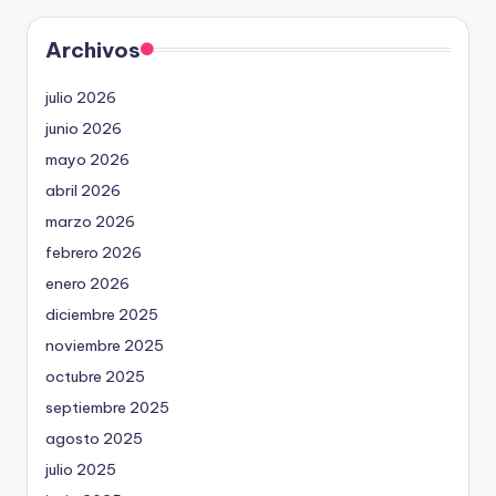
Archivos
julio 2026
junio 2026
mayo 2026
abril 2026
marzo 2026
febrero 2026
enero 2026
diciembre 2025
noviembre 2025
octubre 2025
septiembre 2025
agosto 2025
julio 2025