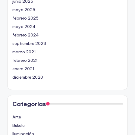
junio 2025
mayo 2025
febrero 2025
mayo 2024
febrero 2024
septiembre 2023
marzo 2021
febrero 2021
enero 2021
diciembre 2020
Categorías
Arte
Bukele
Iluminación