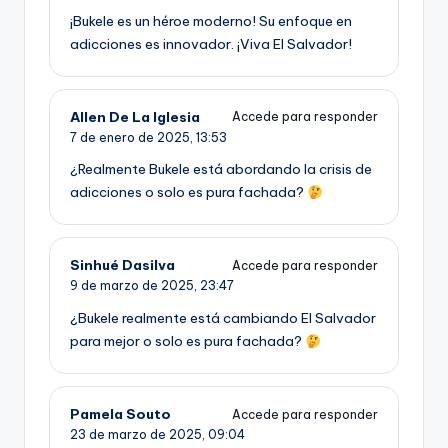
¡Bukele es un héroe moderno! Su enfoque en
adicciones es innovador. ¡Viva El Salvador!
Allen De La Iglesia
Accede para responder
7 de enero de 2025,
13:53
¿Realmente Bukele está abordando la crisis de
adicciones o solo es pura fachada?
Sinhué Dasilva
Accede para responder
9 de marzo de 2025,
23:47
¿Bukele realmente está cambiando El Salvador
para mejor o solo es pura fachada?
Pamela Souto
Accede para responder
23 de marzo de 2025,
09:04