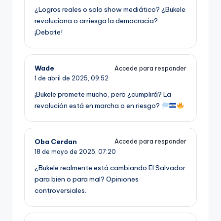
¿Logros reales o solo show mediático? ¿Bukele
revoluciona o arriesga la democracia?
¡Debate!
Wade
Accede para responder
1 de abril de 2025,
09:52
¡Bukele promete mucho, pero ¿cumplirá? La
revolución está en marcha o en riesgo?
Oba Cerdan
Accede para responder
18 de mayo de 2025,
07:20
¿Bukele realmente está cambiando El Salvador
para bien o para mal? Opiniones
controversiales.