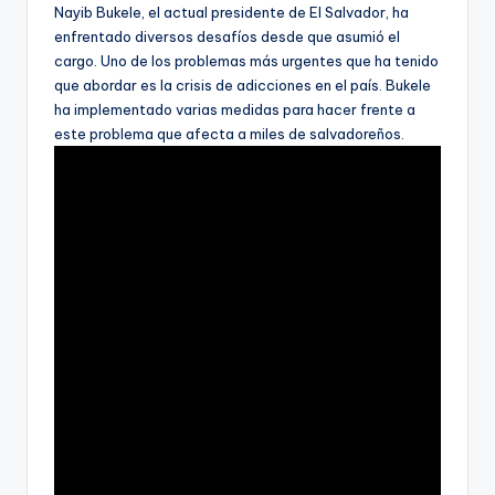
Nayib Bukele, el actual presidente de El Salvador, ha
enfrentado diversos desafíos desde que asumió el
cargo. Uno de los problemas más urgentes que ha tenido
que abordar es la crisis de adicciones en el país. Bukele
ha implementado varias medidas para hacer frente a
este problema que afecta a miles de salvadoreños.